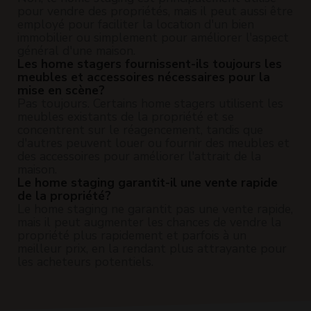
pour vendre des propriétés, mais il peut aussi être
employé pour faciliter la location d'un bien
immobilier ou simplement pour améliorer l'aspect
général d'une maison.
Les home stagers fournissent-ils toujours les
meubles et accessoires nécessaires pour la
mise en scène?
Pas toujours. Certains home stagers utilisent les
meubles existants de la propriété et se
concentrent sur le réagencement, tandis que
d'autres peuvent louer ou fournir des meubles et
des accessoires pour améliorer l'attrait de la
maison.
Le home staging garantit-il une vente rapide
de la propriété?
Le home staging ne garantit pas une vente rapide,
mais il peut augmenter les chances de vendre la
propriété plus rapidement et parfois à un
meilleur prix, en la rendant plus attrayante pour
les acheteurs potentiels.