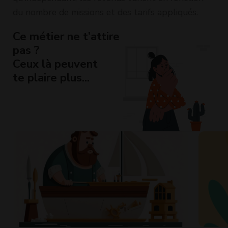
du nombre de missions et des tarifs appliqués.
Ce métier ne t’attire
pas ?
Ceux là peuvent
te plaire plus...