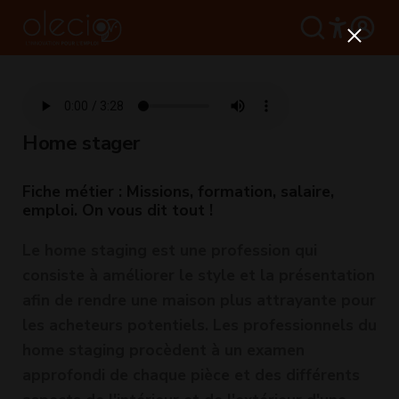
Home stager
Fiche métier : Missions, formation, salaire,
emploi. On vous dit tout !
Le home staging est une profession qui
consiste à améliorer le style et la présentation
afin de rendre une maison plus attrayante pour
les acheteurs potentiels. Les professionnels du
home staging procèdent à un examen
approfondi de chaque pièce et des différents