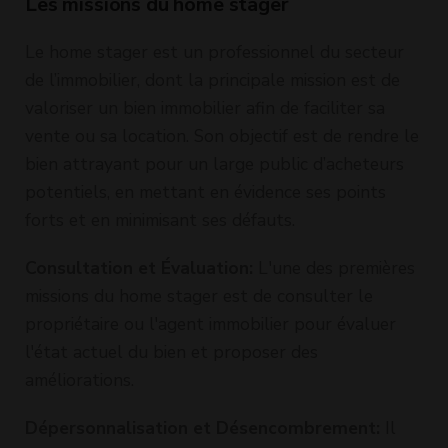
Les missions du home stager
Le home stager est un professionnel du secteur
de l’immobilier, dont la principale mission est de
valoriser un bien immobilier afin de faciliter sa
vente ou sa location. Son objectif est de rendre le
bien attrayant pour un large public d’acheteurs
potentiels, en mettant en évidence ses points
forts et en minimisant ses défauts.
Consultation et Évaluation:
L'une des premières
missions du home stager est de consulter le
propriétaire ou l'agent immobilier pour évaluer
l'état actuel du bien et proposer des
améliorations.
Dépersonnalisation et Désencombrement:
Il