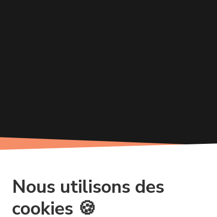
Nous utilisons des
cookies 🍪