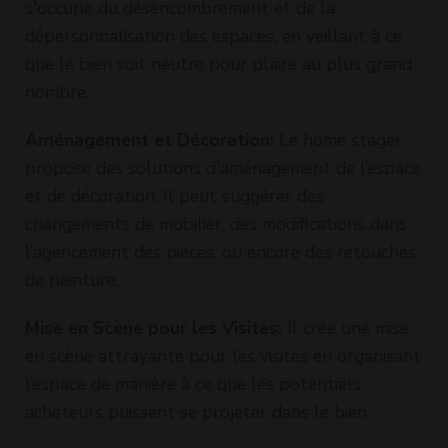
s'occupe du désencombrement et de la
dépersonnalisation des espaces, en veillant à ce
que le bien soit neutre pour plaire au plus grand
nombre.
Aménagement et Décoration:
Le home stager
propose des solutions d'aménagement de l’espace
et de décoration. Il peut suggérer des
changements de mobilier, des modifications dans
l’agencement des pièces, ou encore des retouches
de peinture.
Mise en Scène pour les Visites:
Il crée une mise
en scène attrayante pour les visites en organisant
l’espace de manière à ce que les potentiels
acheteurs puissent se projeter dans le bien.