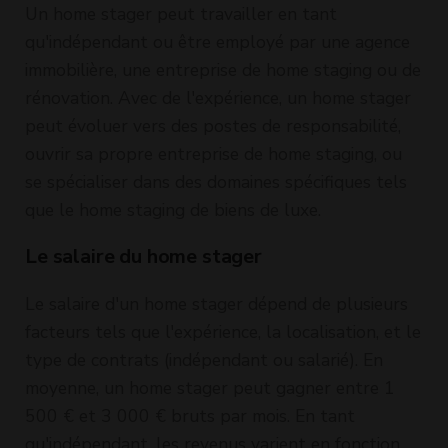
Un home stager peut travailler en tant
qu'indépendant ou être employé par une agence
immobilière, une entreprise de home staging ou de
rénovation. Avec de l'expérience, un home stager
peut évoluer vers des postes de responsabilité,
ouvrir sa propre entreprise de home staging, ou
se spécialiser dans des domaines spécifiques tels
que le home staging de biens de luxe.
Le salaire du home stager
Le salaire d'un home stager dépend de plusieurs
facteurs tels que l'expérience, la localisation, et le
type de contrats (indépendant ou salarié). En
moyenne, un home stager peut gagner entre 1
500 € et 3 000 € bruts par mois. En tant
qu'indépendant, les revenus varient en fonction