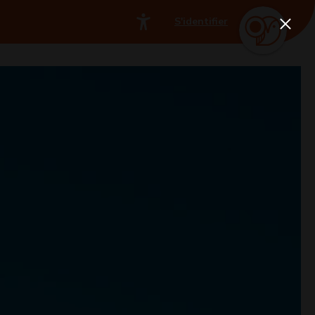
S'identifier