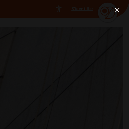
S'identifier