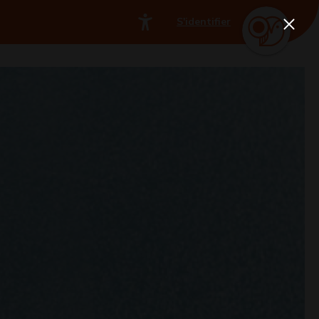
S'identifier