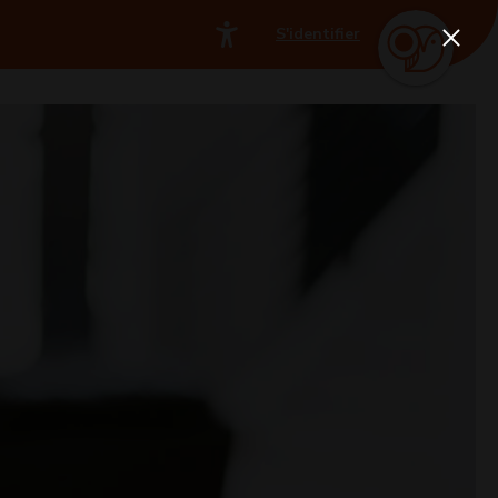
S'identifier