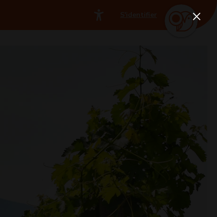
S'identifier