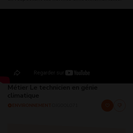
Métier Le technicien en génie
climatique
ENVIRONNEMENT
DJGOOLO71