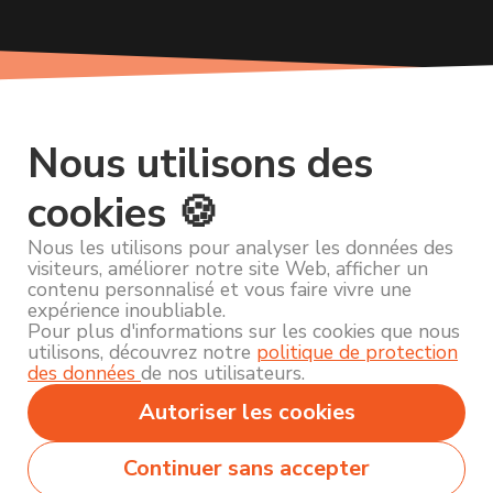
Nous utilisons des
cookies 🍪
Nous les utilisons pour analyser les données des
visiteurs, améliorer notre site Web, afficher un
contenu personnalisé et vous faire vivre une
expérience inoubliable.
Pour plus d'informations sur les cookies que nous
utilisons, découvrez notre
politique de protection
des données
de nos utilisateurs.
Autoriser les cookies
Continuer sans accepter