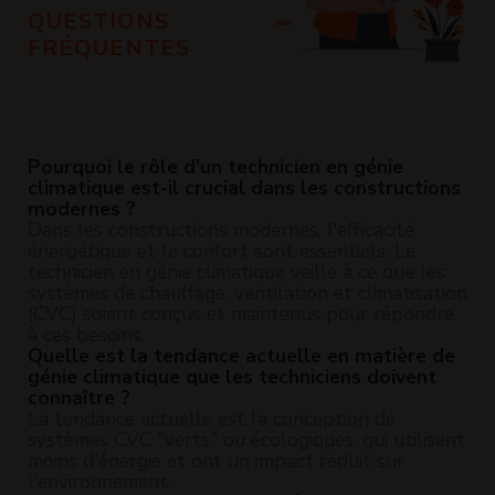
QUESTIONS
FRÉQUENTES
Pourquoi le rôle d'un technicien en génie
climatique est-il crucial dans les constructions
modernes ?
Dans les constructions modernes, l'efficacité
énergétique et le confort sont essentiels. Le
technicien en génie climatique veille à ce que les
systèmes de chauffage, ventilation et climatisation
(CVC) soient conçus et maintenus pour répondre
à ces besoins.
Quelle est la tendance actuelle en matière de
génie climatique que les techniciens doivent
connaître ?
La tendance actuelle est la conception de
systèmes CVC "verts" ou écologiques, qui utilisent
moins d'énergie et ont un impact réduit sur
l'environnement.