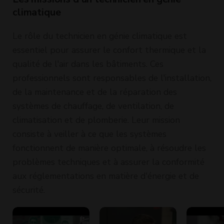
climatique
Le rôle du technicien en génie climatique est
essentiel pour assurer le confort thermique et la
qualité de l'air dans les bâtiments. Ces
professionnels sont responsables de l'installation,
de la maintenance et de la réparation des
systèmes de chauffage, de ventilation, de
climatisation et de plomberie. Leur mission
consiste à veiller à ce que les systèmes
fonctionnent de manière optimale, à résoudre les
problèmes techniques et à assurer la conformité
aux réglementations en matière d'énergie et de
sécurité.