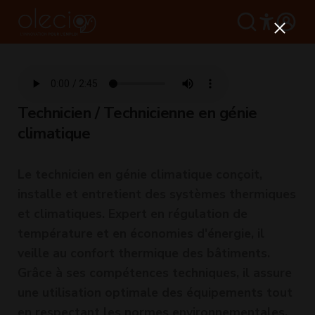
Technicien / Technicienne en génie
climatique
Le technicien en génie climatique conçoit,
installe et entretient des systèmes thermiques
et climatiques. Expert en régulation de
température et en économies d'énergie, il
veille au confort thermique des bâtiments.
Grâce à ses compétences techniques, il assure
une utilisation optimale des équipements tout
en respectant les normes environnementales.