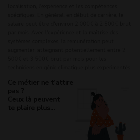
localisation, l'expérience et les compétences
spécifiques. En général, en début de carrière, le
salaire peut être d'environ 2 000€ à 2 500€ brut
par mois. Avec l'expérience et la maîtrise des
systèmes complexes, la rémunération peut
augmenter, atteignant potentiellement entre 2
500€ et 3 500€ brut par mois pour les
techniciens en génie climatique plus expérimentés.
Ce métier ne t’attire
pas ?
Ceux là peuvent
te plaire plus...