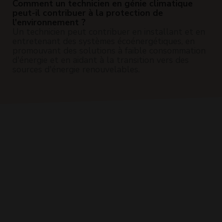
Comment un technicien en génie climatique
peut-il contribuer à la protection de
l'environnement ?
Un technicien peut contribuer en installant et en
entretenant des systèmes écoénergétiques, en
promouvant des solutions à faible consommation
d'énergie et en aidant à la transition vers des
sources d'énergie renouvelables.