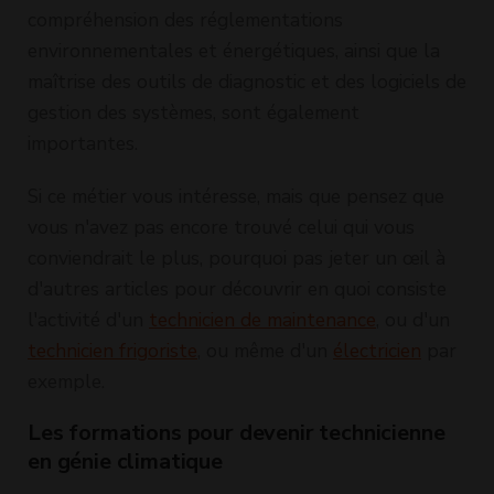
compréhension des réglementations
environnementales et énergétiques, ainsi que la
maîtrise des outils de diagnostic et des logiciels de
gestion des systèmes, sont également
importantes.
Si ce métier vous intéresse, mais que pensez que
vous n'avez pas encore trouvé celui qui vous
conviendrait le plus, pourquoi pas jeter un œil à
d'autres articles pour découvrir en quoi consiste
l'activité d'un
technicien de maintenance
, ou d'un
technicien frigoriste
, ou même d'un
électricien
par
exemple.
Les formations pour devenir technicienne
en génie climatique