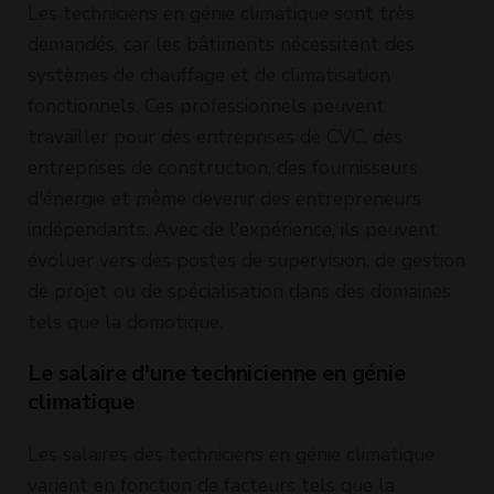
Les techniciens en génie climatique sont très
Climatique
(H/F)
demandés, car les bâtiments nécessitent des
systèmes de chauffage et de climatisation
fonctionnels. Ces professionnels peuvent
travailler pour des entreprises de CVC, des
entreprises de construction, des fournisseurs
d'énergie et même devenir des entrepreneurs
indépendants. Avec de l'expérience, ils peuvent
évoluer vers des postes de supervision, de gestion
de projet ou de spécialisation dans des domaines
tels que la domotique.
Le salaire d'une technicienne en génie
climatique
Les salaires des techniciens en génie climatique
varient en fonction de facteurs tels que la