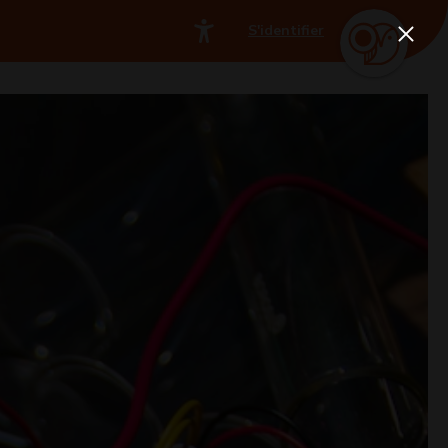
S'identifier