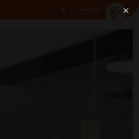
S'identifier