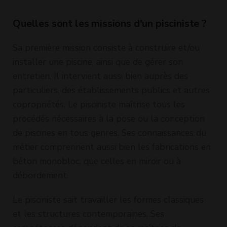
Quelles sont les missions d'un pisciniste ?
Sa première mission consiste à construire et/ou
installer une piscine, ainsi que de gérer son
entretien. Il intervient aussi bien auprès des
particuliers, des établissements publics et autres
copropriétés. Le pisciniste maîtrise tous les
procédés nécessaires à la pose ou la conception
de piscines en tous genres. Ses connaissances du
métier comprennent aussi bien les fabrications en
béton monobloc, que celles en miroir ou à
débordement.
Le pisciniste sait travailler les formes classiques
et les structures contemporaines. Ses