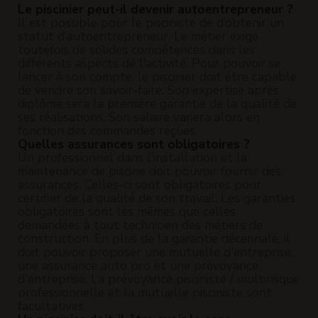
Le piscinier peut-il devenir autoentrepreneur ?
Il est possible pour le pisciniste de d’obtenir un
statut d’autoentrepreneur. Le métier exige
toutefois de solides compétences dans les
différents aspects de l'activité. Pour pouvoir se
lancer à son compte, le piscinier doit être capable
de vendre son savoir-faire. Son expertise après
diplôme sera la première garantie de la qualité de
ses réalisations. Son salaire variera alors en
fonction des commandes reçues.
Quelles assurances sont obligatoires ?
Un professionnel dans l'installation et la
maintenance de piscine doit pouvoir fournir des
assurances. Celles-ci sont obligatoires pour
certifier de la qualité de son travail. Les garanties
obligatoires sont les mêmes que celles
demandées à tout technicien des métiers de
construction. En plus de la garantie décennale, il
doit pouvoir proposer une mutuelle d'entreprise,
une assurance auto pro et une prévoyance
d'entreprise. La prévoyance pisciniste / multirisque
professionnelle et la mutuelle pisciniste sont
facultatives.