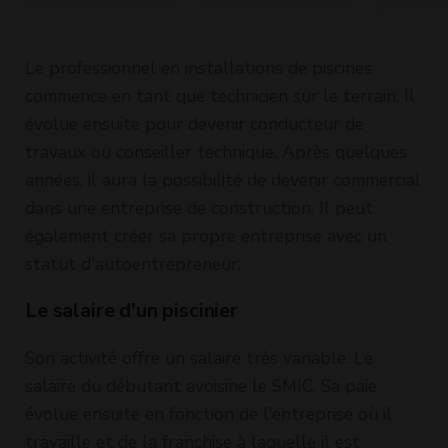
plein)
Le professionnel en installations de piscines
commence en tant que technicien sur le terrain. Il
évolue ensuite pour devenir conducteur de
travaux ou conseiller technique. Après quelques
années, il aura la possibilité de devenir commercial
dans une entreprise de construction. Il peut
également créer sa propre entreprise avec un
statut d'autoentrepreneur.
Le salaire d'un piscinier
Son activité offre un salaire très variable. Le
salaire du débutant avoisine le SMIC. Sa paie
évolue ensuite en fonction de l'entreprise où il
travaille et de la franchise à laquelle il est