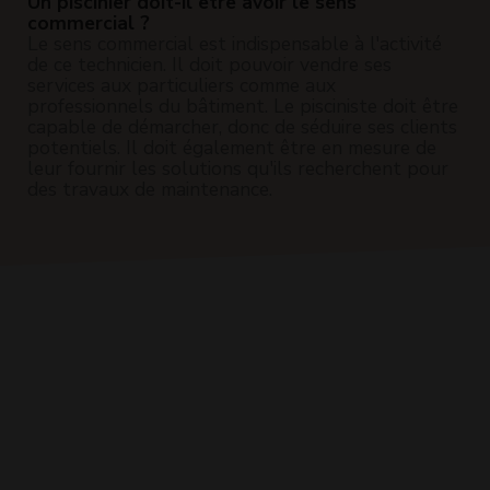
Un piscinier doit-il être avoir le sens
commercial ?
Le sens commercial est indispensable à l'activité
de ce technicien. Il doit pouvoir vendre ses
services aux particuliers comme aux
professionnels du bâtiment. Le pisciniste doit être
capable de démarcher, donc de séduire ses clients
potentiels. Il doit également être en mesure de
leur fournir les solutions qu'ils recherchent pour
des travaux de maintenance.