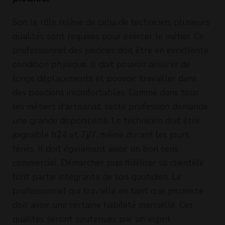
Son le rôle relève de celui de technicien, plusieurs
qualités sont requises pour exercer le métier. Ce
professionnel des piscines doit être en excellente
condition physique. Il doit pouvoir assurer de
longs déplacements et pouvoir travailler dans
des positions inconfortables. Comme dans tous
les métiers d'artisanat, cette profession demande
une grande disponibilité. Le technicien doit être
joignable h24 et 7j/7, même durant les jours
fériés. Il doit également avoir un bon sens
commercial. Démarcher puis fidéliser sa clientèle
font partie intégrante de son quotidien. Le
professionnel qui travaille en tant que pisciniste
doit avoir une certaine habileté manuelle. Ces
qualités seront soutenues par un esprit