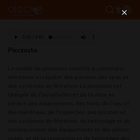
Pisciniste
Le métier de pisciniste consiste à construire,
entretenir et réparer des piscines, des spas et
des systèmes de filtration. La pisciniste est
chargée de l'installation et de la mise en
service des équipements, des tests de l'eau et
des matériaux, de l'inspection des piscines et
des systèmes de filtration, du nettoyage et du
remplacement des équipements et des pièces
usées, et de la réparation et de l'entretien des