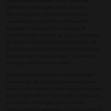
compétences dépendent de sa maîtrise de
différentes technologies utilisés lors des
différents projets. Ses interventions ne se
résument pas à l'installation de bassins de
baignade. Il peut aussi être en charge de
l'installation des marches, de spas ou d'espaces
de balnéo. Il doit être capable d'effectuer une
étude des projets qui lui sont confiés. Après une
estimation des travaux à réaliser, il élabore le
devis que son client devra valider.
Ses missions comprennent la supervision des
ouvrages afin de réaliser parfaitement chaque
projet. Il doit également offrir des solutions pour
assurer l'étanchéité de ses piscines. Comme dans
tous métiers d'ouvrages, il doit avoir des
connaissances en maçonnerie. Il est également un