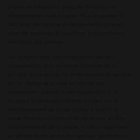
expert en traitement d'eau, de filtrations et
d'équipements hydrauliques. Plus largement, il
doit avoir des notions en équipements annexes,
dont les systèmes de chauffage et équipements
électrique des piscines.
Ces compétences sont complétées par des
connaissances plus ou moins étendues de la
sécurité d'une piscine. Ce professionnel du secteur
est en charge de la mise en marche des
équipements associés à son installation. À la
livraison, le technicien informe le client sur le
fonctionnement de la machinerie. Il fournit le
mode d'emploi et d'entretien nécessaire au bon
fonctionnement de la piscine. Il assure également
un service après-vente. En tant que technicien, il