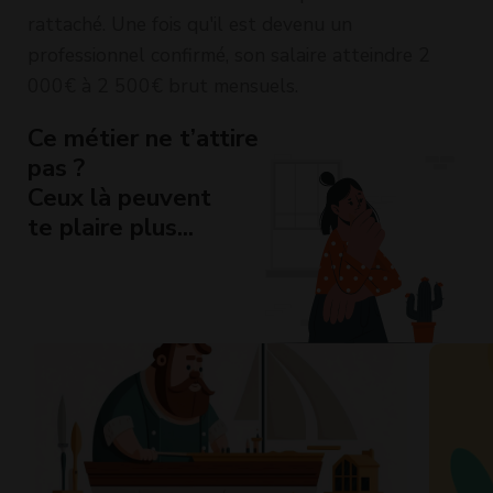
rattaché. Une fois qu'il est devenu un
professionnel confirmé, son salaire atteindre 2
000€ à 2 500€ brut mensuels.
Ce métier ne t’attire
pas ?
Ceux là peuvent
te plaire plus...