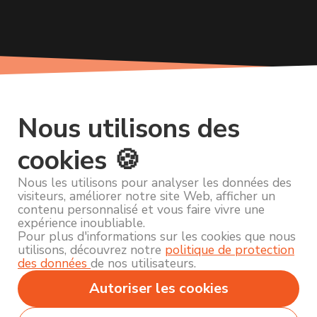
Nous utilisons des
cookies 🍪
Nous les utilisons pour analyser les données des
visiteurs, améliorer notre site Web, afficher un
contenu personnalisé et vous faire vivre une
expérience inoubliable.
Pour plus d'informations sur les cookies que nous
utilisons, découvrez notre
politique de protection
des données
de nos utilisateurs.
Autoriser les cookies