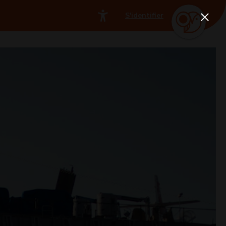
S'identifier