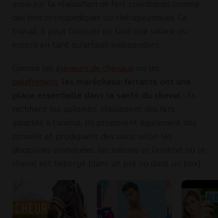
aussi sur la réalisation de fers spécifiques comme
des fers orthopédiques ou thérapeutiques. Ce
travail, il peut l’exercer en tant que salarié ou
encore en tant qu’artisan indépendant.
Comme les
éleveurs de chevaux
ou les
palefreniers
,
les maréchaux-ferrants ont une
place essentielle dans la santé du cheval :
ils
rectifient les aplombs, choisissent des fers
adaptés à l’animal. Ils proposent également des
conseils et prodiguent des soins selon les
disciplines pratiquées, les saisons et l’endroit où le
cheval est hébergé (dans un pré ou dans un box).