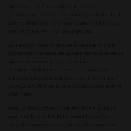
équestres, des écuries, des haras et des
propriétaires et sont très souvent sur la route, ils
doivent donc bien gérer leur planning et être en
mesure d’intervenir sur des urgences.
Le maréchal-ferrant dispose évidemment d’une
bonne connaissance du comportement et de la
santé des chevaux
, afin d’identifier tout
changement d’humeur suspect ou signes de
maladies. Ses connaissances doivent être fines. Il
travaille souvent en étroite collaboration avec le
vétérinaire.
Ainsi, un bon professionnel doit être minutieux,
avoir une bonne habileté manuelle, un bon
sens de l'observation et de la réflexion ainsi