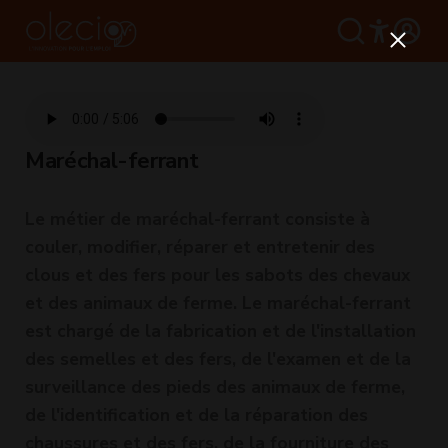
Maréchal-ferrant
Le métier de maréchal-ferrant consiste à
couler, modifier, réparer et entretenir des
clous et des fers pour les sabots des chevaux
et des animaux de ferme. Le maréchal-ferrant
est chargé de la fabrication et de l'installation
des semelles et des fers, de l'examen et de la
surveillance des pieds des animaux de ferme,
de l'identification et de la réparation des
chaussures et des fers, de la fourniture des