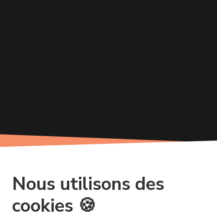
Nous utilisons des
cookies 🍪