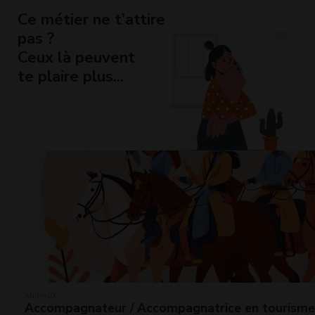
Ce métier ne t’attire
pas ?
Ceux là peuvent
te plaire plus...
ANIMAUX
Accompagnateur / Accompagnatrice en tourisme