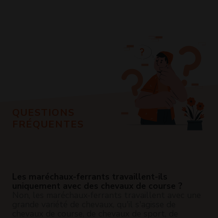
QUESTIONS
FRÉQUENTES
Les maréchaux-ferrants travaillent-ils
uniquement avec des chevaux de course ?
Non, les maréchaux-ferrants travaillent avec une
grande variété de chevaux, qu'il s'agisse de
chevaux de course, de chevaux de sport, de