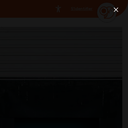
S'identifier