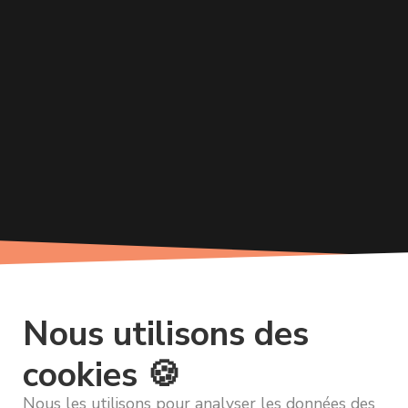
Nous utilisons des
cookies 🍪
Nous les utilisons pour analyser les données des