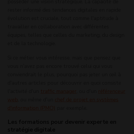
posséder une vision stratégique. La capacité de
rester informé des tendances digitales en rapide
évolution est cruciale, tout comme l'aptitude à
travailler en collaboration avec différentes
équipes, telles que celles du marketing, du design
et de la technologie.
Si ce métier vous intéresse, mais que pensez que
vous n'avez pas encore trouvé celui qui vous
conviendrait le plus, pourquoi pas jeter un œil à
d'autres articles pour découvrir en quoi consiste
l'activité d'un
traffic manager
, ou d'un
référenceur
web
, ou même d'un
chef de projet en systèmes
d'information (PMO)
par exemple.
Les formations pour devenir experte en
stratégie digitale