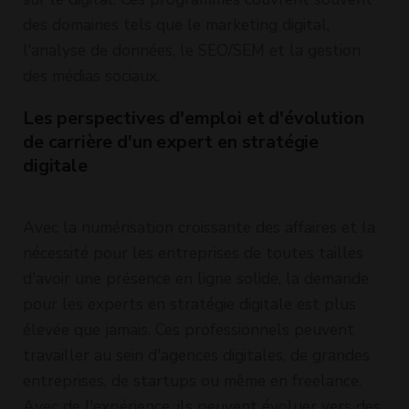
des domaines tels que le marketing digital,
l'analyse de données, le SEO/SEM et la gestion
des médias sociaux.
Les perspectives d'emploi et d'évolution
de carrière d'un expert en stratégie
digitale
Avec la numérisation croissante des affaires et la
nécessité pour les entreprises de toutes tailles
d'avoir une présence en ligne solide, la demande
pour les experts en stratégie digitale est plus
élevée que jamais. Ces professionnels peuvent
travailler au sein d'agences digitales, de grandes
entreprises, de startups ou même en freelance.
Avec de l'expérience, ils peuvent évoluer vers des