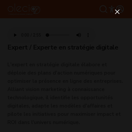
Expert / Experte en stratégie digitale
L'expert en stratégie digitale élabore et
déploie des plans d'action numériques pour
optimiser la présence en ligne des entreprises.
Alliant vision marketing à connaissance
technologique, il identifie les opportunités
digitales, adapte les modèles d'affaires et
pilote les initiatives pour maximiser impact et
ROI dans l'univers numérique.