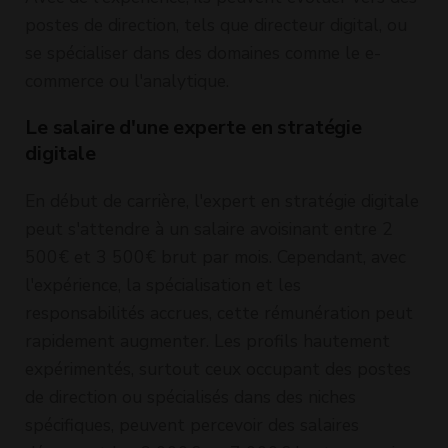
postes de direction, tels que directeur digital, ou
se spécialiser dans des domaines comme le e-
commerce ou l'analytique.
Le salaire d'une experte en stratégie
digitale
En début de carrière, l'expert en stratégie digitale
peut s'attendre à un salaire avoisinant entre 2
500€ et 3 500€ brut par mois. Cependant, avec
l'expérience, la spécialisation et les
responsabilités accrues, cette rémunération peut
rapidement augmenter. Les profils hautement
expérimentés, surtout ceux occupant des postes
de direction ou spécialisés dans des niches
spécifiques, peuvent percevoir des salaires