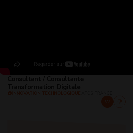
Consultant / Consultante
Transformation Digitale
INNOVATION TECHNOLOGIQUE
ATOS FRANCE