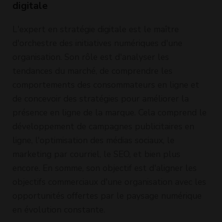
digitale
L'expert en stratégie digitale est le maître
d'orchestre des initiatives numériques d'une
organisation. Son rôle est d'analyser les
tendances du marché, de comprendre les
comportements des consommateurs en ligne et
de concevoir des stratégies pour améliorer la
présence en ligne de la marque. Cela comprend le
développement de campagnes publicitaires en
ligne, l'optimisation des médias sociaux, le
marketing par courriel, le SEO, et bien plus
encore. En somme, son objectif est d'aligner les
objectifs commerciaux d'une organisation avec les
opportunités offertes par le paysage numérique
en évolution constante.