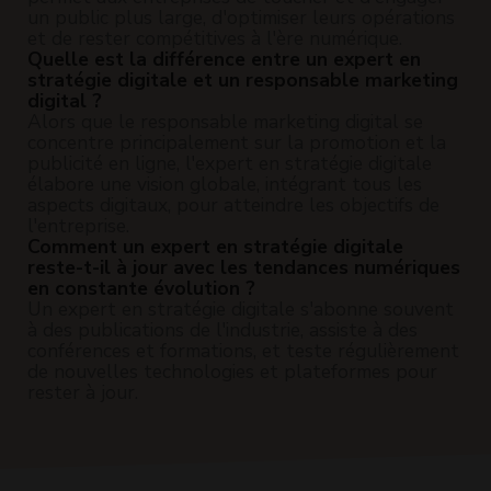
un public plus large, d'optimiser leurs opérations
et de rester compétitives à l'ère numérique.
Quelle est la différence entre un expert en
stratégie digitale et un responsable marketing
digital ?
Alors que le responsable marketing digital se
concentre principalement sur la promotion et la
publicité en ligne, l'expert en stratégie digitale
élabore une vision globale, intégrant tous les
aspects digitaux, pour atteindre les objectifs de
l'entreprise.
Comment un expert en stratégie digitale
reste-t-il à jour avec les tendances numériques
en constante évolution ?
Un expert en stratégie digitale s'abonne souvent
à des publications de l'industrie, assiste à des
conférences et formations, et teste régulièrement
de nouvelles technologies et plateformes pour
rester à jour.