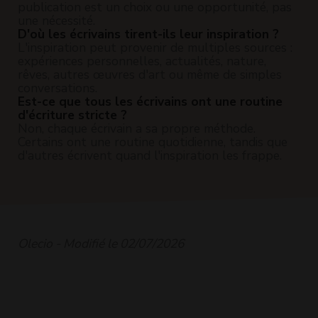
publication est un choix ou une opportunité, pas
une nécessité.
D'où les écrivains tirent-ils leur inspiration ?
L'inspiration peut provenir de multiples sources :
expériences personnelles, actualités, nature,
rêves, autres œuvres d'art ou même de simples
conversations.
Est-ce que tous les écrivains ont une routine
d'écriture stricte ?
Non, chaque écrivain a sa propre méthode.
Certains ont une routine quotidienne, tandis que
d'autres écrivent quand l'inspiration les frappe.
Olecio - Modifié le 02/07/2026