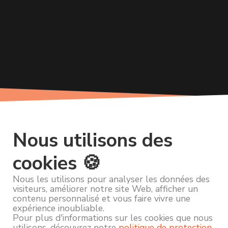
Nous utilisons des
cookies 🍪
Nous les utilisons pour analyser les données des
visiteurs, améliorer notre site Web, afficher un
contenu personnalisé et vous faire vivre une
expérience inoubliable.
Pour plus d'informations sur les cookies que nous
utilisons, découvrez notre
politique de protection