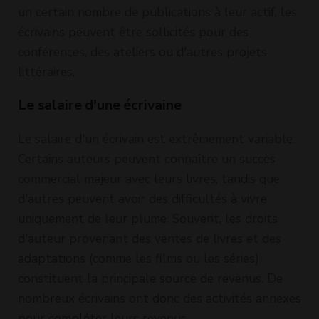
un certain nombre de publications à leur actif, les
écrivains peuvent être sollicités pour des
conférences, des ateliers ou d'autres projets
littéraires.
Le salaire d'une écrivaine
Le salaire d'un écrivain est extrêmement variable.
Certains auteurs peuvent connaître un succès
commercial majeur avec leurs livres, tandis que
d'autres peuvent avoir des difficultés à vivre
uniquement de leur plume. Souvent, les droits
d'auteur provenant des ventes de livres et des
adaptations (comme les films ou les séries)
constituent la principale source de revenus. De
nombreux écrivains ont donc des activités annexes
pour compléter leurs revenus.