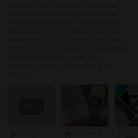
genres, que ce soit des romans, des essais, des
poésies, des pièces de théâtre, des articles ou
d'autres types de contenus. C'est souvent un
métier zen
vise à informer, divertir, inspirer ou
émouvoir ses lecteurs :
Un métier qui a du sens
.
L'écriture, à la fois une passion et une profession,
est le principal outil de l'écrivain pour
transmettre des idées, des émotions et des
histoires.
LITTÉRATURE
PÉDAGOGIE INFANTILE
S'OUTILL