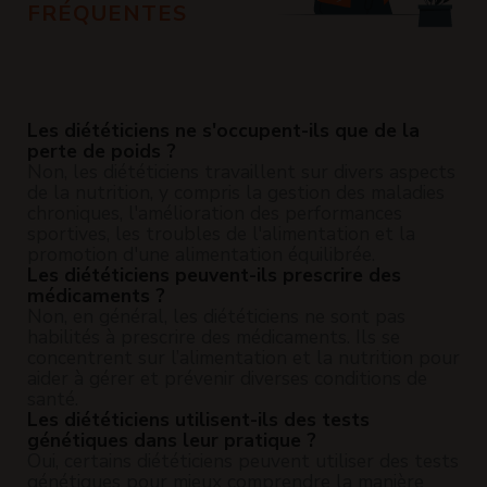
FRÉQUENTES
Les diététiciens ne s'occupent-ils que de la
perte de poids ?
Non, les diététiciens travaillent sur divers aspects
de la nutrition, y compris la gestion des maladies
chroniques, l'amélioration des performances
sportives, les troubles de l'alimentation et la
promotion d'une alimentation équilibrée.
Les diététiciens peuvent-ils prescrire des
médicaments ?
Non, en général, les diététiciens ne sont pas
habilités à prescrire des médicaments. Ils se
concentrent sur l’alimentation et la nutrition pour
aider à gérer et prévenir diverses conditions de
santé.
Les diététiciens utilisent-ils des tests
génétiques dans leur pratique ?
Oui, certains diététiciens peuvent utiliser des tests
génétiques pour mieux comprendre la manière