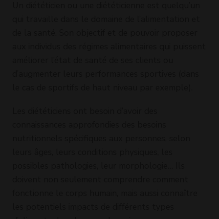
Un diététicien ou une diététicienne est quelqu’un
qui travaille dans le domaine de l’alimentation et
de la santé. Son objectif et de pouvoir proposer
aux individus des régimes alimentaires qui puissent
améliorer l’état de santé de ses clients ou
d’augmenter leurs performances sportives (dans
le cas de sportifs de haut niveau par exemple).
Les diététiciens ont besoin d’avoir des
connaissances approfondies des besoins
nutritionnels spécifiques aux personnes, selon
leurs âges, leurs conditions physiques, les
possibles pathologies, leur morphologie… Ils
doivent non seulement comprendre comment
fonctionne le corps humain, mais aussi connaître
les potentiels impacts de différents types