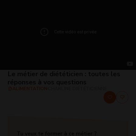
Le métier de diététicien : toutes les
réponses à vos questions
ALIMENTATION
CHARLINE DIÉTÉTICIENNE
Tu veux te former à ce métier ?