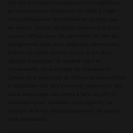
Une des principales compétences d'un diététiste
est son excellent relationnel. En effet, il s'agit
d'un professionnel directement en contact avec
ses clients. Un bon diététiste comprend qu’il est
souvent difficile pour les personnes de faire des
changements dans leurs habitudes alimentaires,
qu’elles lui soient nocives ou non. Il est donc
capable d'expliquer de manière claire et
convaincante, les avantages du changement.
Comme pour beaucoup de métiers du paramédical,
le diététicien doit faire preuve de patience et doit
savoir encourager ses clients à faire les efforts
nécessaires pour atteindre leurs objectifs. La
création de fiches d’accompagnement de qualité
sont nécessaires.