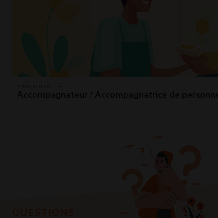
SANTÉ ET BIEN-ÊTRE
Accompagnateur / Accompagnatrice de personn
QUESTIONS