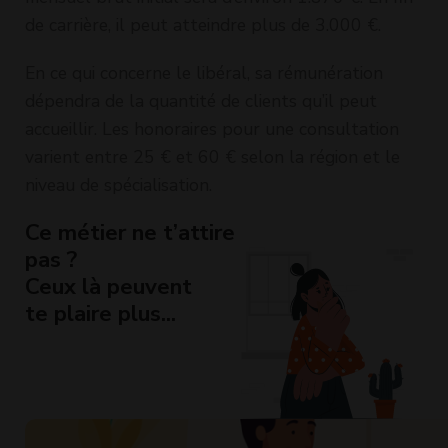
de carrière, il peut atteindre plus de 3.000 €.
En ce qui concerne le libéral, sa rémunération
dépendra de la quantité de clients qu’il peut
accueillir. Les honoraires pour une consultation
varient entre 25 € et 60 € selon la région et le
niveau de spécialisation.
Ce métier ne t’attire
pas ?
Ceux là peuvent
te plaire plus...