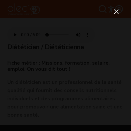
Diététicien / Diététicienne
Fiche métier : Missions, formation, salaire,
emploi. On vous dit tout !
Un diététicien est un professionnel de la santé
qualifié qui fournit des conseils nutritionnels
individuels et des programmes alimentaires
pour promouvoir une alimentation saine et une
bonne santé.