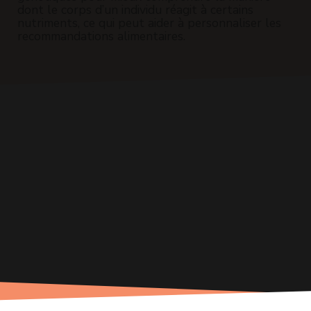
dont le corps d’un individu réagit à certains
nutriments, ce qui peut aider à personnaliser les
recommandations alimentaires.