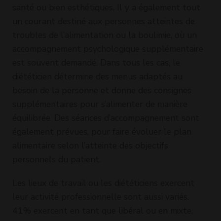
santé ou bien esthétiques. Il y a également tout
un courant destiné aux personnes atteintes de
troubles de l’alimentation ou la boulimie, où un
accompagnement psychologique supplémentaire
est souvent demandé. Dans tous les cas, le
diététicien détermine des menus adaptés au
besoin de la personne et donne des consignes
supplémentaires pour s’alimenter de manière
équilibrée. Des séances d’accompagnement sont
également prévues, pour faire évoluer le plan
alimentaire selon l’atteinte des objectifs
personnels du patient.
Les lieux de travail ou les diététiciens exercent
leur activité professionnelle sont aussi variés.
41% exercent en tant que libéral ou en mixte,