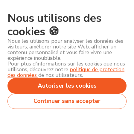
Nous utilisons des
cookies 🍪
Nous les utilisons pour analyser les données des
visiteurs, améliorer notre site Web, afficher un
contenu personnalisé et vous faire vivre une
expérience inoubliable.
Pour plus d'informations sur les cookies que nous
utilisons, découvrez notre
politique de protection
des données
de nos utilisateurs.
Autoriser les cookies
Continuer sans accepter
Secteurs
Métiers
Formations