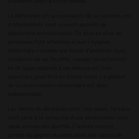
d’aliments dans le corps humain.
Le diététicien est un spécialiste de la nutrition, ces
professionnels sont souvent appelés de
diététiciens nutritionnistes. De plus en plus de
personnes font attention à leur « hygiène
alimentaire » comme une forme d’améliorer leurs
conditions de vie. En effet, manger correctement
et de façon adaptée à ses besoins est très
important pour être en bonne santé. La gestion
de la consommation alimentaire est donc
indispensable.
Les clients du diététicien sont très variés. Certains
sont juste à la recherche d’une alimentation plus
saine, comme des sportifs. D’autres veulent
perdre ou gagner du poids pour des raisons de