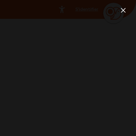
S'identifier