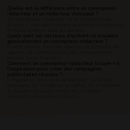
Quelle est la différence entre un concepteur-
rédacteur et un rédacteur classique ?
Un concepteur-rédacteur ne se contente pas
d'écrire, il crée des concepts publicitaires originaux
et impactants en plus du contenu.
Quels sont les secteurs d'activité où travaille
généralement un concepteur-rédacteur ?
Il peut œuvrer dans des agences de publicité, des
agences de communication, des entreprises en
interne, ou en freelance.
Comment un concepteur-rédacteur trouve-t-il
l'inspiration pour créer des campagnes
publicitaires réussies ?
L'inspiration peut venir de partout : la culture
populaire, les tendances actuelles, les problèmes
à résoudre pour les clients, etc. Le métier
nécessite une grande créativité.