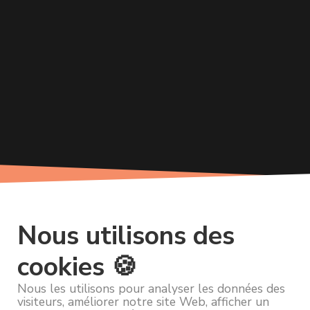
Nous utilisons des
cookies 🍪
Nous les utilisons pour analyser les données des
visiteurs, améliorer notre site Web, afficher un