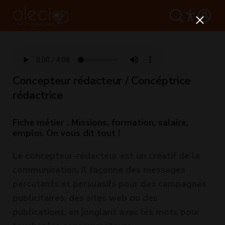
Concepteur rédacteur / Concéptrice
rédactrice
Fiche métier : Missions, formation, salaire,
emploi. On vous dit tout !
Le concepteur-rédacteur est un créatif de la
communication. Il façonne des messages
percutants et persuasifs pour des campagnes
publicitaires, des sites web ou des
publications, en jonglant avec les mots pour