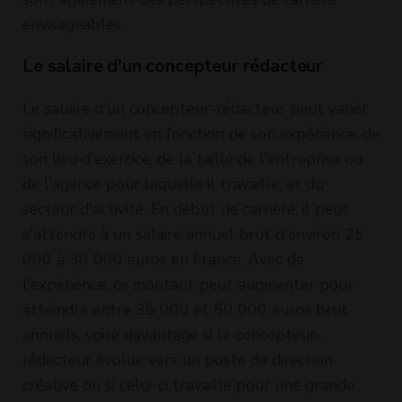
envisageables.
Le salaire d'un concepteur rédacteur
Le salaire d'un concepteur-rédacteur peut varier
significativement en fonction de son expérience, de
son lieu d'exercice, de la taille de l'entreprise ou
de l'agence pour laquelle il travaille, et du
secteur d'activité. En début de carrière, il peut
s'attendre à un salaire annuel brut d'environ 25
000 à 30 000 euros en France. Avec de
l'expérience, ce montant peut augmenter pour
atteindre entre 35 000 et 50 000 euros brut
annuels, voire davantage si le concepteur-
rédacteur évolue vers un poste de direction
créative ou si celui-ci travaille pour une grande