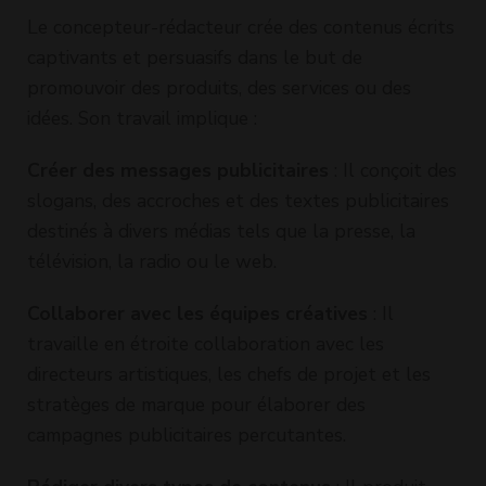
Le concepteur-rédacteur crée des contenus écrits
captivants et persuasifs dans le but de
promouvoir des produits, des services ou des
idées. Son travail implique :
Créer des messages publicitaires
: Il conçoit des
slogans, des accroches et des textes publicitaires
destinés à divers médias tels que la presse, la
télévision, la radio ou le web.
Collaborer avec les équipes créatives
: Il
travaille en étroite collaboration avec les
directeurs artistiques, les chefs de projet et les
stratèges de marque pour élaborer des
campagnes publicitaires percutantes.