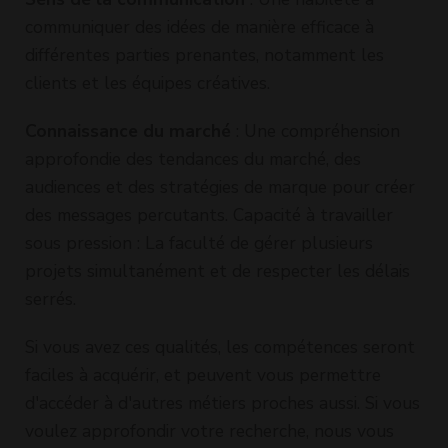
communiquer des idées de manière efficace à
différentes parties prenantes, notamment les
clients et les équipes créatives.
Connaissance du marché
: Une compréhension
approfondie des tendances du marché, des
audiences et des stratégies de marque pour créer
des messages percutants. Capacité à travailler
sous pression : La faculté de gérer plusieurs
projets simultanément et de respecter les délais
serrés.
Si vous avez ces qualités, les compétences seront
faciles à acquérir, et peuvent vous permettre
d'accéder à d'autres métiers proches aussi. Si vous
voulez approfondir votre recherche, nous vous