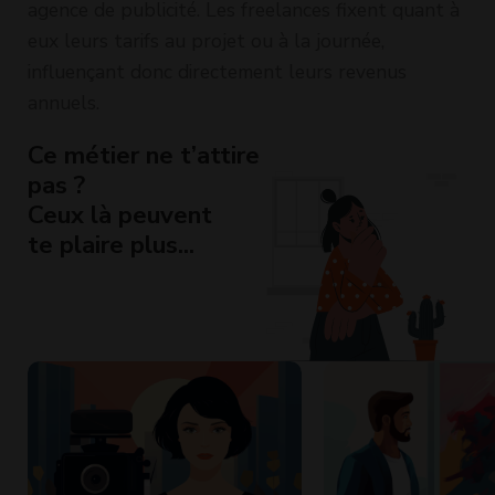
agence de publicité. Les freelances fixent quant à
eux leurs tarifs au projet ou à la journée,
influençant donc directement leurs revenus
annuels.
Ce métier ne t’attire
pas ?
Ceux là peuvent
te plaire plus...