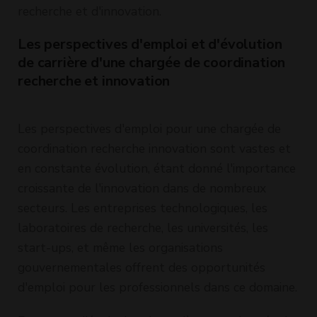
recherche et d'innovation.
Les perspectives d'emploi et d'évolution
de carrière d'une chargée de coordination
recherche et innovation
Les perspectives d'emploi pour une chargée de
coordination recherche innovation sont vastes et
en constante évolution, étant donné l'importance
croissante de l'innovation dans de nombreux
secteurs. Les entreprises technologiques, les
laboratoires de recherche, les universités, les
start-ups, et même les organisations
gouvernementales offrent des opportunités
d'emploi pour les professionnels dans ce domaine.