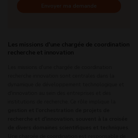
Envoyer ma demande
Les missions d'une chargée de coordination
recherche et innovation
Les missions d'une chargée de coordination
recherche innovation sont centrales dans la
dynamique de développement technologique et
d'innovation au sein des entreprises et des
institutions de recherche. Ce rôle implique la
gestion et l'orchestration de projets de
recherche et d'innovation, souvent à la croisée
de divers domaines scientifiques et techniques
.
Une chargée de coordination est responsable de