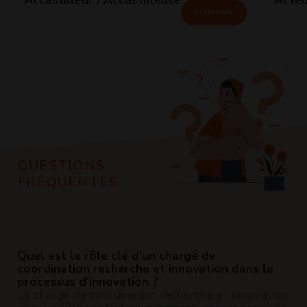
DÉCOUVRIR
QUESTIONS
FRÉQUENTES
Quel est le rôle clé d'un chargé de
coordination recherche et innovation dans le
processus d'innovation ?
Le chargé de coordination recherche et innovation