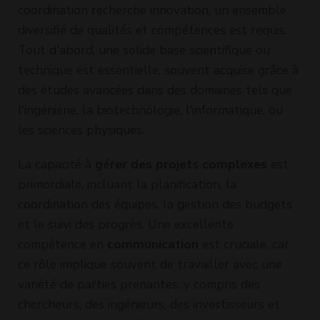
coordination recherche innovation, un ensemble
diversifié de qualités et compétences est requis.
Tout d'abord, une solide base scientifique ou
technique est essentielle, souvent acquise grâce à
des études avancées dans des domaines tels que
l'ingénierie, la biotechnologie, l'informatique, ou
les sciences physiques.
La capacité à
gérer des projets complexes
est
primordiale, incluant la planification, la
coordination des équipes, la gestion des budgets
et le suivi des progrès. Une excellente
compétence en
communication
est cruciale, car
ce rôle implique souvent de travailler avec une
variété de parties prenantes, y compris des
chercheurs, des ingénieurs, des investisseurs et