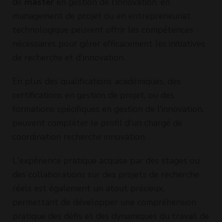
de
master
en gestion de l'innovation, en
management de projet ou en entrepreneuriat
technologique peuvent offrir les compétences
nécessaires pour gérer efficacement les initiatives
de recherche et d'innovation.
En plus des qualifications académiques, des
certifications en gestion de projet, ou des
formations spécifiques en gestion de l'innovation,
peuvent compléter le profil d'un chargé de
coordination recherche innovation.
L'expérience pratique acquise par des stages ou
des collaborations sur des projets de recherche
réels est également un atout précieux,
permettant de développer une compréhension
pratique des défis et des dynamiques du travail de