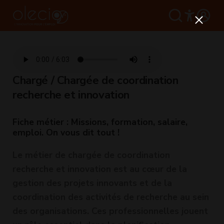
Chargé / Chargée de coordination
recherche et innovation
Fiche métier : Missions, formation, salaire,
emploi. On vous dit tout !
Le métier de chargée de coordination
recherche et innovation est au cœur de la
gestion des projets innovants et de la
coordination des activités de recherche au sein
des organisations. Ces professionnelles jouent