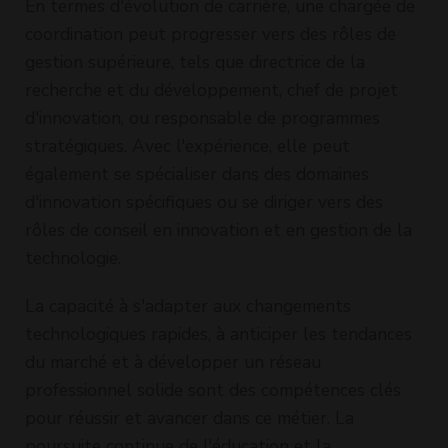
En termes d'évolution de carrière, une chargée de
coordination peut progresser vers des rôles de
gestion supérieure, tels que directrice de la
recherche et du développement, chef de projet
d'innovation, ou responsable de programmes
stratégiques. Avec l'expérience, elle peut
également se spécialiser dans des domaines
d'innovation spécifiques ou se diriger vers des
rôles de conseil en innovation et en gestion de la
technologie.
La capacité à s'adapter aux changements
technologiques rapides, à anticiper les tendances
du marché et à développer un réseau
professionnel solide sont des compétences clés
pour réussir et avancer dans ce métier. La
poursuite continue de l'éducation et la