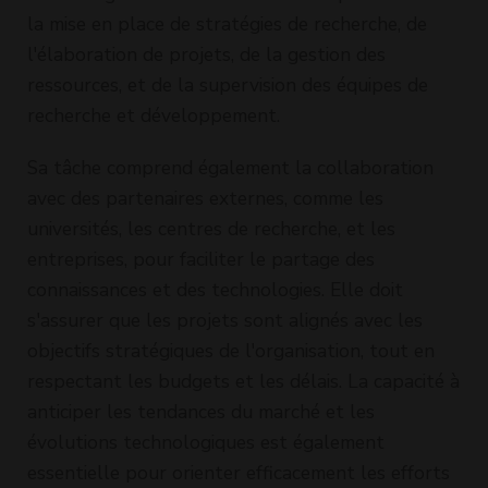
la mise en place de stratégies de recherche, de
l'élaboration de projets, de la gestion des
ressources, et de la supervision des équipes de
recherche et développement.
Sa tâche comprend également la collaboration
avec des partenaires externes, comme les
universités, les centres de recherche, et les
entreprises, pour faciliter le partage des
connaissances et des technologies. Elle doit
s'assurer que les projets sont alignés avec les
objectifs stratégiques de l'organisation, tout en
respectant les budgets et les délais. La capacité à
anticiper les tendances du marché et les
évolutions technologiques est également
essentielle pour orienter efficacement les efforts