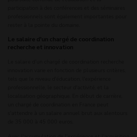
participation à des conférences et des séminaires
professionnels sont également importantes pour
rester à la pointe du domaine.
Le salaire d'un chargé de coordination
recherche et innovation
Le salaire d'un chargé de coordination recherche
innovation varie en fonction de plusieurs critères,
tels que le niveau d'éducation, l'expérience
professionnelle, le secteur d'activité, et la
localisation géographique. En début de carrière,
un chargé de coordination en France peut
s'attendre à un salaire annuel brut aux alentours
de 35 000 à 45 000 euros.
Avec l'accumulation de l'expérience et l'acquisition