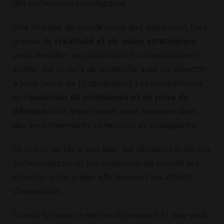
des partenaires stratégiques.
Une chargée de coordination doit également faire
preuve de
créativité et de vision stratégique
pour identifier les opportunités d'innovation et
aligner les projets de recherche avec les objectifs
à long terme de l'organisation. Les compétences
en
résolution de problèmes et en prise de
décision
sont importantes pour naviguer dans
des environnements complexes et changeants.
En outre, rester à jour avec les dernières avancées
technologiques et les tendances du marché est
essentiel pour guider efficacement les efforts
d'innovation.
Si vous trouvez ce métier intéressant et que vous