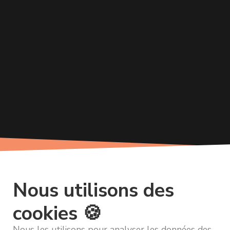
Nous utilisons des
cookies 🍪
Nous les utilisons pour analyser les données des