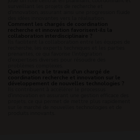
joue un rôle central en planifiant, coordonnant et
surveillant les projets de recherche et
d'innovation, assurant ainsi une progression fluide
des idées innovantes vers la réalisation.
Comment les chargés de coordination
recherche et innovation favorisent-ils la
collaboration interdisciplinaire ?
Ils facilitent la collaboration entre les équipes de
recherche, les experts techniques et les parties
prenantes, ce qui favorise l'intégration
d'expertises diverses pour résoudre des
problèmes complexes.
Quel impact a le travail d'un chargé de
coordination recherche et innovation sur le
développement de nouvelles technologies ?
Ils contribuent à accélérer le processus
d'innovation en assurant une gestion efficace des
projets, ce qui permet de mettre plus rapidement
sur le marché de nouvelles technologies et de
produits innovants.