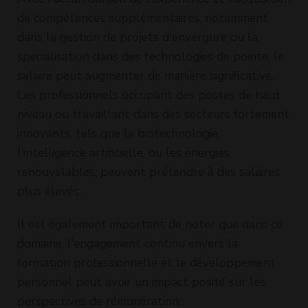
de compétences supplémentaires, notamment
dans la gestion de projets d'envergure ou la
spécialisation dans des technologies de pointe, le
salaire peut augmenter de manière significative.
Les professionnels occupant des postes de haut
niveau ou travaillant dans des secteurs fortement
innovants, tels que la biotechnologie,
l'intelligence artificielle, ou les énergies
renouvelables, peuvent prétendre à des salaires
plus élevés.
Il est également important de noter que dans ce
domaine, l'engagement continu envers la
formation professionnelle et le développement
personnel peut avoir un impact positif sur les
perspectives de rémunération.