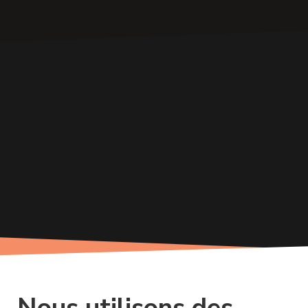
Nous utilisons des