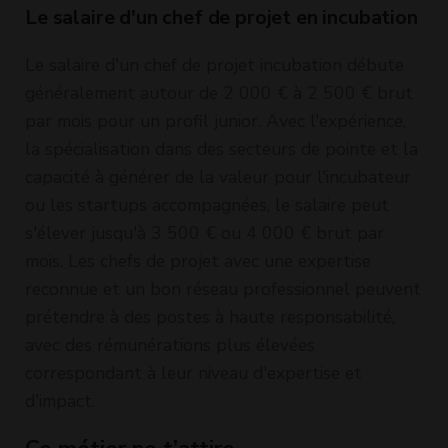
Le salaire d'un chef de projet en incubation
Le salaire d'un chef de projet incubation débute
généralement autour de 2 000 € à 2 500 € brut
par mois pour un profil junior. Avec l'expérience,
la spécialisation dans des secteurs de pointe et la
capacité à générer de la valeur pour l'incubateur
ou les startups accompagnées, le salaire peut
s'élever jusqu'à 3 500 € ou 4 000 € brut par
mois. Les chefs de projet avec une expertise
reconnue et un bon réseau professionnel peuvent
prétendre à des postes à haute responsabilité,
avec des rémunérations plus élevées
correspondant à leur niveau d'expertise et
d'impact.