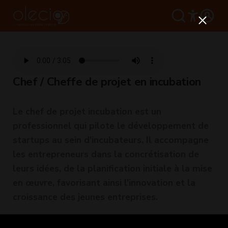
Chef / Cheffe de projet en incubation
Le chef de projet incubation est un
professionnel qui pilote le développement de
startups au sein d'incubateurs. Il accompagne
les entrepreneurs dans la concrétisation de
leurs idées, de la planification initiale à la mise
en œuvre, favorisant ainsi l'innovation et la
croissance des jeunes entreprises.