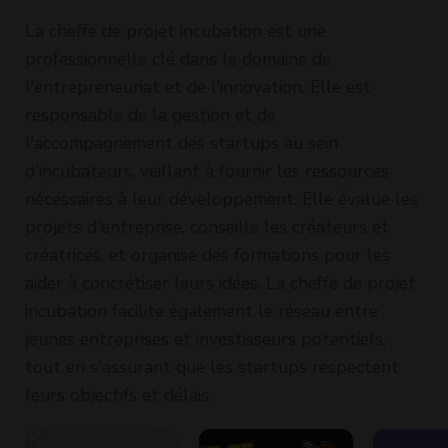
La cheffe de projet incubation est une
professionnelle clé dans le domaine de
l'entrepreneuriat et de l'innovation. Elle est
responsable de la gestion et de
l'accompagnement des startups au sein
d'incubateurs, veillant à fournir les ressources
nécessaires à leur développement. Elle évalue les
projets d'entreprise, conseille les créateurs et
créatrices, et organise des formations pour les
aider à concrétiser leurs idées. La cheffe de projet
incubation facilite également le réseau entre
jeunes entreprises et investisseurs potentiels,
tout en s'assurant que les startups respectent
leurs objectifs et délais.