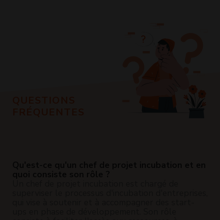
QUESTIONS
FRÉQUENTES
Qu'est-ce qu'un chef de projet incubation et en
quoi consiste son rôle ?
Un chef de projet incubation est chargé de
superviser le processus d'incubation d'entreprises,
qui vise à soutenir et à accompagner des start-
ups en phase de développement. Son rôle