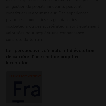
en gestion de projets innovants peuvent
constituer un atout majeur. Des expériences
pratiques, comme des stages dans des
incubateurs ou des accélérateurs, sont également
valorisées pour acquérir une connaissance
concrète du terrain.
Les perspectives d'emploi et d'évolution
de carrière d'une chef de projet en
incubation
LA RUCHE DEVELOPPEMENT