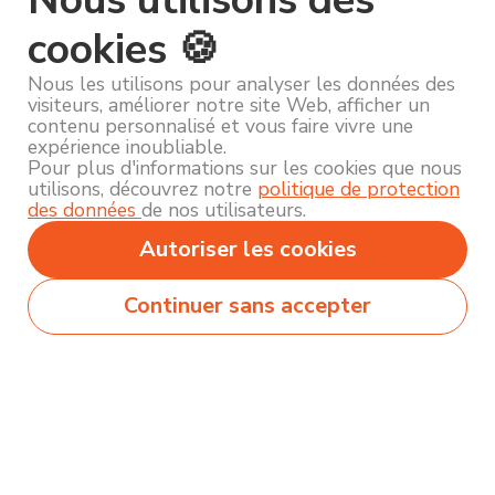
cookies 🍪
Nous les utilisons pour analyser les données des
visiteurs, améliorer notre site Web, afficher un
contenu personnalisé et vous faire vivre une
expérience inoubliable.
Pour plus d'informations sur les cookies que nous
utilisons, découvrez notre
politique de protection
des données
de nos utilisateurs.
Autoriser les cookies
Continuer sans accepter
Secteurs
Métiers
Formations
Olecio sélectionne pour vous des milliers de