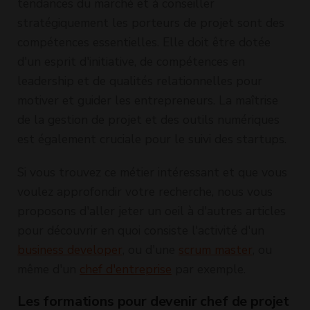
tendances du marché et à conseiller
stratégiquement les porteurs de projet sont des
compétences essentielles. Elle doit être dotée
d'un esprit d'initiative, de compétences en
leadership et de qualités relationnelles pour
motiver et guider les entrepreneurs. La maîtrise
de la gestion de projet et des outils numériques
est également cruciale pour le suivi des startups.
Si vous trouvez ce métier intéressant et que vous
voulez approfondir votre recherche, nous vous
proposons d'aller jeter un oeil à d'autres articles
pour découvrir en quoi consiste l'activité d'un
business developer
, ou d'une
scrum master
, ou
même d'un
chef d'entreprise
par exemple.
Les formations pour devenir chef de projet