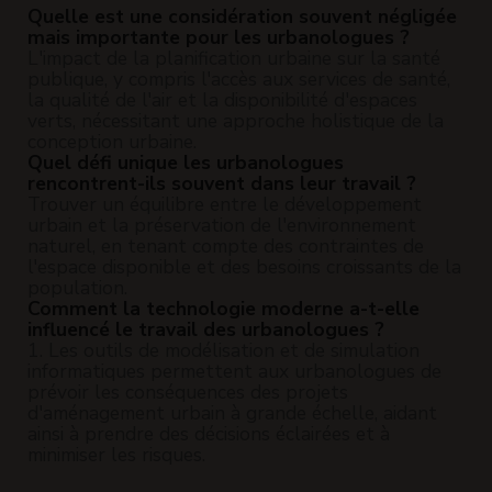
Quelle est une considération souvent négligée
mais importante pour les urbanologues ?
L'impact de la planification urbaine sur la santé
publique, y compris l'accès aux services de santé,
la qualité de l'air et la disponibilité d'espaces
verts, nécessitant une approche holistique de la
conception urbaine.
Quel défi unique les urbanologues
rencontrent-ils souvent dans leur travail ?
Trouver un équilibre entre le développement
urbain et la préservation de l'environnement
naturel, en tenant compte des contraintes de
l'espace disponible et des besoins croissants de la
population.
Comment la technologie moderne a-t-elle
influencé le travail des urbanologues ?
1. Les outils de modélisation et de simulation
informatiques permettent aux urbanologues de
prévoir les conséquences des projets
d'aménagement urbain à grande échelle, aidant
ainsi à prendre des décisions éclairées et à
minimiser les risques.