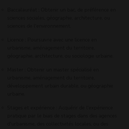
Baccalauréat : Obtenir un bac, de préférence en
sciences sociales, géographie, architecture, ou
sciences de l'environnement.
Licence : Poursuivre avec une licence en
urbanisme, aménagement du territoire,
géographie, architecture, ou sociologie urbaine.
Master : Obtenir un master spécialisé en
urbanisme, aménagement du territoire,
développement urbain durable, ou géographie
urbaine.
Stages et expérience : Acquérir de l'expérience
pratique par le biais de stages dans des agences
d'urbanisme, des collectivités locales, ou des