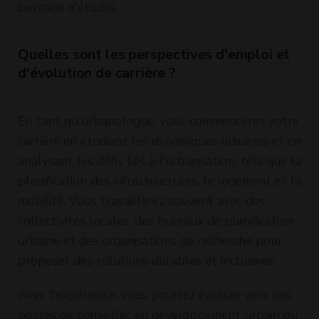
bureaux d'études.
Quelles sont les perspectives d'emploi et
d'évolution de carrière ?
En tant qu'urbanologue, vous commencerez votre
carrière en étudiant les dynamiques urbaines et en
analysant les défis liés à l'urbanisation, tels que la
planification des infrastructures, le logement et la
mobilité. Vous travaillerez souvent avec des
collectivités locales, des bureaux de planification
urbaine et des organisations de recherche pour
proposer des solutions durables et inclusives.
Avec l'expérience, vous pourrez évoluer vers des
postes de conseiller en développement urbain ou