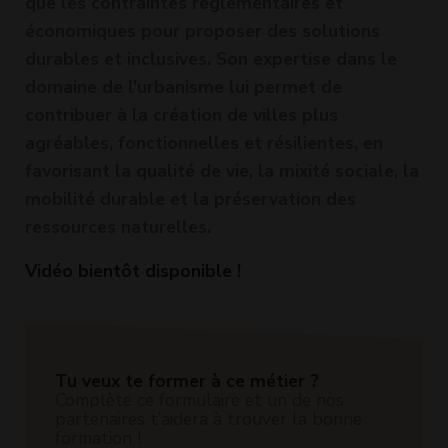
que les contraintes réglementaires et
économiques pour proposer des solutions
durables et inclusives. Son expertise dans le
domaine de l'urbanisme lui permet de
contribuer à la création de villes plus
agréables, fonctionnelles et résilientes, en
favorisant la qualité de vie, la mixité sociale, la
mobilité durable et la préservation des
ressources naturelles.
Vidéo bientôt disponible !
Tu veux te former à ce métier ?
Complète ce formulaire et un de nos
partenaires t’aidera à trouver la bonne
formation !