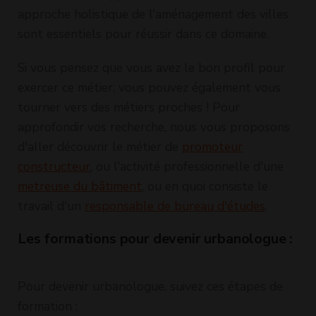
approche holistique de l'aménagement des villes
sont essentiels pour réussir dans ce domaine.
Si vous pensez que vous avez le bon profil pour
exercer ce métier, vous pouvez également vous
tourner vers des métiers proches ! Pour
approfondir vos recherche, nous vous proposons
d'aller découvrir le métier de
promoteur
constructeur
, ou l'activité professionnelle d'une
metreuse du bâtiment
, ou en quoi consiste le
travail d'un
responsable de bureau d'études
.
Les formations pour devenir urbanologue :
Pour devenir urbanologue, suivez ces étapes de
formation :