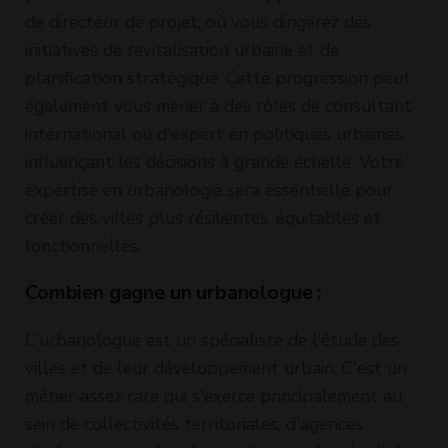
de directeur de projet, où vous dirigerez des
initiatives de revitalisation urbaine et de
planification stratégique. Cette progression peut
également vous mener à des rôles de consultant
international ou d'expert en politiques urbaines,
influençant les décisions à grande échelle. Votre
expertise en urbanologie sera essentielle pour
créer des villes plus résilientes, équitables et
fonctionnelles.
Combien gagne un urbanologue :
L'urbanologue est un spécialiste de l'étude des
villes et de leur développement urbain. C'est un
métier assez rare qui s'exerce principalement au
sein de collectivités territoriales, d'agences