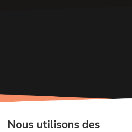
Nous utilisons des