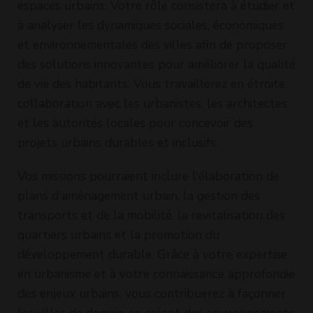
espaces urbains. Votre rôle consistera à étudier et
à analyser les dynamiques sociales, économiques
et environnementales des villes afin de proposer
des solutions innovantes pour améliorer la qualité
de vie des habitants. Vous travaillerez en étroite
collaboration avec les urbanistes, les architectes
et les autorités locales pour concevoir des
projets urbains durables et inclusifs.
Vos missions pourraient inclure l'élaboration de
plans d'aménagement urbain, la gestion des
transports et de la mobilité, la revitalisation des
quartiers urbains et la promotion du
développement durable. Grâce à votre expertise
en urbanisme et à votre connaissance approfondie
des enjeux urbains, vous contribuerez à façonner