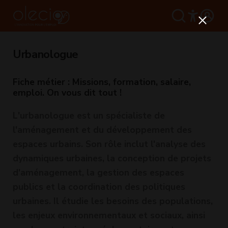
Urbanologue
Fiche métier : Missions, formation, salaire,
emploi. On vous dit tout !
L'urbanologue est un spécialiste de
l'aménagement et du développement des
espaces urbains. Son rôle inclut l'analyse des
dynamiques urbaines, la conception de projets
d'aménagement, la gestion des espaces
publics et la coordination des politiques
urbaines. Il étudie les besoins des populations,
les enjeux environnementaux et sociaux, ainsi