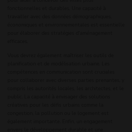
pour aider à concevoir des villes plus
fonctionnelles et durables. Une capacité à
travailler avec des données démographiques,
économiques et environnementales est essentielle
pour élaborer des stratégies d'aménagement
efficaces.
Vous devrez également maîtriser les outils de
planification et de modélisation urbaine. Les
compétences en communication sont cruciales
pour collaborer avec diverses parties prenantes, y
compris les autorités locales, les architectes, et le
public. La capacité à envisager des solutions
créatives pour les défis urbains comme la
congestion, la pollution ou le logement est
également importante. Enfin, un engagement
envers le développement durable et une