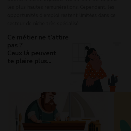
les plus hautes rémunérations. Cependant, les
opportunités d'emploi restent limitées dans ce
secteur de niche très spécialisé.
Ce métier ne t’attire
pas ?
Ceux là peuvent
te plaire plus...