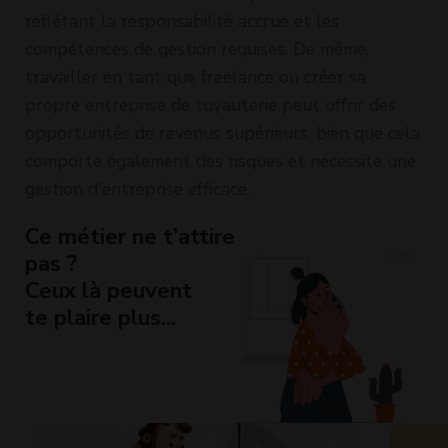
reflétant la responsabilité accrue et les
compétences de gestion requises. De même,
travailler en tant que freelance ou créer sa
propre entreprise de tuyauterie peut offrir des
opportunités de revenus supérieurs, bien que cela
comporte également des risques et nécessite une
gestion d'entreprise efficace.
Ce métier ne t’attire
pas ?
Ceux là peuvent
te plaire plus...