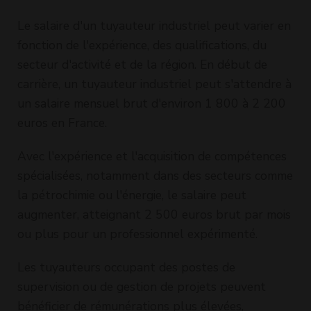
Le salaire d'un tuyauteur industriel peut varier en
fonction de l'expérience, des qualifications, du
secteur d'activité et de la région. En début de
carrière, un tuyauteur industriel peut s'attendre à
un salaire mensuel brut d'environ 1 800 à 2 200
euros en France.
Avec l'expérience et l'acquisition de compétences
spécialisées, notamment dans des secteurs comme
la pétrochimie ou l'énergie, le salaire peut
augmenter, atteignant 2 500 euros brut par mois
ou plus pour un professionnel expérimenté.
Les tuyauteurs occupant des postes de
supervision ou de gestion de projets peuvent
bénéficier de rémunérations plus élevées,