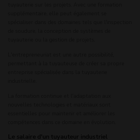
tuyauterie sur les projets. Avec une formation
supplémentaire, elle peut également se
spécialiser dans des domaines tels que l'inspection
de soudure, la conception de systèmes de
tuyauterie ou la gestion de projets.
L'entrepreneuriat est une autre possibilité,
permettant à la tuyauteuse de créer sa propre
entreprise spécialisée dans la tuyauterie
industrielle.
La formation continue et l'adaptation aux
nouvelles technologies et matériaux sont
essentielles pour maintenir et améliorer les
compétences dans ce domaine en évolution.
Le salaire d'un tuyauteur industriel