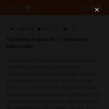
Tuyauteur industriel / Tuyauteuse
industrielle
Le tuyauteur industriel est un professionnel
qualifié spécialisé dans la fabrication,
l'installation et la maintenance des systèmes
de tuyauterie industrielle. Son rôle est de
concevoir et de mettre en place des réseaux
de tuyauterie pour le transport de fluides tels
que l'eau, le gaz, ou d'autres substances dans
des installations industrielles. De plus, il est