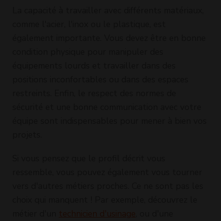
La capacité à travailler avec différents matériaux,
comme l'acier, l'inox ou le plastique, est
également importante. Vous devez être en bonne
condition physique pour manipuler des
équipements lourds et travailler dans des
positions inconfortables ou dans des espaces
restreints. Enfin, le respect des normes de
sécurité et une bonne communication avec votre
équipe sont indispensables pour mener à bien vos
projets.
Si vous pensez que le profil décrit vous
ressemble, vous pouvez également vous tourner
vers d'autres métiers proches. Ce ne sont pas les
choix qui manquent ! Par exemple, découvrez le
métier d'un
technicien d'usinage
, ou d'une