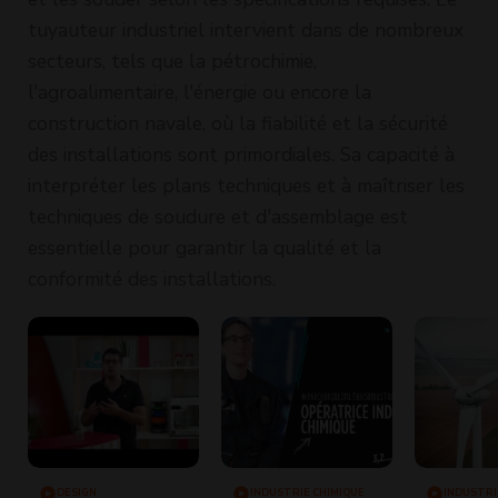
tuyauteur industriel intervient dans de nombreux
secteurs, tels que la pétrochimie,
l'agroalimentaire, l'énergie ou encore la
construction navale, où la fiabilité et la sécurité
des installations sont primordiales. Sa capacité à
interpréter les plans techniques et à maîtriser les
techniques de soudure et d'assemblage est
essentielle pour garantir la qualité et la
conformité des installations.
DESIGN
INDUSTRIE CHIMIQUE
INDUSTRI