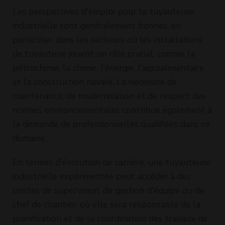
Les perspectives d'emploi pour la tuyauteuse
industrielle sont généralement bonnes, en
particulier dans les secteurs où les installations
de tuyauterie jouent un rôle crucial, comme la
pétrochimie, la chimie, l'énergie, l'agroalimentaire
et la construction navale. La nécessité de
maintenance, de modernisation et de respect des
normes environnementales contribue également à
la demande de professionnelles qualifiées dans ce
domaine.
En termes d'évolution de carrière, une tuyauteuse
industrielle expérimentée peut accéder à des
postes de supervision, de gestion d'équipe ou de
chef de chantier, où elle sera responsable de la
planification et de la coordination des travaux de