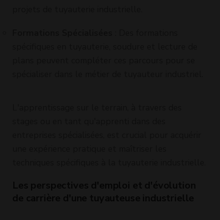
projets de tuyauterie industrielle.
Formations Spécialisées
: Des formations
spécifiques en tuyauterie, soudure et lecture de
plans peuvent compléter ces parcours pour se
spécialiser dans le métier de tuyauteur industriel.
L'apprentissage sur le terrain, à travers des
stages ou en tant qu'apprenti dans des
entreprises spécialisées, est crucial pour acquérir
une expérience pratique et maîtriser les
techniques spécifiques à la tuyauterie industrielle.
Les perspectives d'emploi et d'évolution
de carrière d'une tuyauteuse industrielle