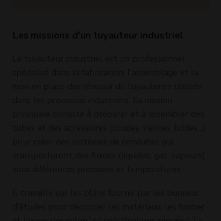
Les missions d'un tuyauteur industriel
Le tuyauteur industriel est un professionnel
spécialisé dans la fabrication, l'assemblage et la
mise en place des réseaux de tuyauteries utilisés
dans les processus industriels. Sa mission
principale consiste à préparer et à assembler des
tubes et des accessoires (coudes, vannes, brides...)
pour créer des systèmes de conduites qui
transporteront des fluides (liquides, gaz, vapeurs)
sous différentes pressions et températures.
Il travaille sur les plans fournis par les bureaux
d'études pour découper les matériaux, les former
et les souder selon les spécifications requises. Le