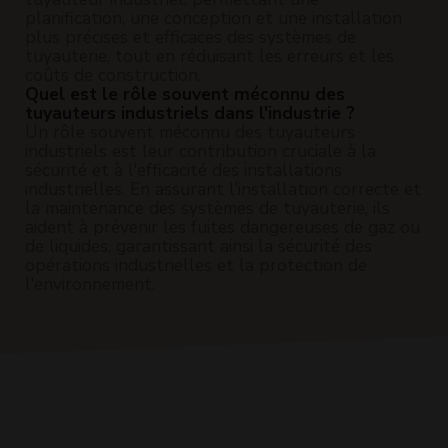
planification, une conception et une installation
plus précises et efficaces des systèmes de
tuyauterie, tout en réduisant les erreurs et les
coûts de construction.
Quel est le rôle souvent méconnu des
tuyauteurs industriels dans l'industrie ?
Un rôle souvent méconnu des tuyauteurs
industriels est leur contribution cruciale à la
sécurité et à l'efficacité des installations
industrielles. En assurant l'installation correcte et
la maintenance des systèmes de tuyauterie, ils
aident à prévenir les fuites dangereuses de gaz ou
de liquides, garantissant ainsi la sécurité des
opérations industrielles et la protection de
l'environnement.