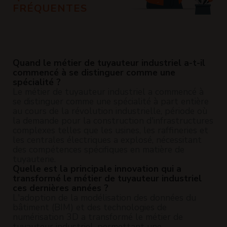
FRÉQUENTES
Quand le métier de tuyauteur industriel a-t-il
commencé à se distinguer comme une
spécialité ?
Le métier de tuyauteur industriel a commencé à
se distinguer comme une spécialité à part entière
au cours de la révolution industrielle, période où
la demande pour la construction d'infrastructures
complexes telles que les usines, les raffineries et
les centrales électriques a explosé, nécessitant
des compétences spécifiques en matière de
tuyauterie.
Quelle est la principale innovation qui a
transformé le métier de tuyauteur industriel
ces dernières années ?
L'adoption de la modélisation des données du
bâtiment (BIM) et des technologies de
numérisation 3D a transformé le métier de
tuyauteur industriel, permettant une