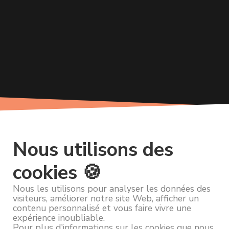
Nous utilisons des
cookies 🍪
Nous les utilisons pour analyser les données des
visiteurs, améliorer notre site Web, afficher un
contenu personnalisé et vous faire vivre une
expérience inoubliable.
Pour plus d'informations sur les cookies que nous