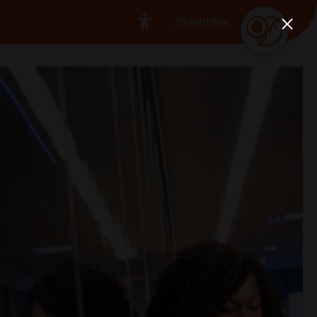
S'identifier