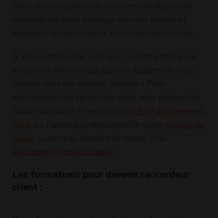
Enfin, des compétences en communication sont
importantes pour interagir avec les clients et
expliquer les procédures et les services fournis.
Si vous pensez que vous avez le bon profil pour
exercer ce métier, vous pouvez également vous
tourner vers des métiers proches ! Pour
approfondir vos recherche, nous vous proposons
d'aller découvrir le métier de
chef de déploiement
fibre
, ou l'activité professionnelle d'une
tireuse de
cable
, ou en quoi consiste le travail d'un
électricien photovoltaique
.
Les formations pour devenir raccordeur
client :