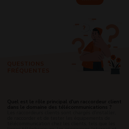
QUESTIONS
FRÉQUENTES
Quel est le rôle principal d'un raccordeur client
dans le domaine des télécommunications ?
Les raccordeurs clients sont chargés d'installer,
de raccorder et de tester les équipements de
télécommunication chez les clients, tels que les