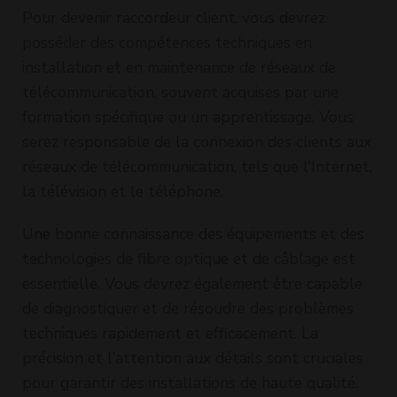
Pour devenir raccordeur client, vous devrez
posséder des compétences techniques en
installation et en maintenance de réseaux de
télécommunication, souvent acquises par une
formation spécifique ou un apprentissage. Vous
serez responsable de la connexion des clients aux
réseaux de télécommunication, tels que l'Internet,
la télévision et le téléphone.
Une bonne connaissance des équipements et des
technologies de fibre optique et de câblage est
essentielle. Vous devrez également être capable
de diagnostiquer et de résoudre des problèmes
techniques rapidement et efficacement. La
précision et l'attention aux détails sont cruciales
pour garantir des installations de haute qualité.