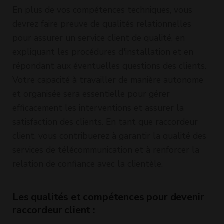
En plus de vos compétences techniques, vous
devrez faire preuve de qualités relationnelles
pour assurer un service client de qualité, en
expliquant les procédures d'installation et en
répondant aux éventuelles questions des clients.
Votre capacité à travailler de manière autonome
et organisée sera essentielle pour gérer
efficacement les interventions et assurer la
satisfaction des clients. En tant que raccordeur
client, vous contribuerez à garantir la qualité des
services de télécommunication et à renforcer la
relation de confiance avec la clientèle.
Les qualités et compétences pour devenir
raccordeur client :