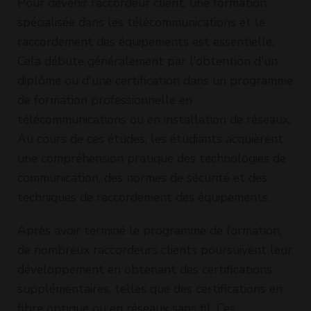
Pour devenir raccordeur client, une formation
spécialisée dans les télécommunications et le
raccordement des équipements est essentielle.
Cela débute généralement par l'obtention d'un
diplôme ou d'une certification dans un programme
de formation professionnelle en
télécommunications ou en installation de réseaux.
Au cours de ces études, les étudiants acquièrent
une compréhension pratique des technologies de
communication, des normes de sécurité et des
techniques de raccordement des équipements.
Après avoir terminé le programme de formation,
de nombreux raccordeurs clients poursuivent leur
développement en obtenant des certifications
supplémentaires, telles que des certifications en
fibre optique ou en réseaux sans fil. Ces