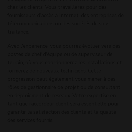
chez les clients. Vous travaillerez pour des
fournisseurs d'accès à Internet, des entreprises de
télécommunications ou des sociétés de sous-
traitance.
Avec l'expérience, vous pourrez évoluer vers des
postes de chef d'équipe ou de superviseur de
terrain, où vous coordonnerez les installations et
formerez de nouveaux techniciens. Cette
progression peut également vous mener à des
rôles de gestionnaire de projet ou de consultant
en déploiement de réseaux. Votre expertise en
tant que raccordeur client sera essentielle pour
garantir la satisfaction des clients et la qualité
des services fournis.