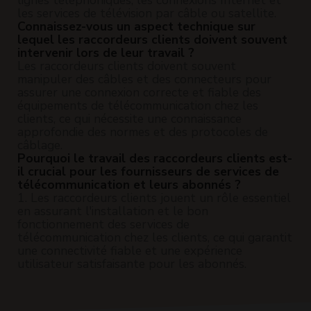
lignes téléphoniques, les connexions Internet et
les services de télévision par câble ou satellite.
Connaissez-vous un aspect technique sur
lequel les raccordeurs clients doivent souvent
intervenir lors de leur travail ?
Les raccordeurs clients doivent souvent
manipuler des câbles et des connecteurs pour
assurer une connexion correcte et fiable des
équipements de télécommunication chez les
clients, ce qui nécessite une connaissance
approfondie des normes et des protocoles de
câblage.
Pourquoi le travail des raccordeurs clients est-
il crucial pour les fournisseurs de services de
télécommunication et leurs abonnés ?
1. Les raccordeurs clients jouent un rôle essentiel
en assurant l'installation et le bon
fonctionnement des services de
télécommunication chez les clients, ce qui garantit
une connectivité fiable et une expérience
utilisateur satisfaisante pour les abonnés.