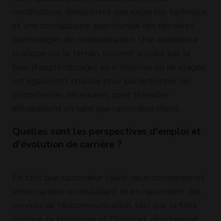
certifications démontrent une expertise technique
et une connaissance approfondie des dernières
technologies de communication. Une expérience
pratique sur le terrain, souvent acquise par le
biais d'apprentissages en entreprise ou de stages,
est également cruciale pour perfectionner les
compétences nécessaires pour travailler
efficacement en tant que raccordeur client.
Quelles sont les perspectives d'emploi et
d'évolution de carrière ?
En tant que raccordeur client, vous commencerez
votre carrière en installant et en raccordant des
services de télécommunication, tels que la fibre
optique, le téléphone et l'Internet, directement