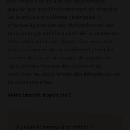
pour mettre en service les équipements,
assurer leur bon fonctionnement et résoudre
les éventuels problèmes techniques. Il
effectue également des vérifications et des
tests pour garantir la qualité de la connexion
et la satisfaction des clients. Son expertise
dans le domaine du raccordement client lui
permet de fournir un service de qualité, de
répondre aux besoins des clients et de
contribuer au déploiement des infrastructures
de communication.
Vidéo bientôt disponible !
Tu veux te former à ce métier ?