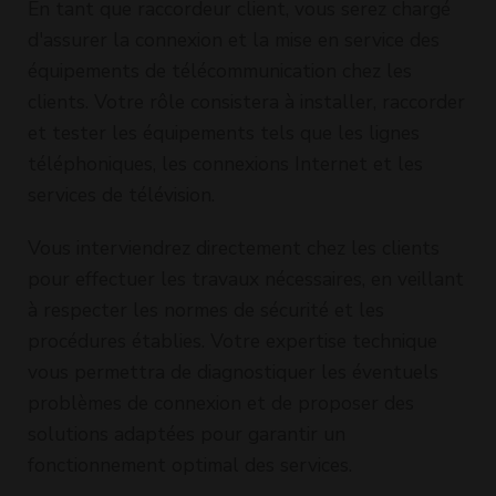
En tant que raccordeur client, vous serez chargé
d'assurer la connexion et la mise en service des
équipements de télécommunication chez les
clients. Votre rôle consistera à installer, raccorder
et tester les équipements tels que les lignes
téléphoniques, les connexions Internet et les
services de télévision.
Vous interviendrez directement chez les clients
pour effectuer les travaux nécessaires, en veillant
à respecter les normes de sécurité et les
procédures établies. Votre expertise technique
vous permettra de diagnostiquer les éventuels
problèmes de connexion et de proposer des
solutions adaptées pour garantir un
fonctionnement optimal des services.