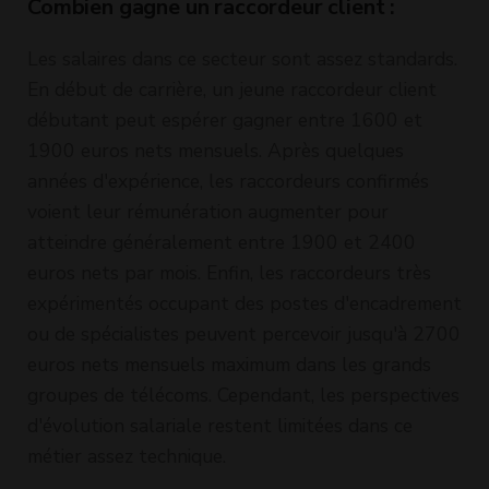
Combien gagne un raccordeur client :
Les salaires dans ce secteur sont assez standards.
En début de carrière, un jeune raccordeur client
débutant peut espérer gagner entre 1600 et
1900 euros nets mensuels. Après quelques
années d'expérience, les raccordeurs confirmés
voient leur rémunération augmenter pour
atteindre généralement entre 1900 et 2400
euros nets par mois. Enfin, les raccordeurs très
expérimentés occupant des postes d'encadrement
ou de spécialistes peuvent percevoir jusqu'à 2700
euros nets mensuels maximum dans les grands
groupes de télécoms. Cependant, les perspectives
d'évolution salariale restent limitées dans ce
métier assez technique.