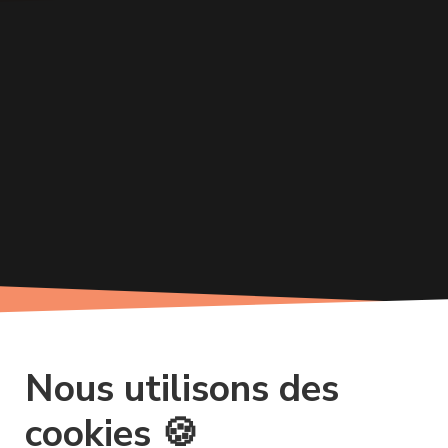
Nous utilisons des
cookies 🍪