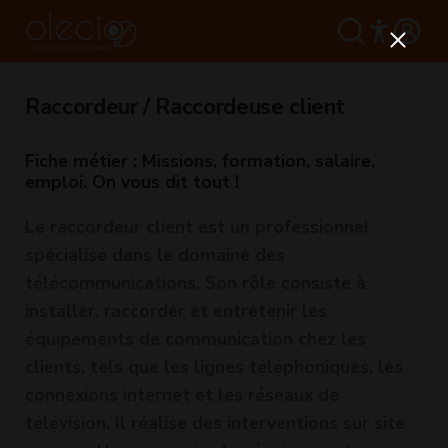
Raccordeur / Raccordeuse client
Fiche métier : Missions, formation, salaire,
emploi. On vous dit tout !
Le raccordeur client est un professionnel
spécialisé dans le domaine des
télécommunications. Son rôle consiste à
installer, raccorder et entretenir les
équipements de communication chez les
clients, tels que les lignes téléphoniques, les
connexions internet et les réseaux de
télévision. Il réalise des interventions sur site