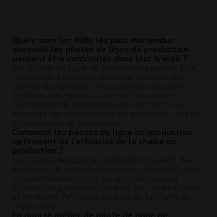
Quels sont les défis les plus inattendus
auxquels les pilotes de ligne de production
peuvent être confrontés dans leur travail ?
Les pilotes de ligne de production peuvent être
confrontés à des défis imprévus tels que des
pannes de machines, des problèmes de qualité
soudains, des grèves du personnel, ou des
fluctuations de la demande du marché, ce qui
nécessite des compétences en gestion de crise et
en résolution de problèmes.
Comment les pilotes de ligne de production
optimisent-ils l'efficacité de la chaîne de
production ?
Les pilotes de ligne de production utilisent des
méthodes de gestion de la production telles que
le Lean Manufacturing ou la Six Sigma pour
éliminer les gaspillages, réduire les temps d'arrêt,
et améliorer l'efficacité globale de la chaîne de
production.
En quoi le métier de pilote de ligne de