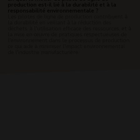
production est-il lié à la durabilité et à la
responsabilité environnementale ?
Les pilotes de ligne de production contribuent à
la durabilité en veillant à la réduction des
déchets, à l'utilisation efficace des ressources, et à
la mise en œuvre de pratiques respectueuses de
l'environnement dans le processus de production,
ce qui aide à minimiser l'impact environnemental
de l'industrie manufacturière.