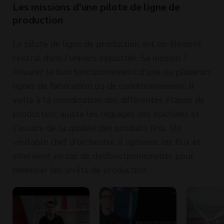
Les missions d'une pilote de ligne de
production
Le pilote de ligne de production est un élément
central dans l'univers industriel. Sa mission ?
Assurer le bon fonctionnement d'une ou plusieurs
lignes de fabrication ou de conditionnement. Il
veille à la coordination des différentes étapes de
production, ajuste les réglages des machines et
s'assure de la qualité des produits finis. Un
véritable chef d'orchestre, il optimise les flux et
intervient en cas de dysfonctionnements pour
minimiser les arrêts de production.