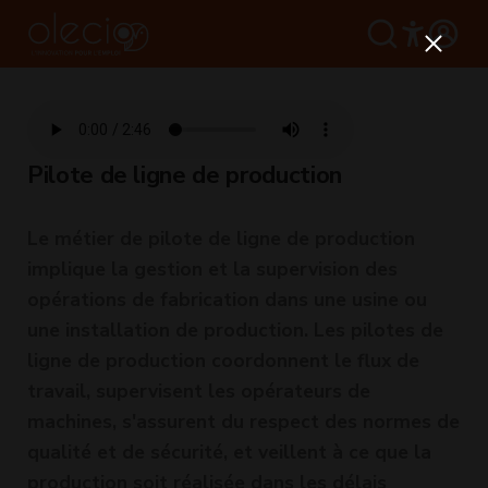
Pilote de ligne de production
Le métier de pilote de ligne de production
implique la gestion et la supervision des
opérations de fabrication dans une usine ou
une installation de production. Les pilotes de
ligne de production coordonnent le flux de
travail, supervisent les opérateurs de
machines, s'assurent du respect des normes de
qualité et de sécurité, et veillent à ce que la
production soit réalisée dans les délais