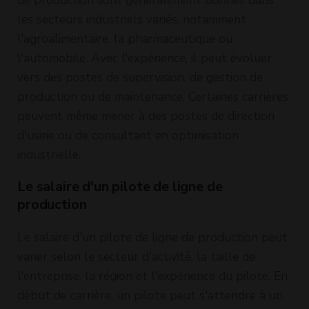
les secteurs industriels variés, notamment
l'agroalimentaire, la pharmaceutique ou
l'automobile. Avec l'expérience, il peut évoluer
vers des postes de supervision, de gestion de
production ou de maintenance. Certaines carrières
peuvent même mener à des postes de direction
d'usine ou de consultant en optimisation
industrielle.
Le salaire d'un pilote de ligne de
production
Le salaire d'un pilote de ligne de production peut
varier selon le secteur d'activité, la taille de
l'entreprise, la région et l'expérience du pilote. En
début de carrière, un pilote peut s'attendre à un