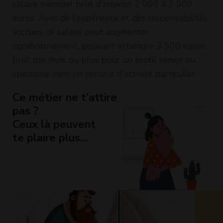
salaire mensuel brut d'environ 2 000 à 2 500
euros. Avec de l'expérience et des responsabilités
accrues, ce salaire peut augmenter
significativement, pouvant atteindre 3 500 euros
brut par mois ou plus pour un profil senior ou
spécialisé dans un secteur d'activité particulier.
Ce métier ne t’attire
pas ?
Ceux là peuvent
te plaire plus...