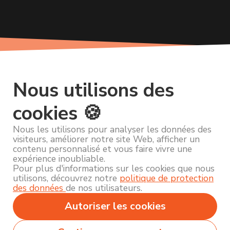
Nous utilisons des
cookies 🍪
Nous les utilisons pour analyser les données des
visiteurs, améliorer notre site Web, afficher un
contenu personnalisé et vous faire vivre une
expérience inoubliable.
Pour plus d'informations sur les cookies que nous
utilisons, découvrez notre
politique de protection
des données
de nos utilisateurs.
Autoriser les cookies