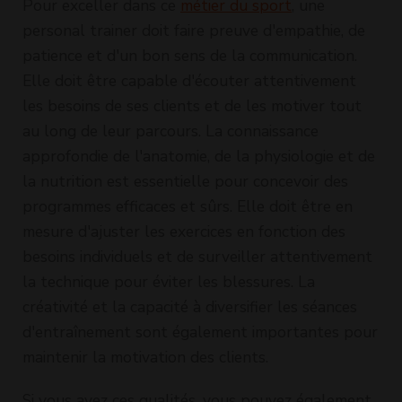
Pour exceller dans ce
métier du sport
, une
personal trainer doit faire preuve d'empathie, de
patience et d'un bon sens de la communication.
Elle doit être capable d'écouter attentivement
les besoins de ses clients et de les motiver tout
au long de leur parcours. La connaissance
approfondie de l'anatomie, de la physiologie et de
la nutrition est essentielle pour concevoir des
programmes efficaces et sûrs. Elle doit être en
mesure d'ajuster les exercices en fonction des
besoins individuels et de surveiller attentivement
la technique pour éviter les blessures. La
créativité et la capacité à diversifier les séances
d'entraînement sont également importantes pour
maintenir la motivation des clients.
Si vous avez ces qualités, vous pouvez également