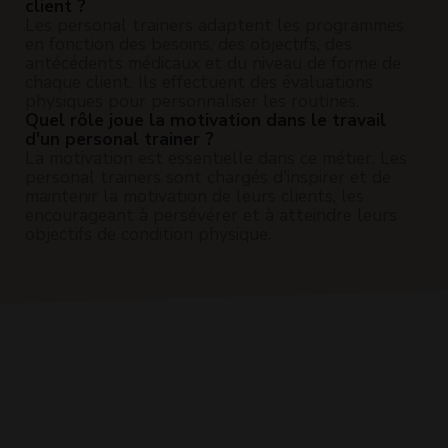
client ?
Les personal trainers adaptent les programmes
en fonction des besoins, des objectifs, des
antécédents médicaux et du niveau de forme de
chaque client. Ils effectuent des évaluations
physiques pour personnaliser les routines.
Quel rôle joue la motivation dans le travail
d'un personal trainer ?
La motivation est essentielle dans ce métier. Les
personal trainers sont chargés d'inspirer et de
maintenir la motivation de leurs clients, les
encourageant à persévérer et à atteindre leurs
objectifs de condition physique.