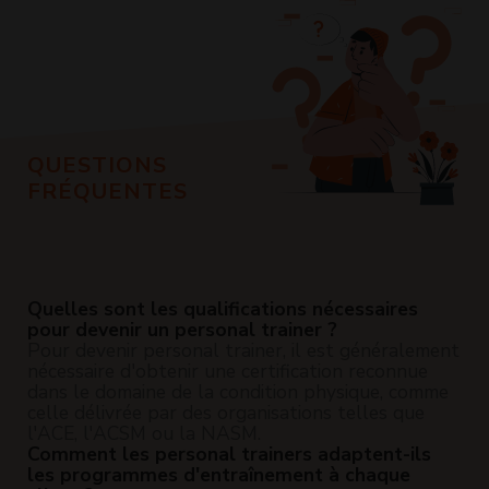
QUESTIONS
FRÉQUENTES
Quelles sont les qualifications nécessaires
pour devenir un personal trainer ?
Pour devenir personal trainer, il est généralement
nécessaire d'obtenir une certification reconnue
dans le domaine de la condition physique, comme
celle délivrée par des organisations telles que
l'ACE, l'ACSM ou la NASM.
Comment les personal trainers adaptent-ils
les programmes d'entraînement à chaque