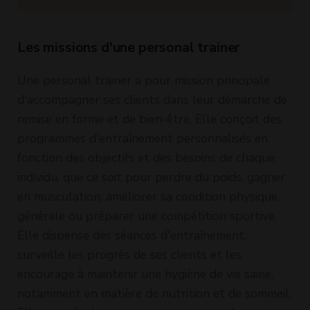
Les missions d'une personal trainer
Une personal trainer a pour mission principale
d'accompagner ses clients dans leur démarche de
remise en forme et de bien-être. Elle conçoit des
programmes d'entraînement personnalisés en
fonction des objectifs et des besoins de chaque
individu, que ce soit pour perdre du poids, gagner
en musculation, améliorer sa condition physique
générale ou préparer une compétition sportive.
Elle dispense des séances d'entraînement,
surveille les progrès de ses clients et les
encourage à maintenir une hygiène de vie saine,
notamment en matière de nutrition et de sommeil.