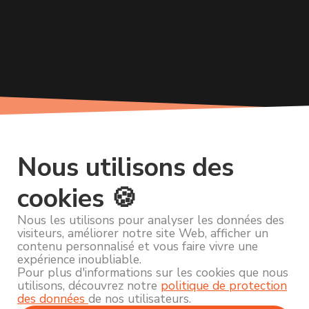
Nous utilisons des
cookies 🍪
Nous les utilisons pour analyser les données des
visiteurs, améliorer notre site Web, afficher un
contenu personnalisé et vous faire vivre une
expérience inoubliable.
Pour plus d'informations sur les cookies que nous
utilisons, découvrez notre
politique de protection
des données
de nos utilisateurs.