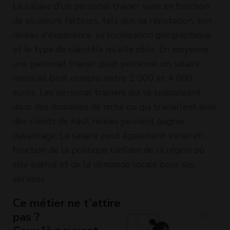
Le salaire d'un personal trainer varie en fonction
de plusieurs facteurs, tels que sa réputation, son
niveau d'expérience, sa localisation géographique
et le type de clientèle qu'elle cible. En moyenne,
une personal trainer peut percevoir un salaire
mensuel brut compris entre 2 000 et 4 000
euros. Les personal trainers qui se spécialisent
dans des domaines de niche ou qui travaillent avec
des clients de haut niveau peuvent gagner
davantage. Le salaire peut également varier en
fonction de la politique tarifaire de la région où
elle exerce et de la demande locale pour ses
services.
Ce métier ne t’attire
pas ?