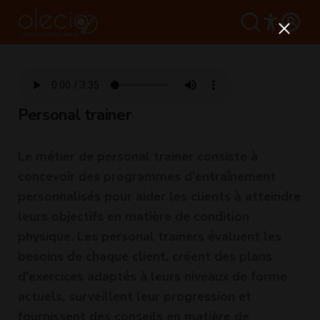
Personal trainer
Le métier de personal trainer consiste à
concevoir des programmes d'entraînement
personnalisés pour aider les clients à atteindre
leurs objectifs en matière de condition
physique. Les personal trainers évaluent les
besoins de chaque client, créent des plans
d'exercices adaptés à leurs niveaux de forme
actuels, surveillent leur progression et
fournissent des conseils en matière de