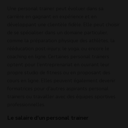
Une personal trainer peut évoluer dans sa
carrière en gagnant en expérience et en
développant une clientèle fidèle. Elle peut choisir
de se spécialiser dans un domaine particulier,
comme la préparation physique des athlètes, la
rééducation post-injury, le yoga, ou encore le
coaching en ligne. Certaines personal trainers
optent pour l'entreprenariat en ouvrant leur
propre studio de fitness ou en proposant des
cours en ligne. Elles peuvent également devenir
formatrices pour d'autres aspirants personal
trainers ou travailler avec des équipes sportives
professionnelles.
Le salaire d'un personal trainer