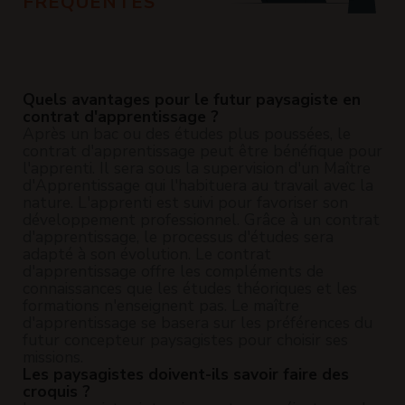
FRÉQUENTES
Quels avantages pour le futur paysagiste en
contrat d'apprentissage ?
Après un bac ou des études plus poussées, le
contrat d'apprentissage peut être bénéfique pour
l'apprenti. Il sera sous la supervision d'un Maître
d'Apprentissage qui l'habituera au travail avec la
nature. L'apprenti est suivi pour favoriser son
développement professionnel. Grâce à un contrat
d'apprentissage, le processus d'études sera
adapté à son évolution. Le contrat
d'apprentissage offre les compléments de
connaissances que les études théoriques et les
formations n'enseignent pas. Le maître
d'apprentissage se basera sur les préférences du
futur concepteur paysagistes pour choisir ses
missions.
Les paysagistes doivent-ils savoir faire des
croquis ?