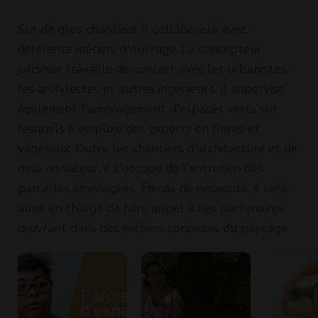
Sur de gros chantiers, il collaborera avec
différents métiers d'ouvrage. Le concepteur
jardinier travaille de concert avec les urbanistes,
les architectes et autres ingénieurs. Il supervise
également l'aménagement d'espaces verts sur
lesquels il emploie des experts en flores et
végétaux. Outre les chantiers d'architecture et de
mise en valeur, il s'occupe de l'entretien des
parcelles aménagées. En cas de nécessité, il sera
aussi en charge de faire appel à des partenaires
œuvrant dans des métiers connexes du paysage.