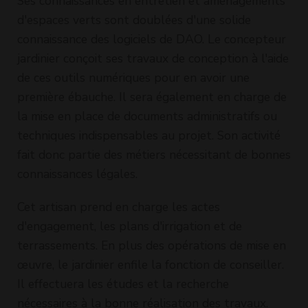
Ses connaissances en entretien et aménagements
d'espaces verts sont doublées d'une solide
connaissance des logiciels de DAO. Le concepteur
jardinier conçoit ses travaux de conception à l'aide
de ces outils numériques pour en avoir une
première ébauche. Il sera également en charge de
la mise en place de documents administratifs ou
techniques indispensables au projet. Son activité
fait donc partie des métiers nécessitant de bonnes
connaissances légales.
Cet artisan prend en charge les actes
d'engagement, les plans d'irrigation et de
terrassements. En plus des opérations de mise en
œuvre, le jardinier enfile la fonction de conseiller.
Il effectuera les études et la recherche
nécessaires à la bonne réalisation des travaux.