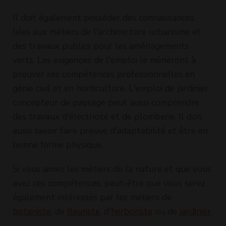
Il doit également posséder des connaissances
liées aux métiers de l'architecture urbanisme et
des travaux publics pour les aménagements
verts. Les exigences de l'emploi le mèneront à
prouver ses compétences professionnelles en
génie civil et en horticulture. L'emploi de jardinier
concepteur de paysage peut aussi comprendre
des travaux d'électricité et de plomberie. Il doit
aussi savoir faire preuve d'adaptabilité et être en
bonne forme physique.
Si vous aimez les métiers de la nature et que vous
avez ces compétences, peut-être que vous serez
également intéressés par les métiers de
botaniste
, de
fleuriste
, d'
herboriste
ou de
jardinier
.