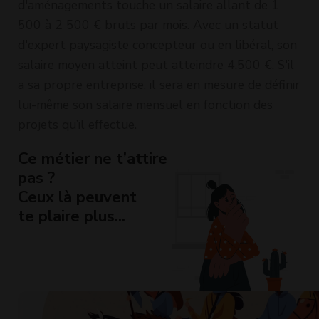
d'aménagements touche un salaire allant de 1
500 à 2 500 € bruts par mois. Avec un statut
d'expert paysagiste concepteur ou en libéral, son
salaire moyen atteint peut atteindre 4.500 €. S'il
a sa propre entreprise, il sera en mesure de définir
lui-même son salaire mensuel en fonction des
projets qu’il effectue.
Ce métier ne t’attire
pas ?
Ceux là peuvent
te plaire plus...