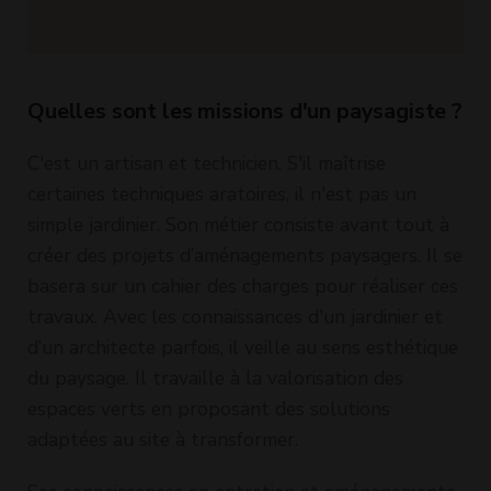
Quelles sont les missions d'un paysagiste ?
C'est un artisan et technicien. S'il maîtrise
certaines techniques aratoires, il n'est pas un
simple jardinier. Son métier consiste avant tout à
créer des projets d’aménagements paysagers. Il se
basera sur un cahier des charges pour réaliser ces
travaux. Avec les connaissances d'un jardinier et
d’un architecte parfois, il veille au sens esthétique
du paysage. Il travaille à la valorisation des
espaces verts en proposant des solutions
adaptées au site à transformer.