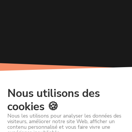
Nous utilisons des
cookies 🍪
Nous les utilisons pour analyser les données des
visiteurs, améliorer notre site Web, afficher un
contenu personnalisé et vous faire vivre une