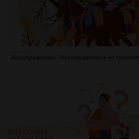
ANIMAUX
Accompagnateur / Accompagnatrice en tourisme
QUESTIONS