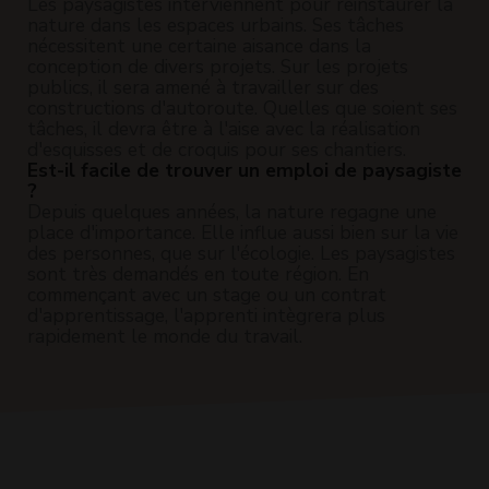
Les paysagistes interviennent pour réinstaurer la
nature dans les espaces urbains. Ses tâches
nécessitent une certaine aisance dans la
conception de divers projets. Sur les projets
publics, il sera amené à travailler sur des
constructions d'autoroute. Quelles que soient ses
tâches, il devra être à l'aise avec la réalisation
d'esquisses et de croquis pour ses chantiers.
Est-il facile de trouver un emploi de paysagiste
?
Depuis quelques années, la nature regagne une
place d'importance. Elle influe aussi bien sur la vie
des personnes, que sur l'écologie. Les paysagistes
sont très demandés en toute région. En
commençant avec un stage ou un contrat
d'apprentissage, l'apprenti intègrera plus
rapidement le monde du travail.