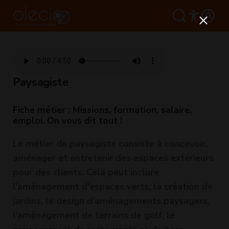
Paysagiste
Fiche métier : Missions, formation, salaire,
emploi. On vous dit tout !
Le métier de paysagiste consiste à concevoir,
aménager et entretenir des espaces extérieurs
pour des clients. Cela peut inclure
l'aménagement d'espaces verts, la création de
jardins, le design d'aménagements paysagers,
l'aménagement de terrains de golf, le