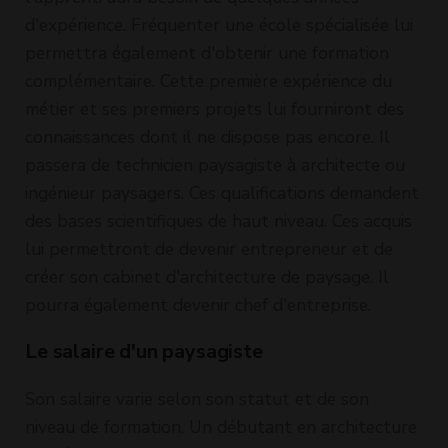
d'expérience. Fréquenter une école spécialisée lui
permettra également d'obtenir une formation
complémentaire. Cette première expérience du
métier et ses premiers projets lui fourniront des
connaissances dont il ne dispose pas encore. Il
passera de technicien paysagiste à architecte ou
ingénieur paysagers. Ces qualifications demandent
des bases scientifiques de haut niveau. Ces acquis
lui permettront de devenir entrepreneur et de
créer son cabinet d'architecture de paysage. Il
pourra également devenir chef d'entreprise.
Le salaire d'un paysagiste
Son salaire varie selon son statut et de son
niveau de formation. Un débutant en architecture