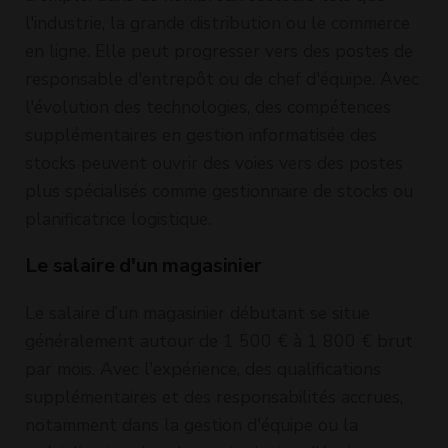
l'industrie, la grande distribution ou le commerce
en ligne. Elle peut progresser vers des postes de
responsable d'entrepôt ou de chef d'équipe. Avec
l'évolution des technologies, des compétences
supplémentaires en gestion informatisée des
stocks peuvent ouvrir des voies vers des postes
plus spécialisés comme gestionnaire de stocks ou
planificatrice logistique.
Le salaire d'un magasinier
Le salaire d’un magasinier débutant se situe
généralement autour de 1 500 € à 1 800 € brut
par mois. Avec l'expérience, des qualifications
supplémentaires et des responsabilités accrues,
notamment dans la gestion d'équipe ou la