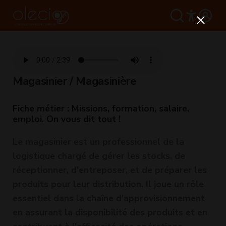
Magasinier / Magasinière
Fiche métier : Missions, formation, salaire,
emploi. On vous dit tout !
Le magasinier est un professionnel de la
logistique chargé de gérer les stocks, de
réceptionner, d'entreposer, et de préparer les
produits pour leur distribution. Il joue un rôle
essentiel dans la chaîne d'approvisionnement
en assurant la disponibilité des produits et en