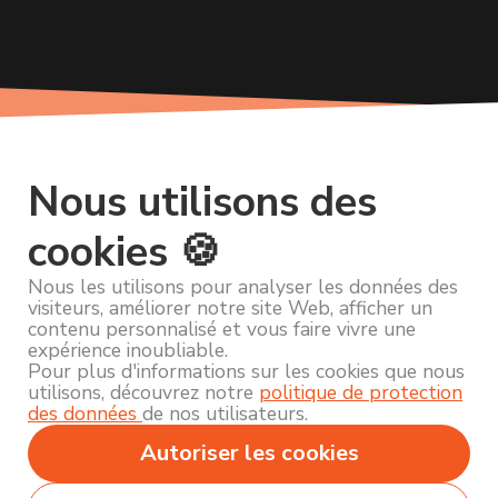
Nous utilisons des
cookies 🍪
Nous les utilisons pour analyser les données des
visiteurs, améliorer notre site Web, afficher un
contenu personnalisé et vous faire vivre une
expérience inoubliable.
Pour plus d'informations sur les cookies que nous
utilisons, découvrez notre
politique de protection
des données
de nos utilisateurs.
Autoriser les cookies