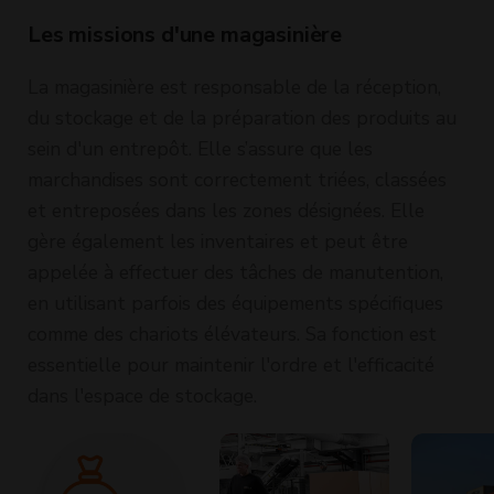
Les missions d'une magasinière
La magasinière est responsable de la réception,
du stockage et de la préparation des produits au
sein d'un entrepôt. Elle s’assure que les
marchandises sont correctement triées, classées
et entreposées dans les zones désignées. Elle
gère également les inventaires et peut être
appelée à effectuer des tâches de manutention,
en utilisant parfois des équipements spécifiques
comme des chariots élévateurs. Sa fonction est
essentielle pour maintenir l'ordre et l'efficacité
dans l'espace de stockage.