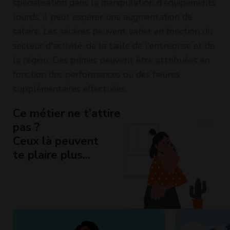
spécialisation dans la manipulation d'équipements
lourds, il peut espérer une augmentation de
salaire. Les salaires peuvent varier en fonction du
secteur d'activité, de la taille de l'entreprise et de
la région. Des primes peuvent être attribuées en
fonction des performances ou des heures
supplémentaires effectuées.
Ce métier ne t’attire
pas ?
Ceux là peuvent
te plaire plus...