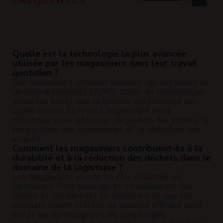
FRÉQUENTES
Quelle est la technologie la plus avancée
utilisée par les magasiniers dans leur travail
quotidien ?
Les magasiniers utilisent souvent des systèmes de
gestion d'entrepôt (WMS) dotés de technologies
avancées telles que la lecture automatisée des
codes-barres, la réalité augmentée et la
robotique pour optimiser la gestion des stocks, la
préparation des commandes et la réduction des
erreurs.
Comment les magasiniers contribuent-ils à la
durabilité et à la réduction des déchets dans le
domaine de la logistique ?
Les magasiniers jouent un rôle essentiel en
optimisant l'entreposage et en minimisant les
pertes et les déchets. Ils veillent à ce que les
produits soient stockés de manière efficace pour
éviter les dommages et les gaspillages,