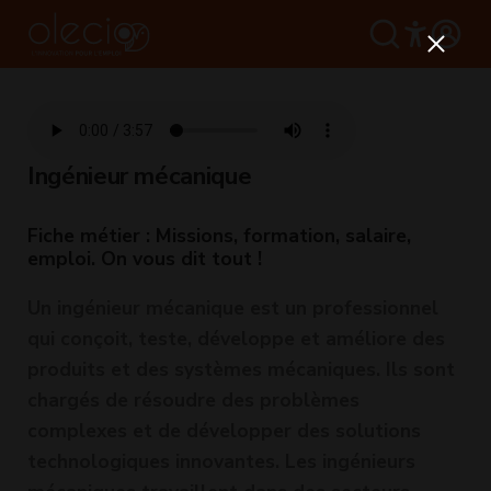
Ingénieur mécanique
Fiche métier : Missions, formation, salaire,
emploi. On vous dit tout !
Un ingénieur mécanique est un professionnel
qui conçoit, teste, développe et améliore des
produits et des systèmes mécaniques. Ils sont
chargés de résoudre des problèmes
complexes et de développer des solutions
technologiques innovantes. Les ingénieurs