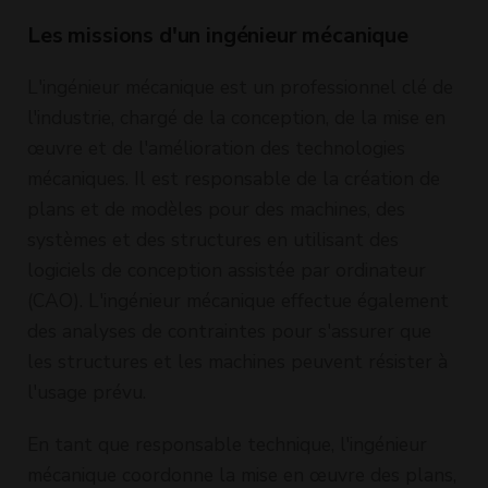
Les missions d'un ingénieur mécanique
L'ingénieur mécanique est un professionnel clé de
l'industrie, chargé de la conception, de la mise en
œuvre et de l'amélioration des technologies
mécaniques. Il est responsable de la création de
plans et de modèles pour des machines, des
systèmes et des structures en utilisant des
logiciels de conception assistée par ordinateur
(CAO). L'ingénieur mécanique effectue également
des analyses de contraintes pour s'assurer que
les structures et les machines peuvent résister à
l'usage prévu.
En tant que responsable technique, l'ingénieur
mécanique coordonne la mise en œuvre des plans,