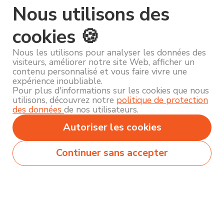
Nous utilisons des
cookies 🍪
Nous les utilisons pour analyser les données des
visiteurs, améliorer notre site Web, afficher un
contenu personnalisé et vous faire vivre une
expérience inoubliable.
Pour plus d'informations sur les cookies que nous
utilisons, découvrez notre
politique de protection
des données
de nos utilisateurs.
Autoriser les cookies
Continuer sans accepter
Secteurs
Métiers
Formations