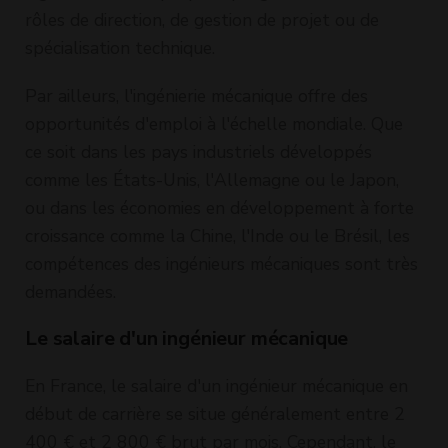
rôles de direction, de gestion de projet ou de
spécialisation technique.
Par ailleurs, l'ingénierie mécanique offre des
opportunités d'emploi à l'échelle mondiale. Que
ce soit dans les pays industriels développés
comme les États-Unis, l'Allemagne ou le Japon,
ou dans les économies en développement à forte
croissance comme la Chine, l'Inde ou le Brésil, les
compétences des ingénieurs mécaniques sont très
demandées.
Le salaire d'un ingénieur mécanique
En France, le salaire d'un ingénieur mécanique en
début de carrière se situe généralement entre 2
400 € et 2 800 € brut par mois. Cependant, le