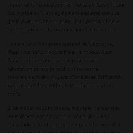
supervise la fabrication des pièces et l'assemblage
des systèmes. Il est également impliqué dans la
gestion de projet, ce qui inclut la planification, la
budgétisation et la coordination des ressources.
Comme tout bon professionnel de l'industrie,
l'ingénieur mécanique est aussi impliqué dans
l'amélioration continue des processus de
fabrication et des produits. Il recherche
constamment des moyens d'améliorer l'efficacité,
la qualité et la sécurité, tout en réduisant les
coûts.
Si ce métier vous intéresse, mais que pensez que
vous n'avez pas encore trouvé celui qui vous
conviendrait le plus, pourquoi pas jeter un œil à
d'autres articles pour découvrir en quoi consiste