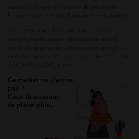
salaire peut varier en fonction de la taille de
l'entreprise, du secteur d'activité et de la région.
Avec l'expérience, le salaire d'un ingénieur
mécanique peut augmenter significativement.
Après plusieurs années d'expérience, un ingénieur
mécanique peut s'attendre à un salaire annuel de
45 000 € à 60 000 € brut.
Ce métier ne t’attire
pas ?
Ceux là peuvent
te plaire plus...