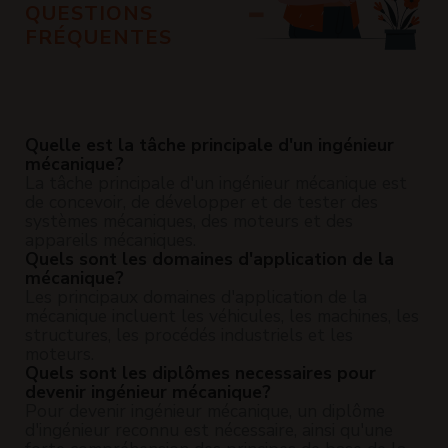
QUESTIONS
FRÉQUENTES
Quelle est la tâche principale d'un ingénieur
mécanique?
La tâche principale d'un ingénieur mécanique est
de concevoir, de développer et de tester des
systèmes mécaniques, des moteurs et des
appareils mécaniques.
Quels sont les domaines d'application de la
mécanique?
Les principaux domaines d'application de la
mécanique incluent les véhicules, les machines, les
structures, les procédés industriels et les
moteurs.
Quels sont les diplômes necessaires pour
devenir ingénieur mécanique?
Pour devenir ingénieur mécanique, un diplôme
d'ingénieur reconnu est nécessaire, ainsi qu'une