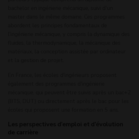
bachelor en ingénierie mécanique, suivi d'un
master dans le même domaine. Ces programmes
abordent les principes fondamentaux de
l'ingénierie mécanique, y compris la dynamique des
fluides, la thermodynamique, la mécanique des
matériaux, la conception assistée par ordinateur
et la gestion de projet.
En France, les écoles d'ingénieurs proposent
également des programmes d'ingénierie
mécanique, qui peuvent être suivis après un bac+2
(BTS, DUT) ou directement après le bac pour les
écoles qui proposent une formation en 5 ans.
Les perspectives d’emploi et d’évolution
de carrière