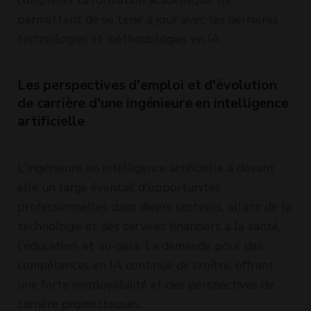
permettent de se tenir à jour avec les dernières
technologies et méthodologies en IA.
Les perspectives d'emploi et d'évolution
de carrière d'une ingénieure en intelligence
artificielle
L'ingénieure en intelligence artificielle a devant
elle un large éventail d'opportunités
professionnelles dans divers secteurs, allant de la
technologie et des services financiers à la santé,
l'éducation, et au-delà. La demande pour des
compétences en IA continue de croître, offrant
une forte employabilité et des perspectives de
carrière prometteuses.