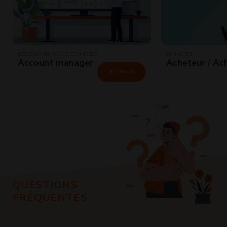
NÉGOCIATION - VENTE · COMMERCE
COMMERCE
Account manager
Acheteur / Ac
DÉCOUVRIR
QUESTIONS
FRÉQUENTES