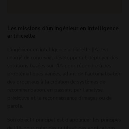
Les missions d'un ingénieur en intelligence
artificielle
L'ingénieur en intelligence artificielle (IA) est
chargé de concevoir, développer et déployer des
solutions basées sur l'IA pour répondre à des
problématiques variées, allant de l'automatisation
des processus à la création de systèmes de
recommandation, en passant par l'analyse
prédictive et la reconnaissance d'images ou de
parole.
Son objectif principal est d'appliquer les principes
de l'IA pour créer des outils et des applications