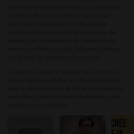
qui améliorent les performances, la productivité
et offrent de nouvelles fonctionnalités aux
utilisateurs. Collaborant avec des équipes
interdisciplinaires, incluant des spécialistes des
données, des développeurs de logiciels et des
experts sectoriels, il assure l'intégration efficace
de l'IA dans les produits et les services.
La capacité à rester à la pointe de l'innovation
technologique, à adopter une démarche éthique
dans le développement de l'IA et à envisager ses
implications sociétales sont indispensables pour
exceller dans ce domaine.