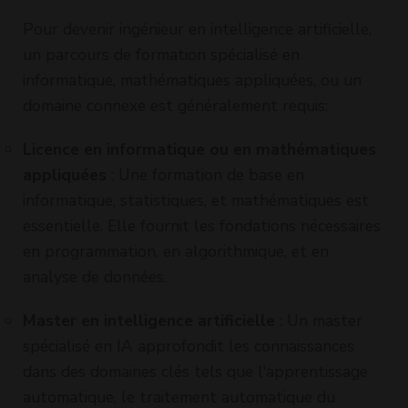
learning
artifici
Pour devenir ingénieur en intelligence artificielle,
engineer
un parcours de formation spécialisé en
informatique, mathématiques appliquées, ou un
domaine connexe est généralement requis:
Licence en informatique ou en mathématiques
appliquées
: Une formation de base en
informatique, statistiques, et mathématiques est
essentielle. Elle fournit les fondations nécessaires
en programmation, en algorithmique, et en
analyse de données.
Master en intelligence artificielle
: Un master
spécialisé en IA approfondit les connaissances
dans des domaines clés tels que l'apprentissage
automatique, le traitement automatique du