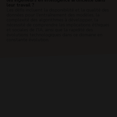
leur travail ?
Les défis incluent la disponibilité et la qualité des
données pour l'entraînement des modèles, la
complexité des algorithmes à développer, la
nécessité de comprendre les implications éthiques
et sociales de l'IA, ainsi que la rapidité des
évolutions technologiques dans ce domaine en
constante évolution.