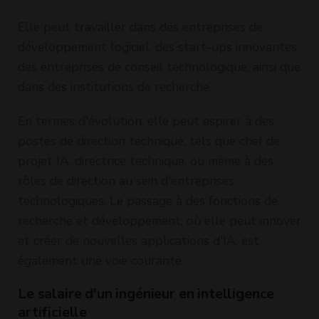
Elle peut travailler dans des entreprises de
développement logiciel, des start-ups innovantes,
des entreprises de conseil technologique, ainsi que
dans des institutions de recherche.
En termes d'évolution, elle peut aspirer à des
postes de direction technique, tels que chef de
projet IA, directrice technique, ou même à des
rôles de direction au sein d'entreprises
technologiques. Le passage à des fonctions de
recherche et développement, où elle peut innover
et créer de nouvelles applications d'IA, est
également une voie courante.
Le salaire d'un ingénieur en intelligence
artificielle