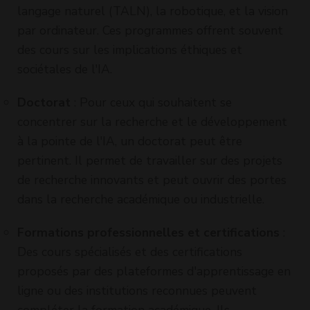
langage naturel (TALN), la robotique, et la vision
par ordinateur. Ces programmes offrent souvent
des cours sur les implications éthiques et
sociétales de l'IA.
Doctorat
: Pour ceux qui souhaitent se
concentrer sur la recherche et le développement
à la pointe de l'IA, un doctorat peut être
pertinent. Il permet de travailler sur des projets
de recherche innovants et peut ouvrir des portes
dans la recherche académique ou industrielle.
Formations professionnelles et certifications
:
Des cours spécialisés et des certifications
proposés par des plateformes d'apprentissage en
ligne ou des institutions reconnues peuvent
compléter la formation académique. Ils