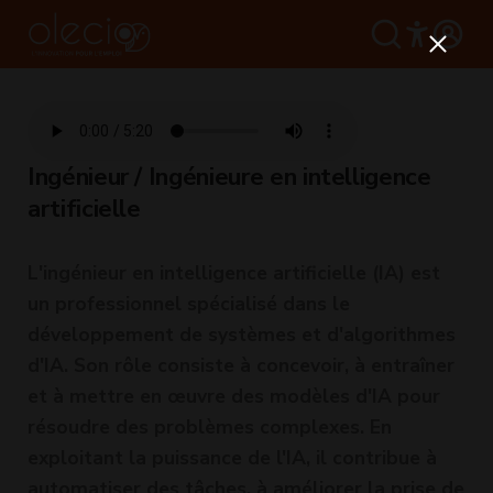
Ingénieur / Ingénieure en intelligence
artificielle
L'ingénieur en intelligence artificielle (IA) est
un professionnel spécialisé dans le
développement de systèmes et d'algorithmes
d'IA. Son rôle consiste à concevoir, à entraîner
et à mettre en œuvre des modèles d'IA pour
résoudre des problèmes complexes. En
exploitant la puissance de l'IA, il contribue à
automatiser des tâches, à améliorer la prise de