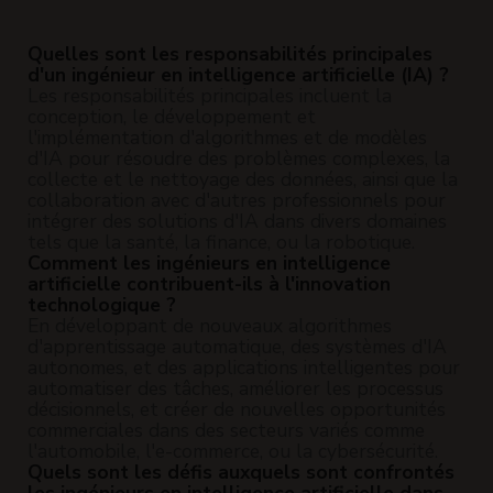
Quelles sont les responsabilités principales
d'un ingénieur en intelligence artificielle (IA) ?
Les responsabilités principales incluent la
conception, le développement et
l'implémentation d'algorithmes et de modèles
d'IA pour résoudre des problèmes complexes, la
collecte et le nettoyage des données, ainsi que la
collaboration avec d'autres professionnels pour
intégrer des solutions d'IA dans divers domaines
tels que la santé, la finance, ou la robotique.
Comment les ingénieurs en intelligence
artificielle contribuent-ils à l'innovation
technologique ?
En développant de nouveaux algorithmes
d'apprentissage automatique, des systèmes d'IA
autonomes, et des applications intelligentes pour
automatiser des tâches, améliorer les processus
décisionnels, et créer de nouvelles opportunités
commerciales dans des secteurs variés comme
l'automobile, l'e-commerce, ou la cybersécurité.
Quels sont les défis auxquels sont confrontés
les ingénieurs en intelligence artificielle dans