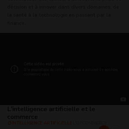
décision et à innover dans divers domaines, de
la santé à la technologie en passant par la
finance.
L'intelligence artificielle et le
commerce
INTELLIGENCE ARTIFICIELLE
L'OPCOMMERCE