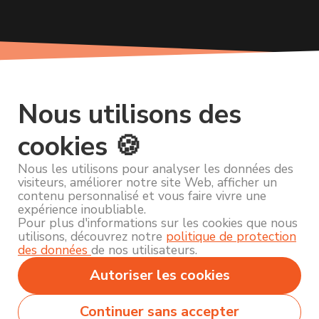
Nous utilisons des
cookies 🍪
Nous les utilisons pour analyser les données des
visiteurs, améliorer notre site Web, afficher un
contenu personnalisé et vous faire vivre une
expérience inoubliable.
Pour plus d'informations sur les cookies que nous
utilisons, découvrez notre
politique de protection
des données
de nos utilisateurs.
Autoriser les cookies
Continuer sans accepter