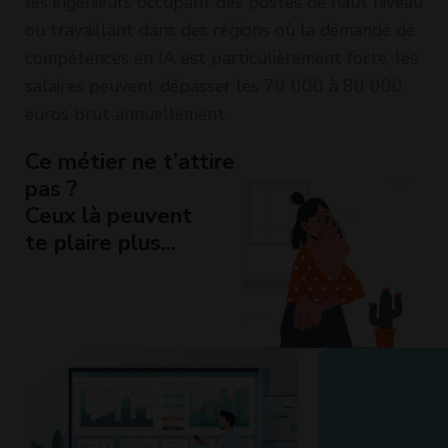
les ingénieurs occupant des postes de haut niveau
ou travaillant dans des régions où la demande de
compétences en IA est particulièrement forte, les
salaires peuvent dépasser les 70 000 à 80 000
euros brut annuellement.
Ce métier ne t’attire
pas ?
Ceux là peuvent
te plaire plus...