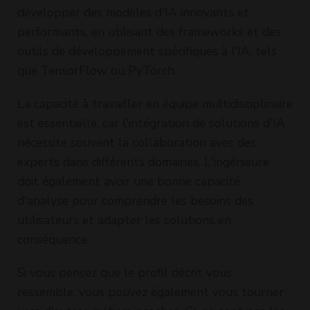
développer des modèles d'IA innovants et
performants, en utilisant des frameworks et des
outils de développement spécifiques à l'IA, tels
que TensorFlow ou PyTorch.
La capacité à travailler en équipe multidisciplinaire
est essentielle, car l'intégration de solutions d'IA
nécessite souvent la collaboration avec des
experts dans différents domaines. L'ingénieure
doit également avoir une bonne capacité
d'analyse pour comprendre les besoins des
utilisateurs et adapter les solutions en
conséquence.
Si vous pensez que le profil décrit vous
ressemble, vous pouvez également vous tourner