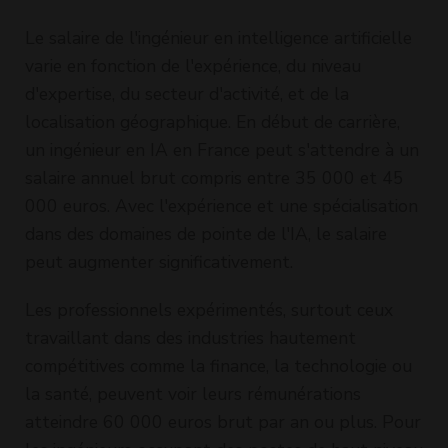
Le salaire de l'ingénieur en intelligence artificielle
varie en fonction de l'expérience, du niveau
d'expertise, du secteur d'activité, et de la
localisation géographique. En début de carrière,
un ingénieur en IA en France peut s'attendre à un
salaire annuel brut compris entre 35 000 et 45
000 euros. Avec l'expérience et une spécialisation
dans des domaines de pointe de l'IA, le salaire
peut augmenter significativement.
Les professionnels expérimentés, surtout ceux
travaillant dans des industries hautement
compétitives comme la finance, la technologie ou
la santé, peuvent voir leurs rémunérations
atteindre 60 000 euros brut par an ou plus. Pour