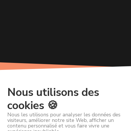
Nous utilisons des
cookies 🍪
Nous les utilisons pour analyser les données des
visiteurs, améliorer notre site Web, afficher un
contenu personnalisé et vous faire vivre une