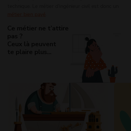
technique. Le métier d'ingénieur civil est donc un
métier bien payé
.
Ce métier ne t’attire
pas ?
Ceux là peuvent
te plaire plus...