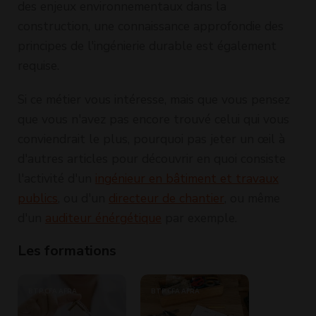
des enjeux environnementaux dans la
construction, une connaissance approfondie des
principes de l'ingénierie durable est également
requise.
Si ce métier vous intéresse, mais que vous pensez
que vous n'avez pas encore trouvé celui qui vous
conviendrait le plus, pourquoi pas jeter un œil à
d'autres articles pour découvrir en quoi consiste
l'activité d'un
ingénieur en bâtiment et travaux
publics
, ou d'un
directeur de chantier
, ou même
d'un
auditeur énérgétique
par exemple.
Les formations
BTP CFA AFRA
BTP CFA AFRA
BTP CFA AF