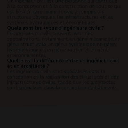
Un ingénieur civil est une personne qui contribue
à la conception et à la construction de tout ce qui
est lié à l'environnement civil, y compris les
structures physiques, les infrastructures et les
systèmes hydrauliques et énergétiques.
Quels sont les types d'ingénieurs civils ?
Les ingénieurs civils peuvent avoir des
spécialisations, notamment en génie mécanique, en
génie structurale, en génie hydraulique, en génie
hydrogéologique, en génie routier et en génie
environnemental.
Quelle est la différence entre un ingénieur civil
et un architecte ?
Les ingénieurs civils sont spécialisés dans la
conception et la réalisation des structures et des
infrastructures civiles, tandis que les architectes
sont spécialisés dans la conception de bâtiments.