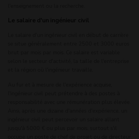
l'enseignement ou la recherche.
Le salaire d'un ingénieur civil
Le salaire d'un ingénieur civil en début de carrière
se situe généralement entre 2500 et 3000 euros
brut par mois par mois. Ce salaire est variable
selon le secteur d'activité, la taille de l'entreprise
et la région où l'ingénieur travaille.
Au fur et à mesure de l'expérience acquise,
l'ingénieur civil peut prétendre à des postes à
responsabilité avec une rémunération plus élevée.
Ainsi, après une dizaine d'années d'expérience, un
ingénieur civil peut percevoir un salaire allant
jusqu'à 5000 € ou plus par mois, surtout s'il
occupe un poste de chef de projet ou de directeur