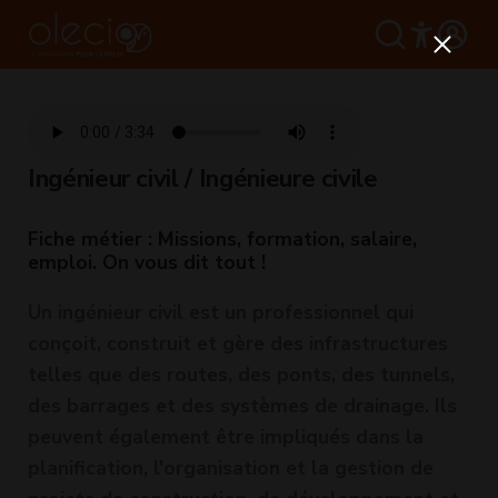
Ingénieur civil / Ingénieure civile
Fiche métier : Missions, formation, salaire,
emploi. On vous dit tout !
Un ingénieur civil est un professionnel qui
conçoit, construit et gère des infrastructures
telles que des routes, des ponts, des tunnels,
des barrages et des systèmes de drainage. Ils
peuvent également être impliqués dans la
planification, l'organisation et la gestion de