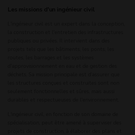
Les missions d'un ingénieur civil
L'ingénieur civil est un expert dans la conception,
la construction et l'entretien des infrastructures
publiques ou privées. Il intervient dans des
projets tels que les bâtiments, les ponts, les
routes, les barrages et les systèmes
d'approvisionnement en eau et de gestion des
déchets. Sa mission principale est d’assurer que
les structures conçues et construites sont non
seulement fonctionnelles et sûres, mais aussi
durables et respectueuses de l'environnement.
L'ingénieur civil, en fonction de son domaine de
spécialisation, peut être amené à superviser des
projets de construction, à élaborer des plans et