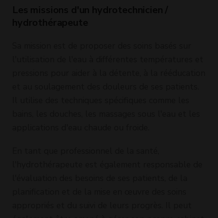
Les missions d'un hydrotechnicien /
hydrothérapeute
Sa mission est de proposer des soins basés sur
l'utilisation de l'eau à différentes températures et
pressions pour aider à la détente, à la rééducation
et au soulagement des douleurs de ses patients.
Il utilise des techniques spécifiques comme les
bains, les douches, les massages sous l'eau et les
applications d'eau chaude ou froide.
En tant que professionnel de la santé,
l'hydrothérapeute est également responsable de
l'évaluation des besoins de ses patients, de la
planification et de la mise en œuvre des soins
appropriés et du suivi de leurs progrès. Il peut