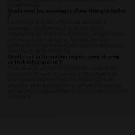
squelettiques.
Quels sont les avantages d'une thérapie hydro
?
Les thérapies hydro offrent de nombreux
avantages pour la santé et le bien-être,
notamment la réduction du stress, l'amélioration
de la circulation sanguine, la réduction des
inflammations et douleurs et l'amélioration de la
mobilité et de la flexibilité.
Quelle est la formation requise pour devenir
un hydrothérapeute ?
Pour devenir un hydrothérapeute, vous devez
suivre une formation spécifique et obtenir une
certification approfondie. Il est nécessaire de
posséder une qualification en physiothérapie ou
en massage thérapeutique pour commencer cette
formation.