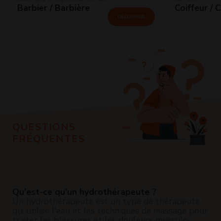
Barbier / Barbière
Coiffeur / 
DÉCOUVRIR
QUESTIONS
FRÉQUENTES
Qu'est-ce qu'un hydrothérapeute ?
Un hydrothérapeute est un type de thérapeute
qui utilise l'eau et les techniques de massage pour
traiter les blessures et les douleurs musculo-