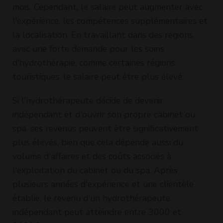
mois. Cependant, le salaire peut augmenter avec
l'expérience, les compétences supplémentaires et
la localisation. En travaillant dans des régions
avec une forte demande pour les soins
d'hydrothérapie, comme certaines régions
touristiques, le salaire peut être plus élevé.
Si l'hydrothérapeute décide de devenir
indépendant et d'ouvrir son propre cabinet ou
spa, ses revenus peuvent être significativement
plus élevés, bien que cela dépende aussi du
volume d'affaires et des coûts associés à
l'exploitation du cabinet ou du spa. Après
plusieurs années d'expérience et une clientèle
établie, le revenu d'un hydrothérapeute
indépendant peut atteindre entre 3000 et