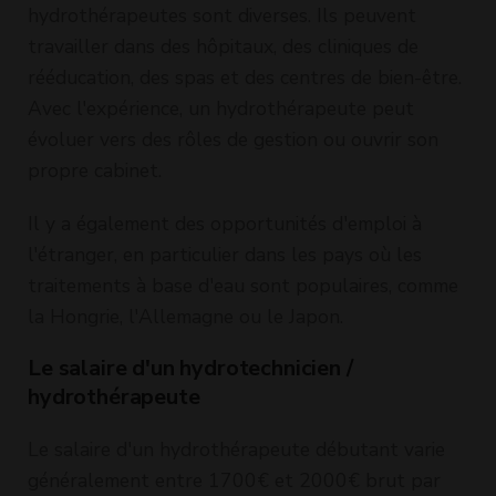
hydrothérapeutes sont diverses. Ils peuvent
travailler dans des hôpitaux, des cliniques de
rééducation, des spas et des centres de bien-être.
Avec l'expérience, un hydrothérapeute peut
évoluer vers des rôles de gestion ou ouvrir son
propre cabinet.
Il y a également des opportunités d'emploi à
l'étranger, en particulier dans les pays où les
traitements à base d'eau sont populaires, comme
la Hongrie, l'Allemagne ou le Japon.
Le salaire d'un hydrotechnicien /
hydrothérapeute
Le salaire d'un hydrothérapeute débutant varie
généralement entre 1700€ et 2000€ brut par