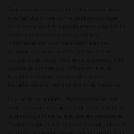
Pour exercer en tant qu'hydrothérapeute, il est
essentiel d'avoir une bonne condition physique,
car le métier peut être physiquement exigeant. La
patience et l'empathie sont également
importantes, car vous travaillerez avec des
personnes qui peuvent être dans un état de
douleur ou de stress. Vous devez également être
capable de communiquer efficacement et de
travailler en équipe, en particulier si vous
travaillez dans un cadre de spa ou de bien-être.
En plus de ces qualités, l'hydrothérapeute doit
avoir une bonne connaissance de l'anatomie et de
la physiologie humaine, ainsi que des principes de
l'hydrothérapie. Il doit également savoir utiliser et
entretenir le matériel utilisé dans les traitements