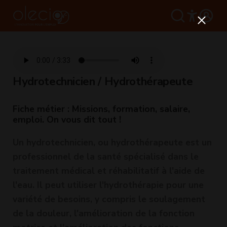
Hydrotechnicien / Hydrothérapeute
Fiche métier : Missions, formation, salaire,
emploi. On vous dit tout !
Un hydrotechnicien, ou hydrothérapeute est un
professionnel de la santé spécialisé dans le
traitement médical et réhabilitatif à l'aide de
l'eau. Il peut utiliser l'hydrothérapie pour une
variété de besoins, y compris le soulagement
de la douleur, l'amélioration de la fonction