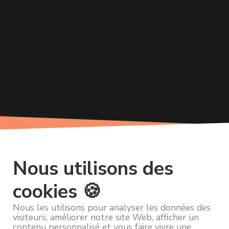
Nous utilisons des
cookies 🍪
Nous les utilisons pour analyser les données des
visiteurs, améliorer notre site Web, afficher un
contenu personnalisé et vous faire vivre une