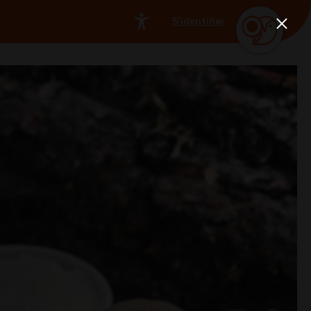
S'identifier