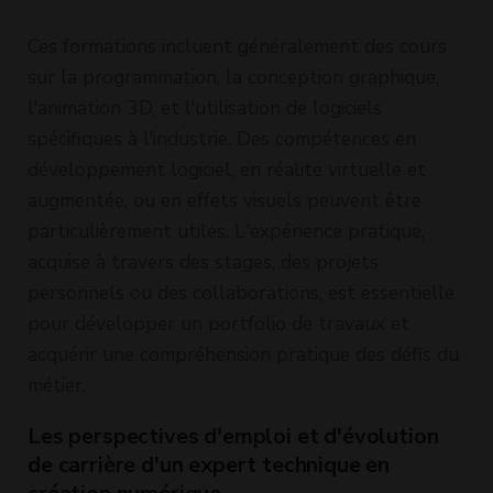
Ces formations incluent généralement des cours
sur la programmation, la conception graphique,
l'animation 3D, et l'utilisation de logiciels
spécifiques à l'industrie. Des compétences en
développement logiciel, en réalité virtuelle et
augmentée, ou en effets visuels peuvent être
particulièrement utiles. L'expérience pratique,
acquise à travers des stages, des projets
personnels ou des collaborations, est essentielle
pour développer un portfolio de travaux et
acquérir une compréhension pratique des défis du
métier.
Les perspectives d'emploi et d'évolution
de carrière d'un expert technique en