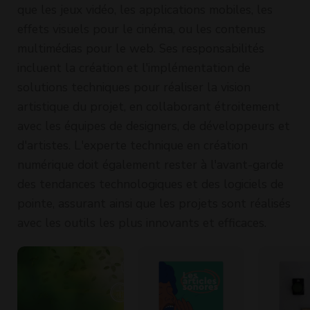
que les jeux vidéo, les applications mobiles, les
effets visuels pour le cinéma, ou les contenus
multimédias pour le web. Ses responsabilités
incluent la création et l'implémentation de
solutions techniques pour réaliser la vision
artistique du projet, en collaborant étroitement
avec les équipes de designers, de développeurs et
d'artistes. L'experte technique en création
numérique doit également rester à l'avant-garde
des tendances technologiques et des logiciels de
pointe, assurant ainsi que les projets sont réalisés
avec les outils les plus innovants et efficaces.