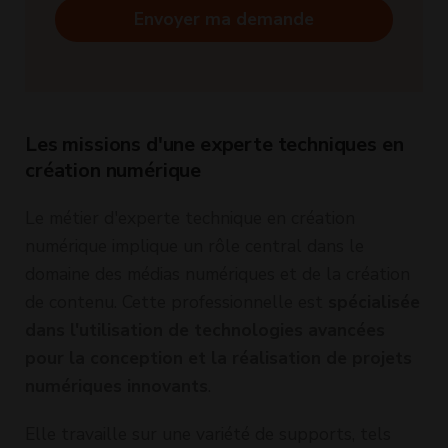
Envoyer ma demande
Les missions d'une experte techniques en
création numérique
Le métier d'experte technique en création
numérique implique un rôle central dans le
domaine des médias numériques et de la création
de contenu. Cette professionnelle est
spécialisée
dans l'utilisation de technologies avancées
pour la conception et la réalisation de projets
numériques innovants
.
Elle travaille sur une variété de supports, tels