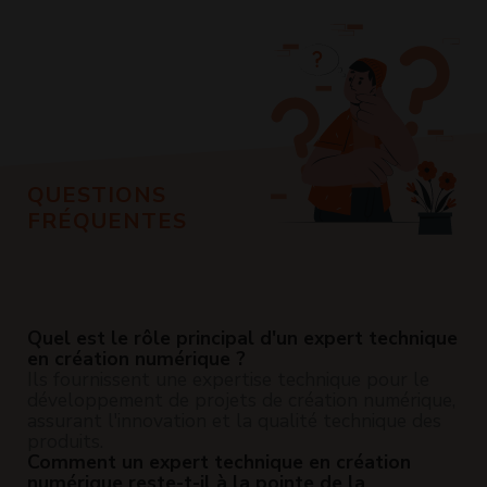
QUESTIONS
FRÉQUENTES
Quel est le rôle principal d'un expert technique
en création numérique ?
Ils fournissent une expertise technique pour le
développement de projets de création numérique,
assurant l'innovation et la qualité technique des
produits.
Comment un expert technique en création
numérique reste-t-il à la pointe de la