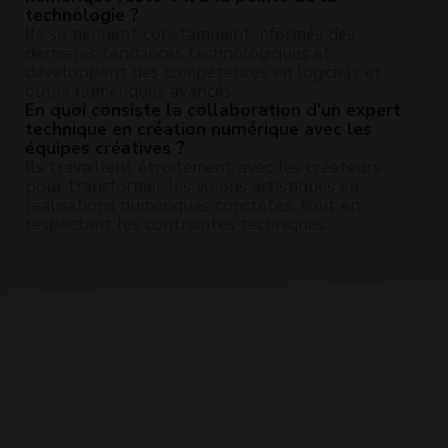
technologie ?
Ils se tiennent constamment informés des
dernières tendances technologiques et
développent des compétences en logiciels et
outils numériques avancés.
En quoi consiste la collaboration d'un expert
technique en création numérique avec les
équipes créatives ?
Ils travaillent étroitement avec les créateurs
pour transformer les visions artistiques en
réalisations numériques concrètes, tout en
respectant les contraintes techniques.