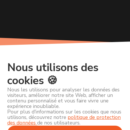
Nous utilisons des
cookies 🍪
Nous les utilisons pour analyser les données des
visiteurs, améliorer notre site Web, afficher un
contenu personnalisé et vous faire vivre une
expérience inoubliable.
Pour plus d'informations sur les cookies que nous
utilisons, découvrez notre
politique de protection
des données
de nos utilisateurs.