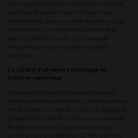
leur expertise à diverses entreprises ou studios,
ou devenir formateurs pour partager leurs
connaissances. Avec une solide réputation et un
réseau établi, il est également possible de se
lancer en freelance ou de créer sa propre
entreprise dans le domaine de la création
numérique.
Le salaire d'un expert technique en
création numérique
Le salaire d'un expert technique en création
numérique dépend de plusieurs facteurs tels que
son expérience, le type de projets sur lesquels il
travaille, et la taille de l'entreprise ou du studio.
En début de carrière, il peut s'attendre à un
salaire annuel brut d'environ 25 000 à 30 000