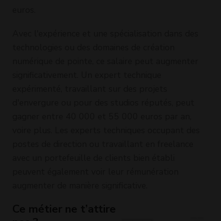
euros.
Avec l'expérience et une spécialisation dans des
technologies ou des domaines de création
numérique de pointe, ce salaire peut augmenter
significativement. Un expert technique
expérimenté, travaillant sur des projets
d'envergure ou pour des studios réputés, peut
gagner entre 40 000 et 55 000 euros par an,
voire plus. Les experts techniques occupant des
postes de direction ou travaillant en freelance
avec un portefeuille de clients bien établi
peuvent également voir leur rémunération
augmenter de manière significative.
Ce métier ne t’attire