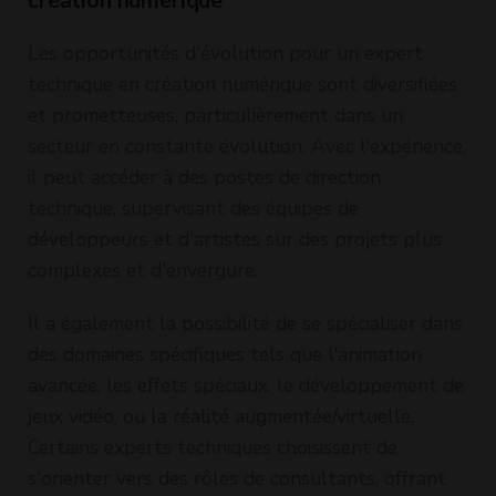
création numérique
Les opportunités d'évolution pour un expert
technique en création numérique sont diversifiées
et prometteuses, particulièrement dans un
secteur en constante évolution. Avec l'expérience,
il peut accéder à des postes de direction
technique, supervisant des équipes de
développeurs et d'artistes sur des projets plus
complexes et d'envergure.
Il a également la possibilité de se spécialiser dans
des domaines spécifiques tels que l'animation
avancée, les effets spéciaux, le développement de
jeux vidéo, ou la réalité augmentée/virtuelle.
Certains experts techniques choisissent de
s'orienter vers des rôles de consultants, offrant