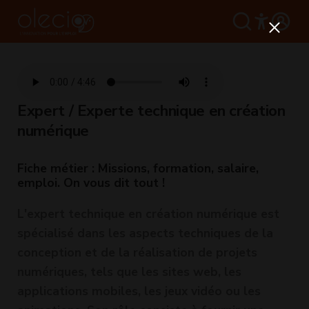
Expert / Experte technique en création
numérique
Fiche métier : Missions, formation, salaire,
emploi. On vous dit tout !
L'expert technique en création numérique est
spécialisé dans les aspects techniques de la
conception et de la réalisation de projets
numériques, tels que les sites web, les
applications mobiles, les jeux vidéo ou les