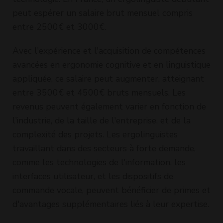
peut espérer un salaire brut mensuel compris
entre 2500€ et 3000€.
Avec l'expérience et l'acquisition de compétences
avancées en ergonomie cognitive et en linguistique
appliquée, ce salaire peut augmenter, atteignant
entre 3500€ et 4500€ bruts mensuels. Les
revenus peuvent également varier en fonction de
l'industrie, de la taille de l'entreprise, et de la
complexité des projets. Les ergolinguistes
travaillant dans des secteurs à forte demande,
comme les technologies de l'information, les
interfaces utilisateur, et les dispositifs de
commande vocale, peuvent bénéficier de primes et
d'avantages supplémentaires liés à leur expertise.