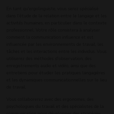
En tant qu'ergolinguiste, vous serez spécialisé
dans l'étude de la relation entre le langage et les
activités humaines, en particulier dans le contexte
professionnel. Votre rôle consistera à analyser
comment la communication influence et est
influencée par les environnements de travail, les
tâches et les interactions entre les individus. Vous
utiliserez des méthodes d'observation, des
enregistrements audio et vidéo, ainsi que des
entretiens pour étudier les pratiques langagières
et les dynamiques communicationnelles sur le lieu
de travail.
Vous collaborerez avec des ergonomes, des
psychologues du travail et des spécialistes de la
communication pour développer des stratégies