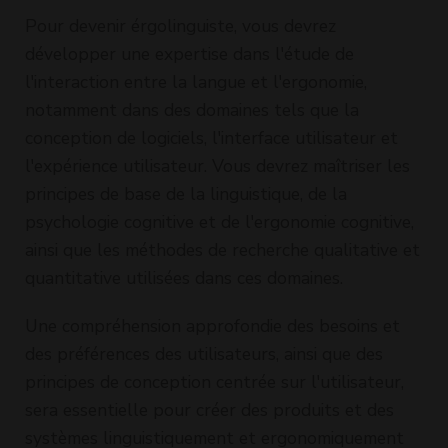
Pour devenir érgolinguiste, vous devrez
développer une expertise dans l'étude de
l'interaction entre la langue et l'ergonomie,
notamment dans des domaines tels que la
conception de logiciels, l'interface utilisateur et
l'expérience utilisateur. Vous devrez maîtriser les
principes de base de la linguistique, de la
psychologie cognitive et de l'ergonomie cognitive,
ainsi que les méthodes de recherche qualitative et
quantitative utilisées dans ces domaines.
Une compréhension approfondie des besoins et
des préférences des utilisateurs, ainsi que des
principes de conception centrée sur l'utilisateur,
sera essentielle pour créer des produits et des
systèmes linguistiquement et ergonomiquement