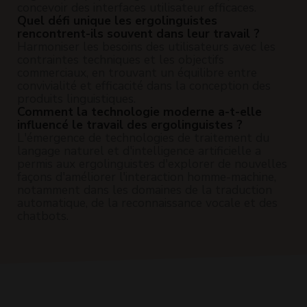
concevoir des interfaces utilisateur efficaces.
Quel défi unique les ergolinguistes
rencontrent-ils souvent dans leur travail ?
Harmoniser les besoins des utilisateurs avec les
contraintes techniques et les objectifs
commerciaux, en trouvant un équilibre entre
convivialité et efficacité dans la conception des
produits linguistiques.
Comment la technologie moderne a-t-elle
influencé le travail des ergolinguistes ?
L'émergence de technologies de traitement du
langage naturel et d'intelligence artificielle a
permis aux ergolinguistes d'explorer de nouvelles
façons d'améliorer l'interaction homme-machine,
notamment dans les domaines de la traduction
automatique, de la reconnaissance vocale et des
chatbots.