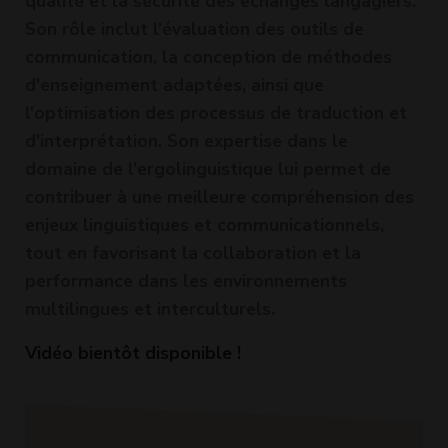
qualité et la sécurité des échanges langagiers.
Son rôle inclut l'évaluation des outils de
communication, la conception de méthodes
d'enseignement adaptées, ainsi que
l'optimisation des processus de traduction et
d'interprétation. Son expertise dans le
domaine de l'ergolinguistique lui permet de
contribuer à une meilleure compréhension des
enjeux linguistiques et communicationnels,
tout en favorisant la collaboration et la
performance dans les environnements
multilingues et interculturels.
Vidéo bientôt disponible !