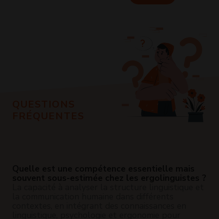
QUESTIONS
FRÉQUENTES
Quelle est une compétence essentielle mais
souvent sous-estimée chez les ergolinguistes ?
La capacité à analyser la structure linguistique et
la communication humaine dans différents
contextes, en intégrant des connaissances en
linguistique, psychologie et ergonomie pour