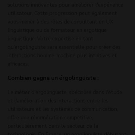
solutions innovantes pour améliorer l'expérience
utilisateur. Cette progression peut également
vous mener à des rôles de consultant en UX
linguistique ou de formateur en ergotique
linguistique. Votre expertise en tant
qu'ergolinguiste sera essentielle pour créer des
interactions homme-machine plus intuitives et
efficaces.
Combien gagne un érgolinguiste :
Le métier d'ergolinguiste, spécialisé dans l'étude
et l'amélioration des interactions entre les
utilisateurs et les systèmes de communication,
offre une rémunération compétitive,
particulièrement dans le secteur de la
technologie. En France, un ergolinguiste débutant