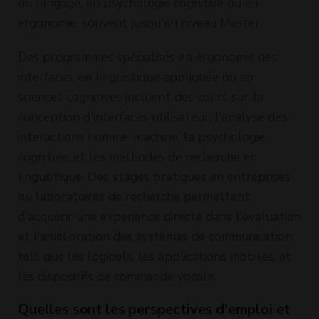
du langage, en psychologie cognitive ou en
ergonomie, souvent jusqu'au niveau Master.
Des programmes spécialisés en ergonomie des
interfaces, en linguistique appliquée ou en
sciences cognitives incluent des cours sur la
conception d'interfaces utilisateur, l'analyse des
interactions homme-machine, la psychologie
cognitive, et les méthodes de recherche en
linguistique. Des stages pratiques en entreprises
ou laboratoires de recherche permettent
d'acquérir une expérience directe dans l'évaluation
et l'amélioration des systèmes de communication,
tels que les logiciels, les applications mobiles, et
les dispositifs de commande vocale.
Quelles sont les perspectives d'emploi et