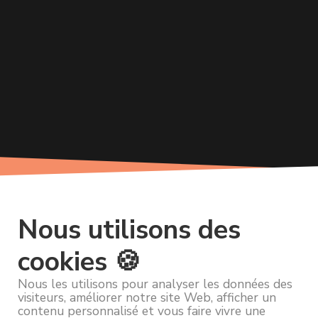
Nous utilisons des
cookies 🍪
Nous les utilisons pour analyser les données des
visiteurs, améliorer notre site Web, afficher un
contenu personnalisé et vous faire vivre une