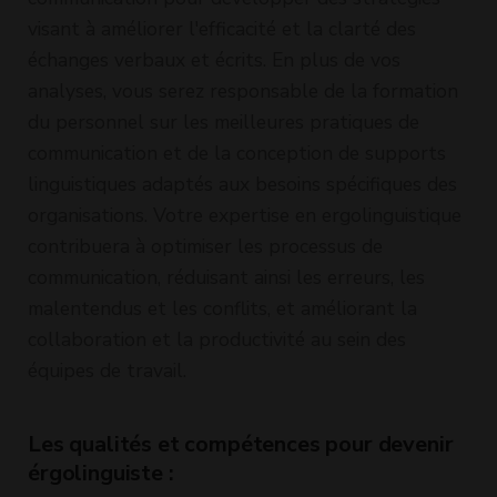
visant à améliorer l'efficacité et la clarté des
échanges verbaux et écrits. En plus de vos
analyses, vous serez responsable de la formation
du personnel sur les meilleures pratiques de
communication et de la conception de supports
linguistiques adaptés aux besoins spécifiques des
organisations. Votre expertise en ergolinguistique
contribuera à optimiser les processus de
communication, réduisant ainsi les erreurs, les
malentendus et les conflits, et améliorant la
collaboration et la productivité au sein des
équipes de travail.
Les qualités et compétences pour devenir
érgolinguiste :