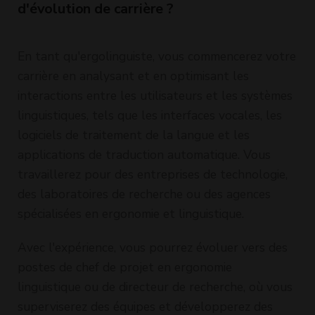
d'évolution de carrière ?
En tant qu'ergolinguiste, vous commencerez votre
carrière en analysant et en optimisant les
interactions entre les utilisateurs et les systèmes
linguistiques, tels que les interfaces vocales, les
logiciels de traitement de la langue et les
applications de traduction automatique. Vous
travaillerez pour des entreprises de technologie,
des laboratoires de recherche ou des agences
spécialisées en ergonomie et linguistique.
Avec l'expérience, vous pourrez évoluer vers des
postes de chef de projet en ergonomie
linguistique ou de directeur de recherche, où vous
superviserez des équipes et développerez des