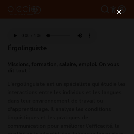
Érgolinguiste
Missions, formation, salaire, emploi. On vous
dit tout !
L'ergolinguiste est un spécialiste qui étudie les
interactions entre les individus et les langues
dans leur environnement de travail ou
d'apprentissage. Il analyse les conditions
linguistiques et les pratiques de
communication pour améliorer l'efficacité, la