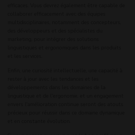
efficaces. Vous devrez également être capable de
collaborer efficacement avec des équipes
multidisciplinaires, notamment des concepteurs,
des développeurs et des spécialistes du
marketing, pour intégrer des solutions
linguistiques et ergonomiques dans les produits
et les services.
Enfin, une curiosité intellectuelle, une capacité à
rester à jour avec les tendances et les
développements dans les domaines de la
linguistique et de l'ergonomie, et un engagement
envers l'amélioration continue seront des atouts
précieux pour réussir dans ce domaine dynamique
et en constante évolution.