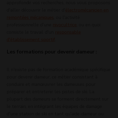
approfondir vos recherches, nous vous proposons
d'aller découvrir le métier d'
électromécanicien en
remontées mécaniques
, ou l'activité
professionnelle d'une
nivocultrice
, ou en quoi
consiste le travail d'un
responsable
d'établissement sportif
.
Les formations pour devenir dameur :
Il n'existe pas de formation académique spécifique
pour devenir dameur, ce métier consistant à
conduire et manœuvrer les dameuses pour
préparer et entretenir les pistes de ski. La
plupart des dameurs se forment directement sur
le terrain, en intégrant les équipes de damage
d'une station de ski en tant qu'aide-dameur ou