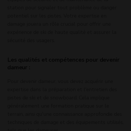
station pour signaler tout problème ou danger
potentiel sur les pistes. Votre expertise en
damage jouera un rôle crucial pour offrir une
expérience de ski de haute qualité et assurer la
sécurité des usagers.
Les qualités et compétences pour devenir
dameur :
Pour devenir dameur, vous devez acquérir une
expertise dans la préparation et l'entretien des
pistes de ski et de snowboard. Cela implique
généralement une formation pratique sur le
terrain, ainsi qu'une connaissance approfondie des
techniques de damage et des équipements utilisés,
tels que les dameuses.