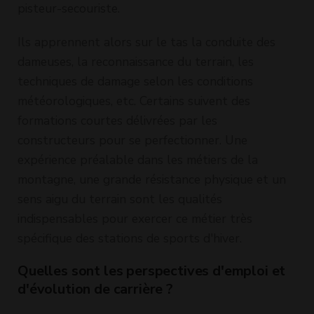
pisteur-secouriste.
Ils apprennent alors sur le tas la conduite des
dameuses, la reconnaissance du terrain, les
techniques de damage selon les conditions
météorologiques, etc. Certains suivent des
formations courtes délivrées par les
constructeurs pour se perfectionner. Une
expérience préalable dans les métiers de la
montagne, une grande résistance physique et un
sens aigu du terrain sont les qualités
indispensables pour exercer ce métier très
spécifique des stations de sports d'hiver.
Quelles sont les perspectives d'emploi et
d'évolution de carrière ?