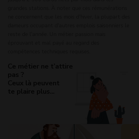
grandes stations. À noter que ces rémunérations
ne concernent que les mois d'hiver, la plupart des
dameurs occupant d'autres emplois saisonniers le
reste de l'année. Un métier passion mais
éprouvant et mal payé au regard des
compétences techniques requises.
Ce métier ne t’attire
pas ?
Ceux là peuvent
te plaire plus...