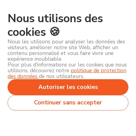
Nous utilisons des
cookies 🍪
Nous les utilisons pour analyser les données des
visiteurs, améliorer notre site Web, afficher un
contenu personnalisé et vous faire vivre une
expérience inoubliable.
Pour plus d'informations sur les cookies que nous
utilisons, découvrez notre
politique de protection
des données
de nos utilisateurs.
Autoriser les cookies
Continuer sans accepter
Secteurs
Métiers
Formations