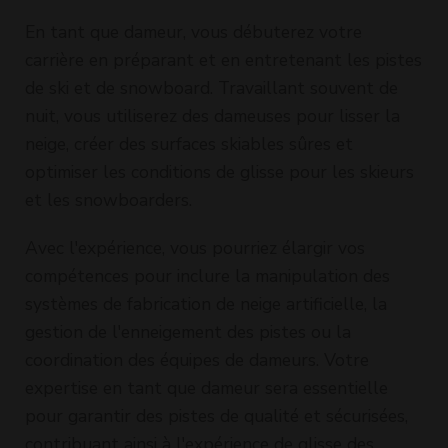
En tant que dameur, vous débuterez votre
carrière en préparant et en entretenant les pistes
de ski et de snowboard. Travaillant souvent de
nuit, vous utiliserez des dameuses pour lisser la
neige, créer des surfaces skiables sûres et
optimiser les conditions de glisse pour les skieurs
et les snowboarders.
Avec l'expérience, vous pourriez élargir vos
compétences pour inclure la manipulation des
systèmes de fabrication de neige artificielle, la
gestion de l'enneigement des pistes ou la
coordination des équipes de dameurs. Votre
expertise en tant que dameur sera essentielle
pour garantir des pistes de qualité et sécurisées,
contribuant ainsi à l'expérience de glisse des