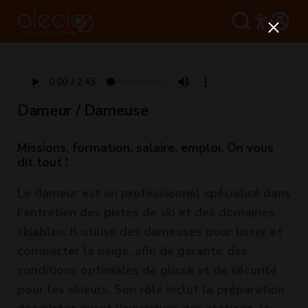
Dameur / Dameuse
Missions, formation, salaire, emploi. On vous
dit tout !
Le dameur est un professionnel spécialisé dans
l'entretien des pistes de ski et des domaines
skiables. Il utilise des dameuses pour lisser et
compacter la neige, afin de garantir des
conditions optimales de glisse et de sécurité
pour les skieurs. Son rôle inclut la préparation