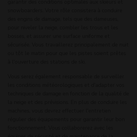
garantir des conditions optimales aux skieurs et
snowboarders. Votre rôle consistera à conduire
des engins de damage, tels que des dameuses,
pour niveler la neige, combler les trous et les
bosses, et assurer une surface uniforme et
sécurisée. Vous travaillerez principalement de nuit
ou tôt le matin pour que les pistes soient prêtes
à l'ouverture des stations de ski.
Vous serez également responsable de surveiller
les conditions météorologiques et d'adapter vos
techniques de damage en fonction de la qualité de
la neige et des prévisions. En plus de conduire les
machines, vous devrez effectuer l'entretien
régulier des équipements pour garantir leur bon
fonctionnement. Vous collaborerez avec les
équipes de sécurité et de maintenance de la