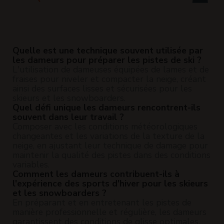
Quelle est une technique souvent utilisée par
les dameurs pour préparer les pistes de ski ?
L'utilisation de dameuses équipées de lames et de
fraises pour niveler et compacter la neige, créant
ainsi des surfaces lisses et sécurisées pour les
skieurs et les snowboarders.
Quel défi unique les dameurs rencontrent-ils
souvent dans leur travail ?
Composer avec les conditions météorologiques
changeantes et les variations de la texture de la
neige, en ajustant leur technique de damage pour
maintenir la qualité des pistes dans des conditions
variables.
Comment les dameurs contribuent-ils à
l'expérience des sports d'hiver pour les skieurs
et les snowboarders ?
En préparant et en entretenant les pistes de
manière professionnelle et régulière, les dameurs
garantissent des conditions de glisse optimales,