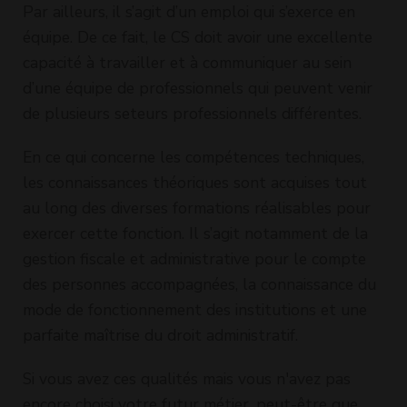
Par ailleurs, il s’agit d’un emploi qui s’exerce en
équipe. De ce fait, le CS doit avoir une excellente
capacité à travailler et à communiquer au sein
d’une équipe de professionnels qui peuvent venir
de plusieurs seteurs professionnels différentes.
En ce qui concerne les compétences techniques,
les connaissances théoriques sont acquises tout
au long des diverses formations réalisables pour
exercer cette fonction. Il s’agit notamment de la
gestion fiscale et administrative pour le compte
des personnes accompagnées, la connaissance du
mode de fonctionnement des institutions et une
parfaite maîtrise du droit administratif.
Si vous avez ces qualités mais vous n'avez pas
encore choisi votre futur métier, peut-être que