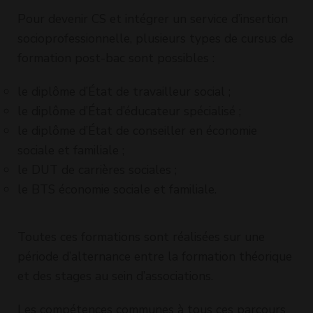
Pour devenir CS et intégrer un service d’insertion
socioprofessionnelle, plusieurs types de cursus de
formation post-bac sont possibles :
le diplôme d’État de travailleur social ;
le diplôme d’État d’éducateur spécialisé ;
le diplôme d’État de conseiller en économie
sociale et familiale ;
le DUT de carrières sociales ;
le BTS économie sociale et familiale.
Toutes ces formations sont réalisées sur une
période d’alternance entre la formation théorique
et des stages au sein d’associations.
Les compétences communes à tous ces parcours