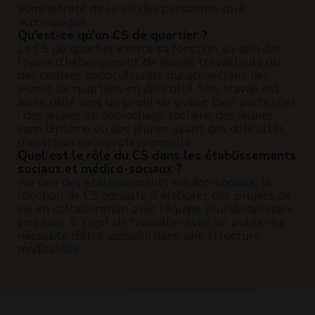
administratif de la vie des personnes qu’il
accompagne.
Qu’est-ce qu’un CS de quartier ?
Le CS de quartier exerce sa fonction au sein des
foyers d’hébergement de jeunes travailleurs ou
des centres socioculturels qui accueillent des
jeunes de quartiers en difficulté. Son travail est
alors ciblé vers un profil de public bien particulier
: des jeunes en décrochage scolaire, des jeunes
sans diplôme ou des jeunes ayant des difficultés
d’insertion socioprofessionnelle.
Quel est le rôle du CS dans les établissements
sociaux et médico-sociaux ?
Au sein des établissements médico-sociaux, la
fonction de CS consiste à élaborer des projets de
vie en collaboration avec l’équipe pluridisciplinaire
en place. Il s’agit de travailler avec un public qui
nécessite d’être accueilli dans une structure
médicalisée.