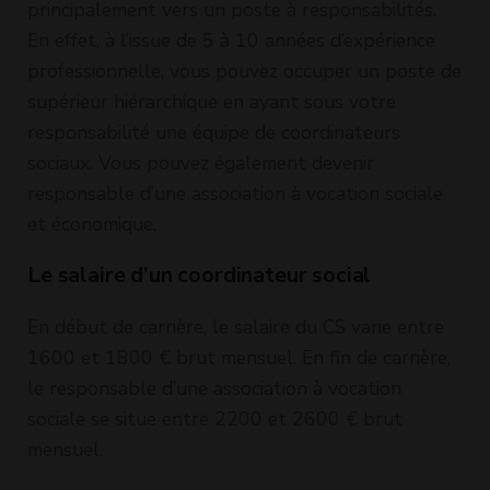
principalement vers un poste à responsabilités.
En effet, à l’issue de 5 à 10 années d’expérience
professionnelle, vous pouvez occuper un poste de
supérieur hiérarchique en ayant sous votre
responsabilité une équipe de coordinateurs
sociaux. Vous pouvez également devenir
responsable d’une association à vocation sociale
et économique.
Le salaire d’un coordinateur social
En début de carrière, le salaire du CS varie entre
1600 et 1800 € brut mensuel. En fin de carrière,
le responsable d’une association à vocation
sociale se situe entre 2200 et 2600 € brut
mensuel.