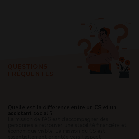
QUESTIONS
FRÉQUENTES
Quelle est la différence entre un CS et un
assistant social ?
La mission de l’AS est d’accompagner des
personnes à retrouver une stabilité financière et
économique viable. La mission du CS est
essentiellement orientée vers l’aspect