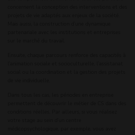
concernent la conception des interventions et des
projets de vie adaptés aux enjeux de la société.
Mais aussi, la construction d’une dynamique
partenariale avec les institutions et entreprises
sur le marché du travail.
Ensuite, chaque parcours renforce des capacités à
l’animation sociale et socioculturelle, l’assistanat
social ou la coordination et la gestion des projets
de vie individuelle.
Dans tous les cas, les périodes en entreprise
permettent de découvrir le métier de CS dans des
conditions réelles. Par ailleurs, si vous réalisez
votre stage au sein d’un centre
médicopsychologique, par exemple, vous avez