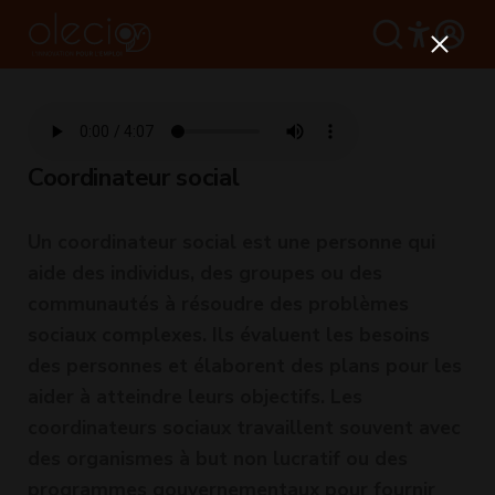
Coordinateur social
Un coordinateur social est une personne qui
aide des individus, des groupes ou des
communautés à résoudre des problèmes
sociaux complexes. Ils évaluent les besoins
des personnes et élaborent des plans pour les
aider à atteindre leurs objectifs. Les
coordinateurs sociaux travaillent souvent avec
des organismes à but non lucratif ou des
programmes gouvernementaux pour fournir