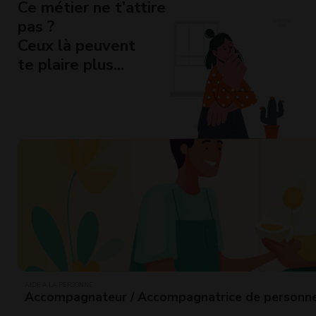
Ce métier ne t’attire
pas ?
Ceux là peuvent
te plaire plus...
AIDE À LA PERSONNE
Accompagnateur / Accompagnatrice de personn