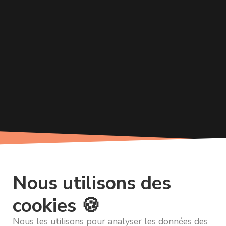
Nous utilisons des
cookies 🍪
Nous les utilisons pour analyser les données des