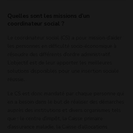
Quelles sont les missions d’un
coordinateur social ?
Le coordinateur social (CS) a pour mission d’aider
les personnes en difficulté socio-économique à
résoudre des différents d’ordre administratif.
L’objectif est de leur apporter les meilleures
solutions disponibles pour une insertion sociale
réussie.
Le CS est donc mandaté par chaque personne qui
en a besoin dans le but de réaliser des démarches
auprès des institutions et divers organismes tels
que : le centre d’impôt, la Caisse primaire
d’assurance maladie, la Caisse d’allocations