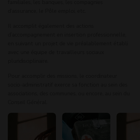
familiales, les banques, les compagnies
d’assurance, le Pôle emploi, etc.
Il accomplit également des actions
d’accompagnement en insertion professionnelle,
en suivant un projet de vie préalablement établi
avec une équipe de travailleurs sociaux
pluridisciplinaire.
Pour accomplir des missions, le coordinateur
socio-administratif exerce sa fonction au sein des
associations, des communes, ou encore, au sein du
Conseil Général.