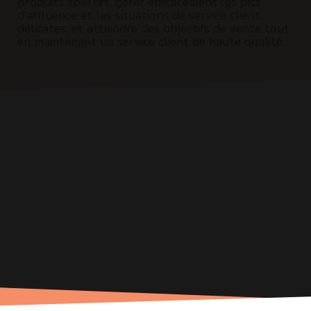
produits sportifs, gérer efficacement les pics
d'affluence et les situations de service client
délicates, et atteindre des objectifs de vente tout
en maintenant un service client de haute qualité.