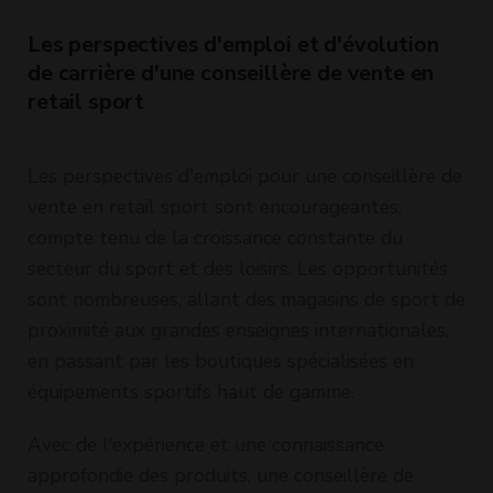
Les perspectives d'emploi et d'évolution
de carrière d'une conseillère de vente en
retail sport
Les perspectives d'emploi pour une conseillère de
vente en retail sport sont encourageantes,
compte tenu de la croissance constante du
secteur du sport et des loisirs. Les opportunités
sont nombreuses, allant des magasins de sport de
proximité aux grandes enseignes internationales,
en passant par les boutiques spécialisées en
équipements sportifs haut de gamme.
Avec de l'expérience et une connaissance
approfondie des produits, une conseillère de