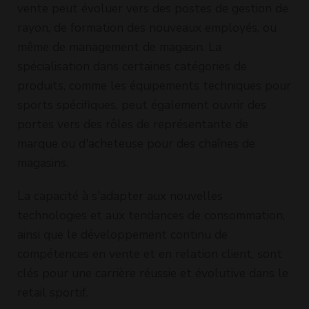
vente peut évoluer vers des postes de gestion de
rayon, de formation des nouveaux employés, ou
même de management de magasin. La
spécialisation dans certaines catégories de
produits, comme les équipements techniques pour
sports spécifiques, peut également ouvrir des
portes vers des rôles de représentante de
marque ou d'acheteuse pour des chaînes de
magasins.
La capacité à s'adapter aux nouvelles
technologies et aux tendances de consommation,
ainsi que le développement continu de
compétences en vente et en relation client, sont
clés pour une carrière réussie et évolutive dans le
retail sportif.