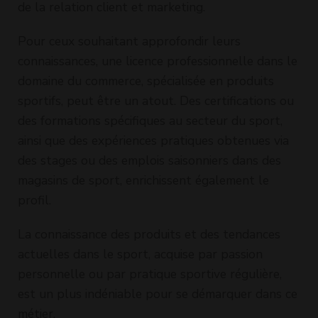
de la relation client et marketing.
Pour ceux souhaitant approfondir leurs
connaissances, une licence professionnelle dans le
domaine du commerce, spécialisée en produits
sportifs, peut être un atout. Des certifications ou
des formations spécifiques au secteur du sport,
ainsi que des expériences pratiques obtenues via
des stages ou des emplois saisonniers dans des
magasins de sport, enrichissent également le
profil.
La connaissance des produits et des tendances
actuelles dans le sport, acquise par passion
personnelle ou par pratique sportive régulière,
est un plus indéniable pour se démarquer dans ce
métier.