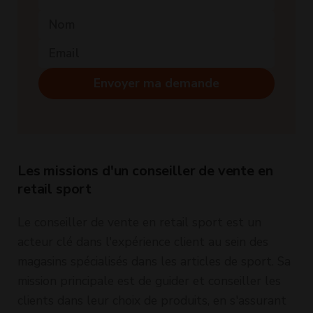
Envoyer ma demande
Les missions d'un conseiller de vente en
retail sport
Le conseiller de vente en retail sport est un
acteur clé dans l'expérience client au sein des
magasins spécialisés dans les articles de sport. Sa
mission principale est de guider et conseiller les
clients dans leur choix de produits, en s'assurant