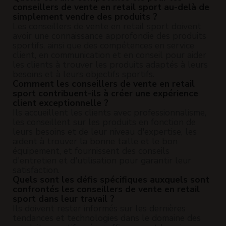
conseillers de vente en retail sport au-delà de
simplement vendre des produits ?
Les conseillers de vente en retail sport doivent
avoir une connaissance approfondie des produits
sportifs, ainsi que des compétences en service
client, en communication et en conseil pour aider
les clients à trouver les produits adaptés à leurs
besoins et à leurs objectifs sportifs.
Comment les conseillers de vente en retail
sport contribuent-ils à créer une expérience
client exceptionnelle ?
Ils accueillent les clients avec professionnalisme,
les conseillent sur les produits en fonction de
leurs besoins et de leur niveau d'expertise, les
aident à trouver la bonne taille et le bon
équipement, et fournissent des conseils
d'entretien et d'utilisation pour garantir leur
satisfaction.
Quels sont les défis spécifiques auxquels sont
confrontés les conseillers de vente en retail
sport dans leur travail ?
Ils doivent rester informés sur les dernières
tendances et technologies dans le domaine des