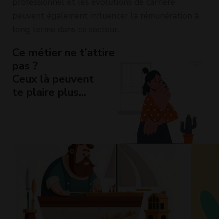
professionnel et les évolutions de carrière
peuvent également influencer la rémunération à
long terme dans ce secteur.
Ce métier ne t’attire
pas ?
Ceux là peuvent
te plaire plus...