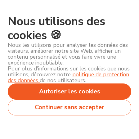
Nous utilisons des
cookies 🍪
Nous les utilisons pour analyser les données des
visiteurs, améliorer notre site Web, afficher un
contenu personnalisé et vous faire vivre une
expérience inoubliable.
Pour plus d'informations sur les cookies que nous
utilisons, découvrez notre
politique de protection
des données
de nos utilisateurs.
Autoriser les cookies
Continuer sans accepter
Secteurs
Métiers
Formations