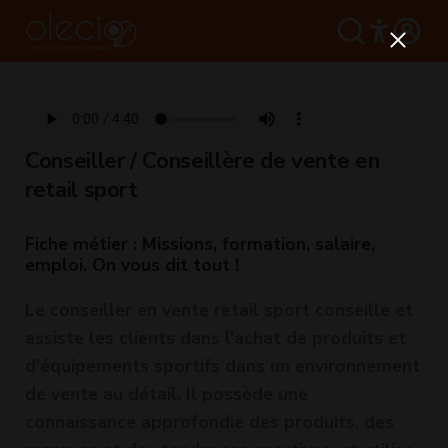
Conseiller / Conseillère de vente en
retail sport
Fiche métier : Missions, formation, salaire,
emploi. On vous dit tout !
Le conseiller en vente retail sport conseille et
assiste les clients dans l'achat de produits et
d'équipements sportifs dans un environnement
de vente au détail. Il possède une
connaissance approfondie des produits, des