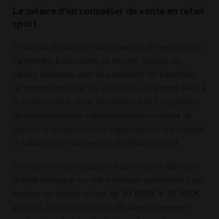
Le salaire d'un conseiller de vente en retail
sport
En début de carrière, un conseiller de vente peut
s'attendre à un salaire se situant autour du
salaire minimum, avec la possibilité de bénéficier
de commissions sur les ventes ou de primes liées à
la performance. Avec l'expérience et l'acquisition
de responsabilités supplémentaires, comme la
gestion d'un rayon ou la supervision d'une équipe,
le salaire peut augmenter significativement.
En moyenne, un conseiller expérimenté dans une
grande enseigne ou une boutique spécialisée peut
espérer un salaire allant de
20 000€ à 30 000€
annuels. Les opportunités de développement