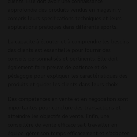
clients. Elle doit avoir une connaissance
approfondie des produits vendus en magasin, y
compris leurs spécifications techniques et leurs
applications pratiques dans différents sports.
La capacité à écouter et à comprendre les besoins
des clients est essentielle pour fournir des
conseils personnalisés et pertinents. Elle doit
également faire preuve de patience et de
pédagogie pour expliquer les caractéristiques des
produits et guider les clients dans leurs choix.
Des compétences en vente et en négociation sont
importantes pour conclure des transactions et
atteindre les objectifs de vente. Enfin, une
conseillère de vente efficace sait travailler en
équipe, gérer son temps efficacement et s'adapter