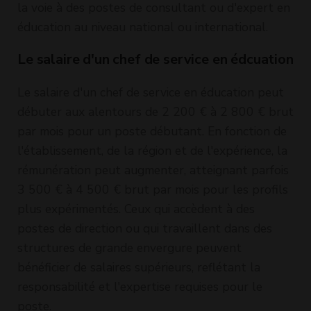
la voie à des postes de consultant ou d'expert en
éducation au niveau national ou international.
Le salaire d'un chef de service en édcuation
Le salaire d'un chef de service en éducation peut
débuter aux alentours de 2 200 € à 2 800 € brut
par mois pour un poste débutant. En fonction de
l'établissement, de la région et de l'expérience, la
rémunération peut augmenter, atteignant parfois
3 500 € à 4 500 € brut par mois pour les profils
plus expérimentés. Ceux qui accèdent à des
postes de direction ou qui travaillent dans des
structures de grande envergure peuvent
bénéficier de salaires supérieurs, reflétant la
responsabilité et l'expertise requises pour le
poste.