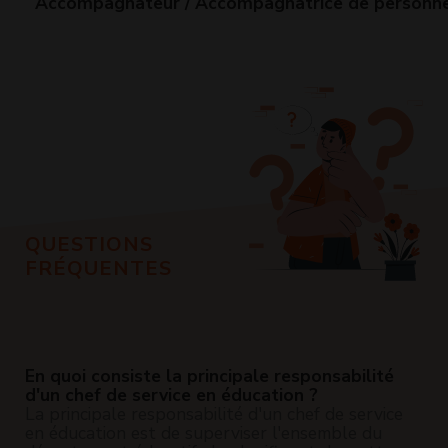
Accompagnateur / Accompagnatrice de personn
QUESTIONS
FRÉQUENTES
En quoi consiste la principale responsabilité
d'un chef de service en éducation ?
La principale responsabilité d'un chef de service
en éducation est de superviser l'ensemble du