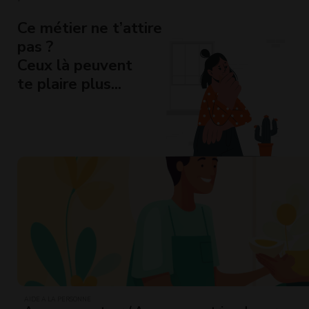
Ce métier ne t’attire
pas ?
Ceux là peuvent
te plaire plus...
AIDE À LA PERSONNE