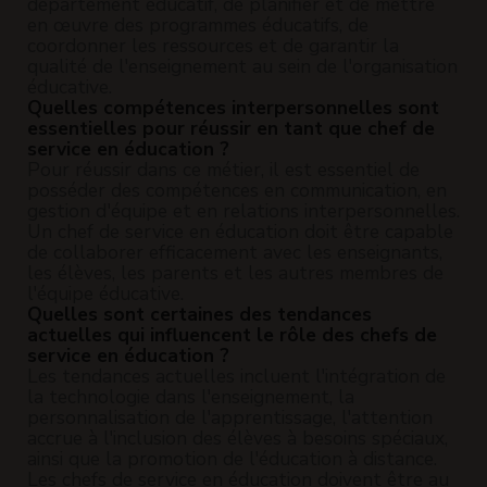
département éducatif, de planifier et de mettre
en œuvre des programmes éducatifs, de
coordonner les ressources et de garantir la
qualité de l'enseignement au sein de l'organisation
éducative.
Quelles compétences interpersonnelles sont
essentielles pour réussir en tant que chef de
service en éducation ?
Pour réussir dans ce métier, il est essentiel de
posséder des compétences en communication, en
gestion d'équipe et en relations interpersonnelles.
Un chef de service en éducation doit être capable
de collaborer efficacement avec les enseignants,
les élèves, les parents et les autres membres de
l'équipe éducative.
Quelles sont certaines des tendances
actuelles qui influencent le rôle des chefs de
service en éducation ?
Les tendances actuelles incluent l'intégration de
la technologie dans l'enseignement, la
personnalisation de l'apprentissage, l'attention
accrue à l'inclusion des élèves à besoins spéciaux,
ainsi que la promotion de l'éducation à distance.
Les chefs de service en éducation doivent être au