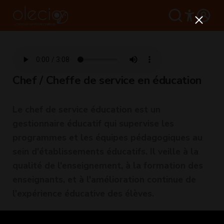
Chef / Cheffe de service en éducation
Le chef de service éducation est un
gestionnaire éducatif qui supervise les
programmes et les équipes pédagogiques au
sein d'établissements éducatifs. Il veille à la
qualité de l'enseignement, à la formation des
enseignants, et à l'amélioration continue de
l'expérience éducative des élèves.