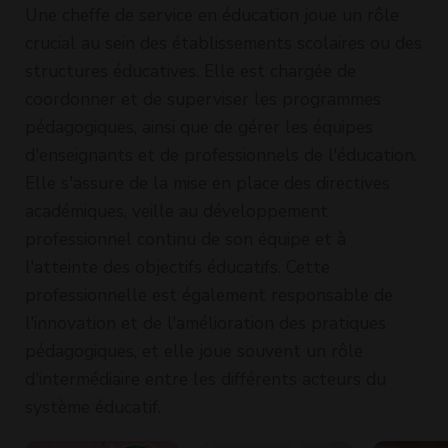
Une cheffe de service en éducation joue un rôle
crucial au sein des établissements scolaires ou des
structures éducatives. Elle est chargée de
coordonner et de superviser les programmes
pédagogiques, ainsi que de gérer les équipes
d'enseignants et de professionnels de l'éducation.
Elle s'assure de la mise en place des directives
académiques, veille au développement
professionnel continu de son équipe et à
l'atteinte des objectifs éducatifs. Cette
professionnelle est également responsable de
l'innovation et de l'amélioration des pratiques
pédagogiques, et elle joue souvent un rôle
d'intermédiaire entre les différents acteurs du
système éducatif.