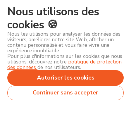
Nous utilisons des
cookies 🍪
Nous les utilisons pour analyser les données des
visiteurs, améliorer notre site Web, afficher un
contenu personnalisé et vous faire vivre une
expérience inoubliable.
Pour plus d'informations sur les cookies que nous
utilisons, découvrez notre
politique de protection
des données
de nos utilisateurs.
Autoriser les cookies
Continuer sans accepter
Secteurs
Métiers
Formations