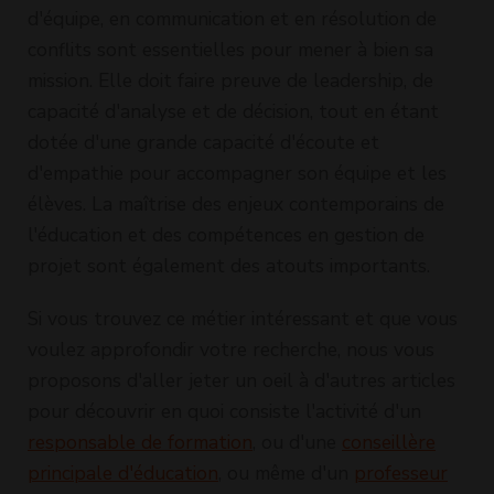
d'équipe, en communication et en résolution de
conflits sont essentielles pour mener à bien sa
mission. Elle doit faire preuve de leadership, de
capacité d'analyse et de décision, tout en étant
dotée d'une grande capacité d'écoute et
d'empathie pour accompagner son équipe et les
élèves. La maîtrise des enjeux contemporains de
l'éducation et des compétences en gestion de
projet sont également des atouts importants.
Si vous trouvez ce métier intéressant et que vous
voulez approfondir votre recherche, nous vous
proposons d'aller jeter un oeil à d'autres articles
pour découvrir en quoi consiste l'activité d'un
responsable de formation
, ou d'une
conseillère
principale d'éducation
, ou même d'un
professeur