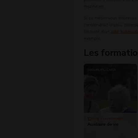
imprévues.
Si ce métier vous intéresse
conviendrait le plus, pourqu
l'activité d'un
aide à domicil
exemple.
Les formatio
GROUPE JPL - CNFDI
AIDE À LA PERSONNE
Auxiliaire de vie