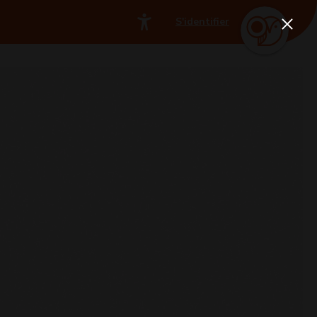
S'identifier