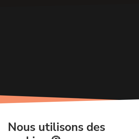
Nous utilisons des