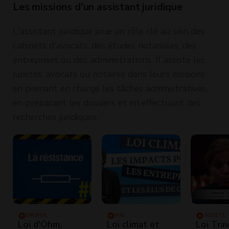
Les missions d'un assistant juridique
L'assistant juridique joue un rôle clé au sein des
cabinets d'avocats, des études notariales, des
entreprises ou des administrations. Il assiste les
juristes, avocats ou notaires dans leurs missions
en prenant en charge les tâches administratives,
en préparant les dossiers et en effectuant des
recherches juridiques.
ENERGIE
RSE
SOCIÉTÉ
Loi d'Ohm,
Loi climat et
Loi Trav