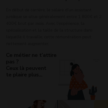
En début de carrière, le salaire d'un assistant
juridique se situe généralement entre 1 800€ et 2
400€ brut par mois. Avec l'expérience, la
spécialisation et la taille de la structure dans
laquelle il travaille, cette rémunération peut
nettement augmenter.
Ce métier ne t’attire
pas ?
Ceux là peuvent
te plaire plus...