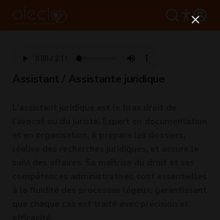
Assistant / Assistante juridique
L'assistant juridique est le bras droit de
l'avocat ou du juriste. Expert en documentation
et en organisation, il prépare les dossiers,
réalise des recherches juridiques, et assure le
suivi des affaires. Sa maîtrise du droit et ses
compétences administratives sont essentielles
à la fluidité des processus légaux, garantissant
que chaque cas est traité avec précision et
efficacité.