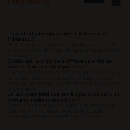
FRÉQUENTES
L'assistant juridique plaide-t-il devant les
tribunaux ?
Non, l'assistant juridique ne plaide pas. Il assiste
principalement dans les tâches administratives et
préparatoires.
Quelle est la principale différence entre un
avocat et un assistant juridique ?
L'avocat représente et conseille les clients, plaide
en justice, tandis que l'assistant juridique l'aide
dans les recherches, la rédaction et l'organisation
des dossiers.
Un assistant juridique est-il spécialisé dans un
domaine juridique particulier ?
Certains peuvent se spécialiser, par exemple en
droit des affaires ou en droit familial, mais
beaucoup ont une expertise généraliste.