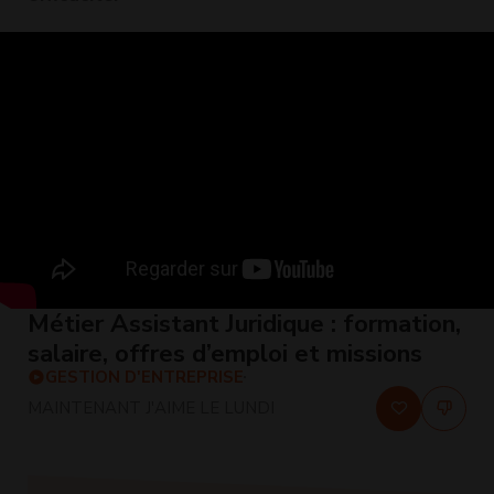
Métier Assistant Juridique : formation,
salaire, offres d’emploi et missions
GESTION D'ENTREPRISE
MAINTENANT J'AIME LE LUNDI