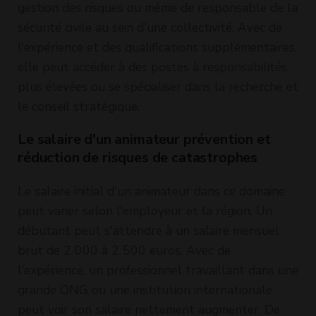
gestion des risques ou même de responsable de la
sécurité civile au sein d'une collectivité. Avec de
l'expérience et des qualifications supplémentaires,
elle peut accéder à des postes à responsabilités
plus élevées ou se spécialiser dans la recherche et
le conseil stratégique.
Le salaire d'un animateur prévention et
réduction de risques de catastrophes
Le salaire initial d'un animateur dans ce domaine
peut varier selon l'employeur et la région. Un
débutant peut s'attendre à un salaire mensuel
brut de 2 000 à 2 500 euros. Avec de
l'expérience, un professionnel travaillant dans une
grande ONG ou une institution internationale
peut voir son salaire nettement augmenter. De