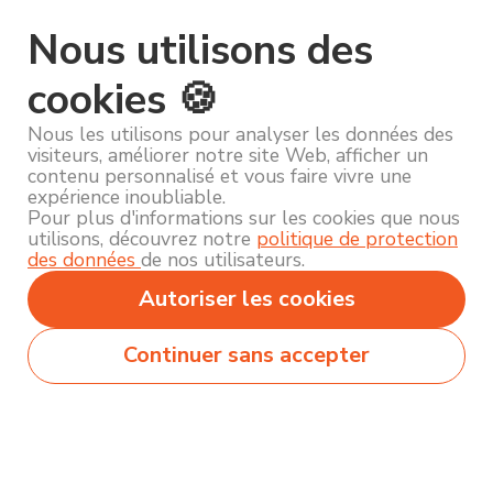
Nous utilisons des
cookies 🍪
Nous les utilisons pour analyser les données des
visiteurs, améliorer notre site Web, afficher un
contenu personnalisé et vous faire vivre une
expérience inoubliable.
Pour plus d'informations sur les cookies que nous
utilisons, découvrez notre
politique de protection
des données
de nos utilisateurs.
Autoriser les cookies
Continuer sans accepter
Secteurs
Métiers
Formations