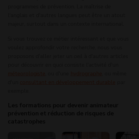
programmes de prévention. La maîtrise de
l'anglais et d'autres langues peut être un atout
majeur, surtout dans un contexte international.
Si vous trouvez ce métier intéressant et que vous
voulez approfondir votre recherche, nous vous
proposons d'aller jeter un oeil à d'autres articles
pour découvrir en quoi consiste l'activité d'un
méteorologiste
, ou d'une
hydrographe
, ou même
d'un
consultant en développement durable
par
exemple.
Les formations pour devenir animateur
prévention et réduction de risques de
catastrophes