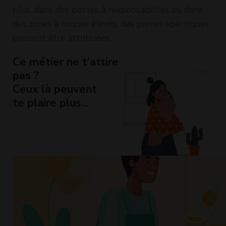
plus, dans des postes à responsabilités ou dans
des zones à risques élevés, des primes spécifiques
peuvent être attribuées.
Ce métier ne t’attire
pas ?
Ceux là peuvent
te plaire plus...