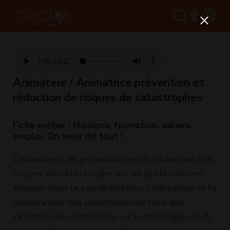
Animateur / Animatrice prévention et
réduction de risques de catastrophes
Fiche métier : Missions, formation, salaire,
emploi. On vous dit tout !
L'animateur de prévention et de réduction des
risques de catastrophe est un professionnel
engagé dans la sensibilisation, l'éducation et la
préparation des communautés face aux
catastrophes naturelles ou technologiques. Il