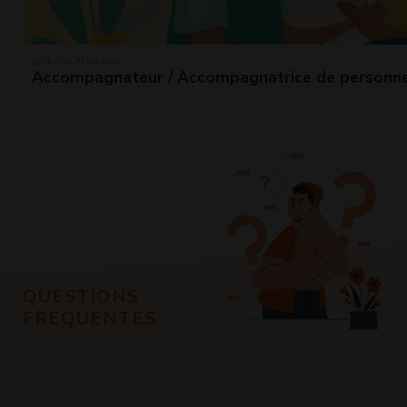
AIDE À LA PERSONNE
Accompagnateur / Accompagnatrice de personn
QUESTIONS
FRÉQUENTES