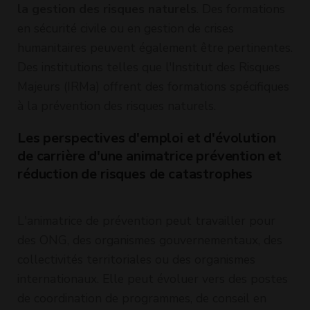
la gestion des risques naturels
. Des formations
en sécurité civile ou en gestion de crises
humanitaires peuvent également être pertinentes.
Des institutions telles que l'Institut des Risques
Majeurs (IRMa) offrent des formations spécifiques
à la prévention des risques naturels.
Les perspectives d'emploi et d'évolution
de carrière d'une animatrice prévention et
réduction de risques de catastrophes
L'animatrice de prévention peut travailler pour
des ONG, des organismes gouvernementaux, des
collectivités territoriales ou des organismes
internationaux. Elle peut évoluer vers des postes
de coordination de programmes, de conseil en