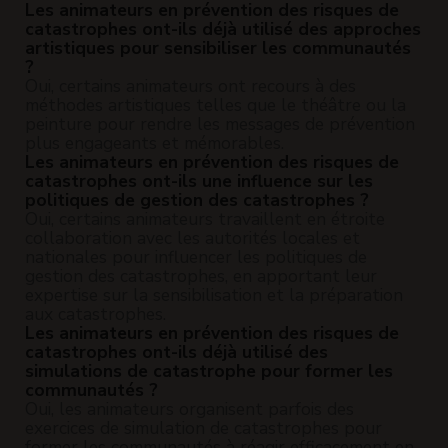
Les animateurs en prévention des risques de
catastrophes ont-ils déjà utilisé des approches
artistiques pour sensibiliser les communautés
?
Oui, certains animateurs ont recours à des
méthodes artistiques telles que le théâtre ou la
peinture pour rendre les messages de prévention
plus engageants et mémorables.
Les animateurs en prévention des risques de
catastrophes ont-ils une influence sur les
politiques de gestion des catastrophes ?
Oui, certains animateurs travaillent en étroite
collaboration avec les autorités locales et
nationales pour influencer les politiques de
gestion des catastrophes, en apportant leur
expertise sur la sensibilisation et la préparation
aux catastrophes.
Les animateurs en prévention des risques de
catastrophes ont-ils déjà utilisé des
simulations de catastrophe pour former les
communautés ?
Oui, les animateurs organisent parfois des
exercices de simulation de catastrophes pour
former les communautés à réagir efficacement en