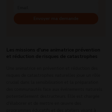
Envoyer ma demande
Les missions d'une animatrice prévention
et réduction de risques de catastrophes
Une animatrice en prévention et réduction des
risques de catastrophes naturelles joue un rôle
crucial dans la sensibilisation et la préparation
des communautés face aux événements naturels
potentiellement destructeurs. Elle est chargée
d'élaborer et de mettre en œuvre des
programmes éducatifs et des ateliers visant à