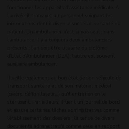
fonctionner les appareils d’assistance médicale. A
l’arrivée, il transmet au personnel soignant les
informations dont il dispose sur l’état de santé du
patient. Un ambulancier n’est jamais seul : dans
l’ambulance, il y a toujours deux ambulanciers
présents : l’un doit être titulaire du diplôme
d’Etat d’Ambulancier (DEA), l’autre est souvent
auxiliaire ambulancier.
Il veille également au bon état de son véhicule de
transport sanitaire et de son matériel médical
(civière, défibrillateur…) qu’il entretien en le
stérilisant. Par ailleurs, il tient un journal de bord
et assure certaines tâches administratives comme
l’établissement des dossiers ; la tenue de divers
documents administratifs comme ceux en rapport