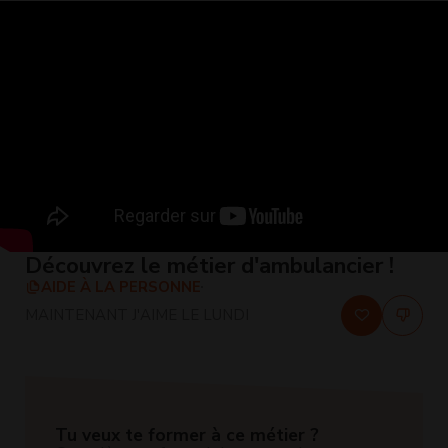
Découvrez le métier d'ambulancier !
AIDE À LA PERSONNE
MAINTENANT J'AIME LE LUNDI
Tu veux te former à ce métier ?