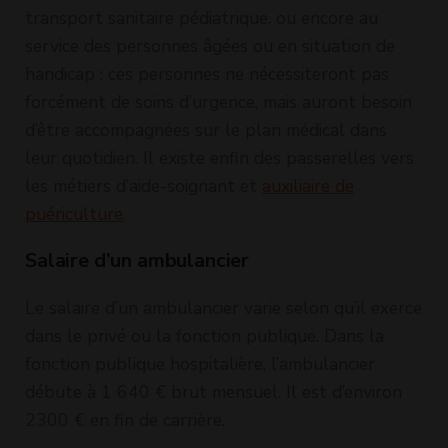
transport sanitaire pédiatrique, ou encore au
service des personnes âgées ou en situation de
handicap ; ces personnes ne nécessiteront pas
forcément de soins d’urgence, mais auront besoin
d’être accompagnées sur le plan médical dans
leur quotidien. Il existe enfin des passerelles vers
les métiers d’aide-soignant et
auxiliaire de
puériculture
.
Salaire d’un ambulancier
Le salaire d’un ambulancier varie selon qu’il exerce
dans le privé ou la fonction publique. Dans la
fonction publique hospitalière, l’ambulancier
débute à 1 640 € brut mensuel. Il est d’environ
2300 € en fin de carrière.