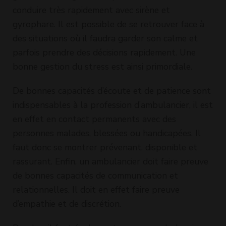
conduire très rapidement avec sirène et
gyrophare. Il est possible de se retrouver face à
des situations où il faudra garder son calme et
parfois prendre des décisions rapidement. Une
bonne gestion du stress est ainsi primordiale.
De bonnes capacités d’écoute et de patience sont
indispensables à la profession d’ambulancier, il est
en effet en contact permanents avec des
personnes malades, blessées ou handicapées. Il
faut donc se montrer prévenant, disponible et
rassurant. Enfin, un ambulancier doit faire preuve
de bonnes capacités de communication et
relationnelles. Il doit en effet faire preuve
d’empathie et de discrétion.