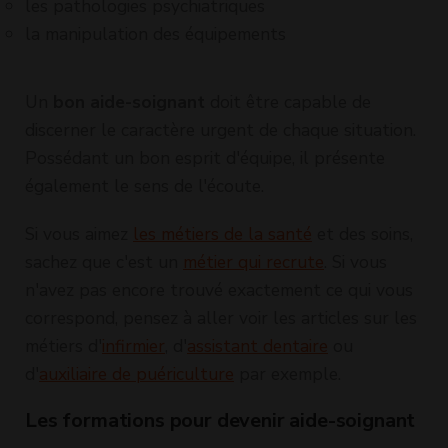
les pathologies psychiatriques
la manipulation des équipements
Un
bon aide-soignant
doit être capable de
discerner le caractère urgent de chaque situation.
Possédant un bon esprit d'équipe, il présente
également le sens de l'écoute.
Si vous aimez
les métiers de la santé
et des soins,
sachez que c'est un
métier qui recrute
. Si vous
n'avez pas encore trouvé exactement ce qui vous
correspond, pensez à aller voir les articles sur les
métiers d'
infirmier
, d'
assistant dentaire
ou
d'
auxiliaire de puériculture
par exemple.
Les formations pour devenir aide-soignant