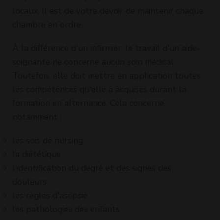
locaux. Il est de votre devoir de maintenir chaque
chambre en ordre.
À la différence d'un infirmier, le travail d'un aide-
soignante ne concerne aucun soin médical.
Toutefois, elle doit mettre en application toutes
les compétences qu'elle a acquises durant la
formation en alternance. Cela concerne,
notamment :
les sois de nursing
la diététique
l'identification du degré et des signes des
douleurs
les règles d'asepsie
les pathologies des enfants