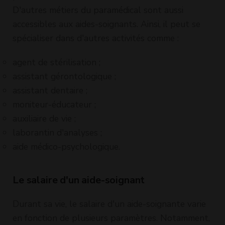
D'autres métiers du paramédical sont aussi
accessibles aux aides-soignants. Ainsi, il peut se
spécialiser dans d'autres activités comme :
agent de stérilisation ;
assistant gérontologique ;
assistant dentaire ;
moniteur-éducateur ;
auxiliaire de vie ;
laborantin d'analyses ;
aide médico-psychologique.
Le salaire d'un aide-soignant
Durant sa vie, le salaire d'un aide-soignante varie
en fonction de plusieurs paramètres. Notamment,