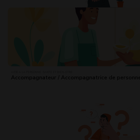
AIDE À LA PERSONNE · SANTÉ ET BIEN-ÊTRE
Accompagnateur / Accompagnatrice de personn