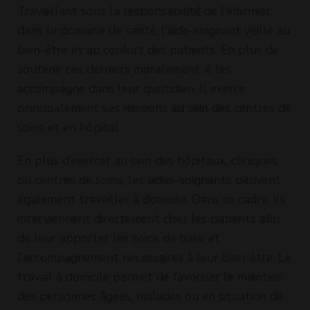
Travaillant sous la responsabilité de l'infirmier
dans le domaine de santé, l'aide-soignant veille au
bien-être et au confort des patients. En plus de
soutenir ces derniers moralement, il les
accompagne dans leur quotidien. Il exerce
principalement ses missions au sein des centres de
soins et en hôpital.
En plus d’exercer au sein des hôpitaux, cliniques
ou centres de soins, les aides-soignants peuvent
également travailler à domicile. Dans ce cadre, ils
interviennent directement chez les patients afin
de leur apporter les soins de base et
l’accompagnement nécessaires à leur bien-être. Le
travail à domicile permet de favoriser le maintien
des personnes âgées, malades ou en situation de