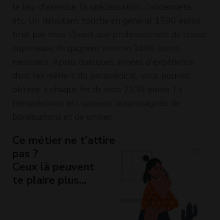
le lieu d'exercice, la spécialisation, l'ancienneté,
etc. Un débutant touche en général 1500 euros
brut par mois. Quant aux professionnels de classe
supérieure, ils gagnent environ 1880 euros
mensuels. Après quelques années d'expérience
dans les métiers du paramédical, vous pouvez
obtenir à chaque fin de mois 2139 euros. La
rémunération est souvent accompagnée de
bonifications et de primes.
Ce métier ne t’attire
pas ?
Ceux là peuvent
te plaire plus...