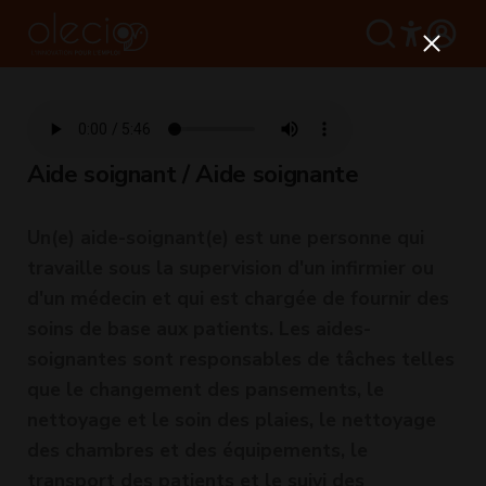
Aide soignant / Aide soignante
Un(e) aide-soignant(e) est une personne qui
travaille sous la supervision d'un infirmier ou
d'un médecin et qui est chargée de fournir des
soins de base aux patients. Les aides-
soignantes sont responsables de tâches telles
que le changement des pansements, le
nettoyage et le soin des plaies, le nettoyage
des chambres et des équipements, le
transport des patients et le suivi des