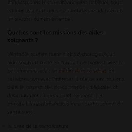
handicap dans leur environnement habituel, tout
en leur assurant une aide quotidienne adaptée et
un soutien humain essentiel.
Quelles sont les missions des aides-
soignants ?
Véritable soutien humain et psychologique, un
aide-soignant reste en contact permanent avec la
personne malade ; un
métier dans le social
. En
collaboration avec l'infirmier, il réalise ses missions
dans le respect des préconisations médicales et
des consignes du personnel soignant. Les
principales responsabilités de ce professionnel de
santé sont :
la prise de la température