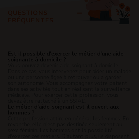
QUESTIONS
FRÉQUENTES
Est-il possible d'exercer le métier d'une aide-
soignante à domicile ?
Vous pouvez devenir aide-soignant à domicile.
Dans ce cas, vous intervenez pour aider un malade
ou une personne âgée à retrouver ou à garder
son autonomie. Vous accompagnez votre patient
dans ses activités tout en réalisant la surveillance
médicale. Pour exercer cette profession, vous
devez être rattaché à un SSIAD.
Le métier d'aide-soignant est-il ouvert aux
hommes ?
Cette profession attire en général les femmes. En
revanche, elle n'est pas destinée seulement au
sexe féminin. Les hommes ont la possibilité
d'exercer ces métiers. D'autant plus, ils disposent