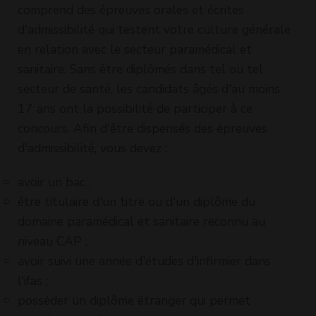
comprend des épreuves orales et écrites
d'admissibilité qui testent votre culture générale
en relation avec le secteur paramédical et
sanitaire. Sans être diplômés dans tel ou tel
secteur de santé, les candidats âgés d'au moins
17 ans ont la possibilité de participer à ce
concours. Afin d'être dispensés des épreuves
d'admissibilité, vous devez :
avoir un bac ;
être titulaire d'un titre ou d'un diplôme du
domaine paramédical et sanitaire reconnu au
niveau CAP ;
avoir suivi une année d'études d'infirmier dans
l'ifas ;
posséder un diplôme étranger qui permet