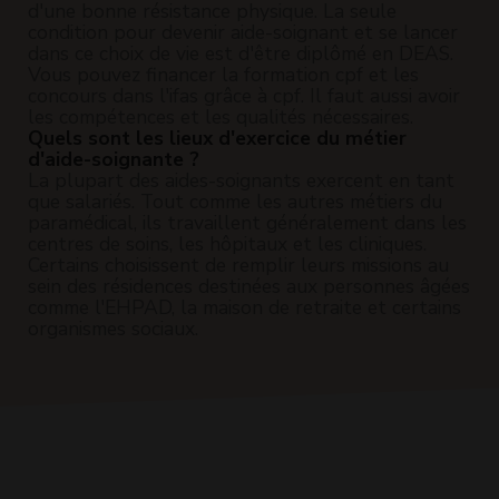
d'une bonne résistance physique. La seule
condition pour devenir aide-soignant et se lancer
dans ce choix de vie est d'être diplômé en DEAS.
Vous pouvez financer la formation cpf et les
concours dans l'ifas grâce à cpf. Il faut aussi avoir
les compétences et les qualités nécessaires.
Quels sont les lieux d'exercice du métier
d'aide-soignante ?
La plupart des aides-soignants exercent en tant
que salariés. Tout comme les autres métiers du
paramédical, ils travaillent généralement dans les
centres de soins, les hôpitaux et les cliniques.
Certains choisissent de remplir leurs missions au
sein des résidences destinées aux personnes âgées
comme l'EHPAD, la maison de retraite et certains
organismes sociaux.