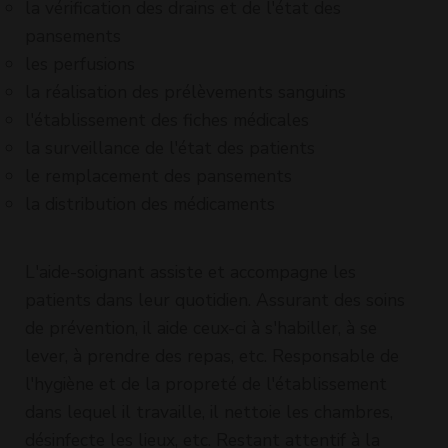
la vérification des drains et de l'état des
pansements
les perfusions
la réalisation des prélèvements sanguins
l'établissement des fiches médicales
la surveillance de l'état des patients
le remplacement des pansements
la distribution des médicaments
L'aide-soignant assiste et accompagne les
patients dans leur quotidien. Assurant des soins
de prévention, il aide ceux-ci à s'habiller, à se
lever, à prendre des repas, etc. Responsable de
l'hygiène et de la propreté de l'établissement
dans lequel il travaille, il nettoie les chambres,
désinfecte les lieux, etc. Restant attentif à la