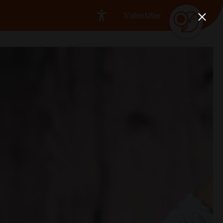
S'identifier