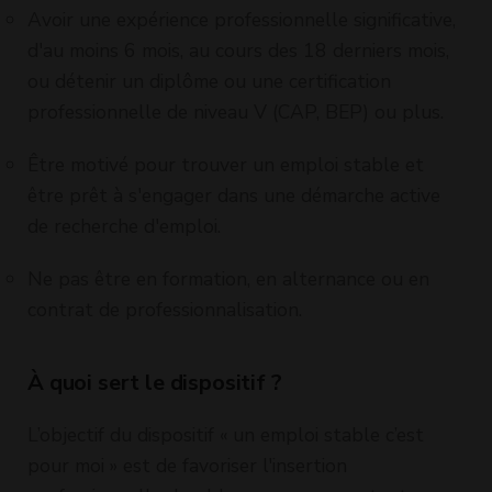
Avoir une expérience professionnelle significative,
d'au moins 6 mois, au cours des 18 derniers mois,
ou détenir un diplôme ou une certification
professionnelle de niveau V (CAP, BEP) ou plus.
Être motivé pour trouver un emploi stable et
être prêt à s'engager dans une démarche active
de recherche d'emploi.
Ne pas être en formation, en alternance ou en
contrat de professionnalisation.
À quoi sert le dispositif ?
L’objectif du dispositif « un emploi stable c’est
pour moi » est de favoriser l'insertion