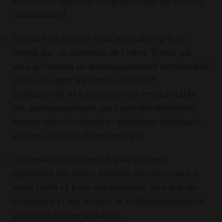
en vérifiant que vous remplissez bien les critères
d'admissibilité.
Si vous êtes éligible, vous serez alors pris en
charge par un conseiller de France Travail qui
vous proposera un accompagnement personnalisé
pour vous aider à élaborer un projet
professionnel et à rechercher un emploi stable.
Cet accompagnement peut prendre différentes
formes selon vos besoins : entretiens individuels,
ateliers collectifs, formations, etc.
Le conseiller de France Travail propose
également des offres d'emploi correspondant à
votre profil et à vos compétences, ainsi que des
formations et des actions de professionnalisation
pour vous former au besoin.