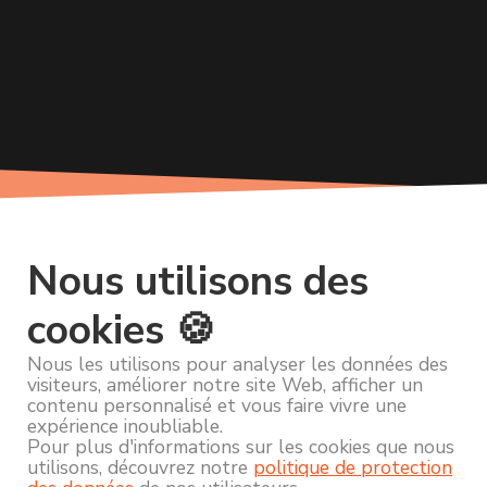
Nous utilisons des
cookies 🍪
Nous les utilisons pour analyser les données des
visiteurs, améliorer notre site Web, afficher un
contenu personnalisé et vous faire vivre une
expérience inoubliable.
Pour plus d'informations sur les cookies que nous
utilisons, découvrez notre
politique de protection