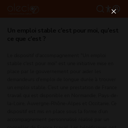
Un emploi stable c'est pour moi, qu'est
ce que c'est ?
Le dispositif d'accompagnement "Un emploi
stable c'est pour moi" est une initiative mise en
place par le gouvernement pour aider les
demandeurs d'emploi de longue durée à trouver
un emploi stable. C’est une prestation de France
travail qui est disponible en Normandie, Pays-de-
la-Loire, Auvergne-Rhône-Alpes et Occitanie. Ce
dispositif est mis en place sous la forme d’un
accompagnement personnalisé réalisé par un
conseiller de France travail. Les bénéficiaires ont