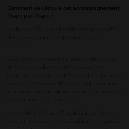
Comment se déroule cet accompagnement
étape par étape ?
Le dispositif "Un emploi stable c'est pour moi" se
déroule en plusieurs étapes, qui sont les
suivantes :
Vous devez commencer par vous inscrire auprès
de France travail et signaler que vous êtes
intéressés par le dispositif "Un emploi stable c'est
pour moi". Votre conseiller peut également vous
le recommander s’il juge que cet accompagnement
pourrait vous être bénéfique.
Le conseiller de France Travail évaluera alors
votre et déterminera votre éligibilité au dispositif