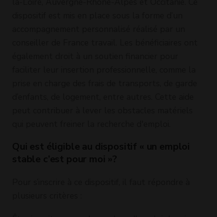
la-Loire, Auvergne-Rhône-Alpes et Occitanie. Ce
dispositif est mis en place sous la forme d’un
accompagnement personnalisé réalisé par un
conseiller de France travail. Les bénéficiaires ont
également droit à un soutien financier pour
faciliter leur insertion professionnelle, comme la
prise en charge des frais de transports, de garde
d’enfants, de logement, entre autres. Cette aide
peut contribuer à lever les obstacles matériels
qui peuvent freiner la recherche d'emploi.
Qui est éligible au dispositif « un emploi
stable c’est pour moi »?
Pour s’inscrire à ce dispositif, il faut répondre à
plusieurs critères :