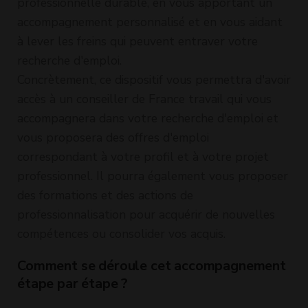
professionnelle durable, en vous apportant un
accompagnement personnalisé et en vous aidant
à lever les freins qui peuvent entraver votre
recherche d'emploi.
Concrètement, ce dispositif vous permettra d'avoir
accès à un conseiller de France travail qui vous
accompagnera dans votre recherche d'emploi et
vous proposera des offres d'emploi
correspondant à votre profil et à votre projet
professionnel. Il pourra également vous proposer
des formations et des actions de
professionnalisation pour acquérir de nouvelles
compétences ou consolider vos acquis.
Comment se déroule cet accompagnement
étape par étape ?