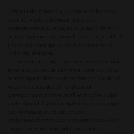
L’objectif du dispositif « un emploi stable c’est
pour moi » est de favoriser l'insertion
professionnelle durable, en vous apportant un
accompagnement personnalisé et en vous aidant
à lever les freins qui peuvent entraver votre
recherche d'emploi.
Concrètement, ce dispositif vous permettra d'avoir
accès à un conseiller de France travail qui vous
accompagnera dans votre recherche d'emploi et
vous proposera des offres d'emploi
correspondant à votre profil et à votre projet
professionnel. Il pourra également vous proposer
des formations et des actions de
professionnalisation pour acquérir de nouvelles
compétences ou consolider vos acquis.