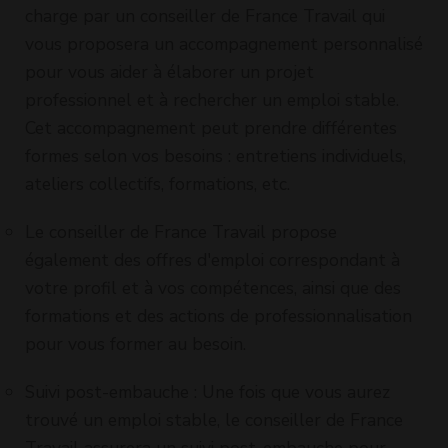
charge par un conseiller de France Travail qui
vous proposera un accompagnement personnalisé
pour vous aider à élaborer un projet
professionnel et à rechercher un emploi stable.
Cet accompagnement peut prendre différentes
formes selon vos besoins : entretiens individuels,
ateliers collectifs, formations, etc.
Le conseiller de France Travail propose
également des offres d'emploi correspondant à
votre profil et à vos compétences, ainsi que des
formations et des actions de professionnalisation
pour vous former au besoin.
Suivi post-embauche : Une fois que vous aurez
trouvé un emploi stable, le conseiller de France