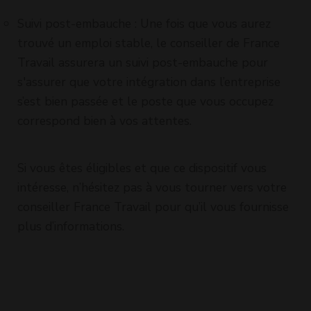
Suivi post-embauche : Une fois que vous aurez
trouvé un emploi stable, le conseiller de France
Travail assurera un suivi post-embauche pour
s'assurer que votre intégration dans l’entreprise
s’est bien passée et le poste que vous occupez
correspond bien à vos attentes.
Si vous êtes éligibles et que ce dispositif vous
intéresse, n’hésitez pas à vous tourner vers votre
conseiller France Travail pour qu’il vous fournisse
plus d’informations.