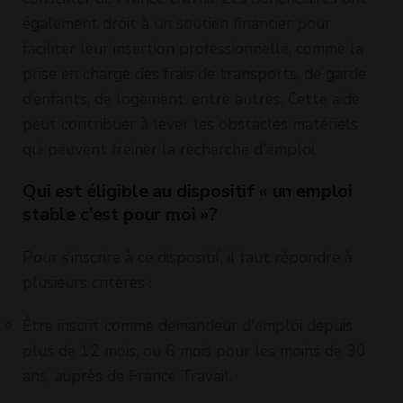
également droit à un soutien financier pour
faciliter leur insertion professionnelle, comme la
prise en charge des frais de transports, de garde
d’enfants, de logement, entre autres. Cette aide
peut contribuer à lever les obstacles matériels
qui peuvent freiner la recherche d'emploi.
Qui est éligible au dispositif « un emploi
stable c’est pour moi »?
Pour s’inscrire à ce dispositif, il faut répondre à
plusieurs critères :
Être inscrit comme demandeur d'emploi depuis
plus de 12 mois, ou 6 mois pour les moins de 30
ans, auprès de France Travail.