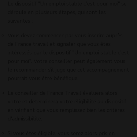
Le dispositif "Un emploi stable c'est pour moi" se
déroule en plusieurs étapes, qui sont les
suivantes :
Vous devez commencer par vous inscrire auprès
de France travail et signaler que vous êtes
intéressés par le dispositif "Un emploi stable c'est
pour moi". Votre conseiller peut également vous
le recommander s’il juge que cet accompagnement
pourrait vous être bénéfique.
Le conseiller de France Travail évaluera alors
votre et déterminera votre éligibilité au dispositif
en vérifiant que vous remplissez bien les critères
d'admissibilité.
Si vous êtes éligible, vous serez alors pris en