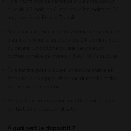
Être inscrit comme demandeur d'emploi depuis
plus de 12 mois, ou 6 mois pour les moins de 30
ans, auprès de France Travail.
Avoir une expérience professionnelle significative,
d'au moins 6 mois, au cours des 18 derniers mois,
ou détenir un diplôme ou une certification
professionnelle de niveau V (CAP, BEP) ou plus.
Être motivé pour trouver un emploi stable et
être prêt à s'engager dans une démarche active
de recherche d'emploi.
Ne pas être en formation, en alternance ou en
contrat de professionnalisation.
À quoi sert le dispositif ?